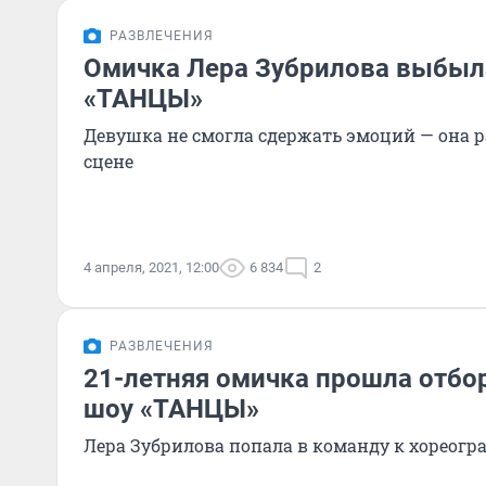
РАЗВЛЕЧЕНИЯ
Омичка Лера Зубрилова выбыл
«ТАНЦЫ»
Девушка не смогла сдержать эмоций — она 
сцене
4 апреля, 2021, 12:00
6 834
2
РАЗВЛЕЧЕНИЯ
21-летняя омичка прошла отбо
шоу «ТАНЦЫ»
Лера Зубрилова попала в команду к хореог