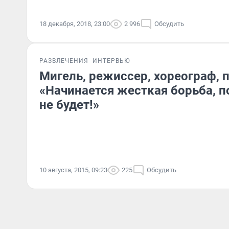
18 декабря, 2018, 23:00
2 996
Обсудить
РАЗВЛЕЧЕНИЯ
ИНТЕРВЬЮ
Мигель, режиссер, хореограф, 
«Начинается жесткая борьба, 
не будет!»
10 августа, 2015, 09:23
225
Обсудить