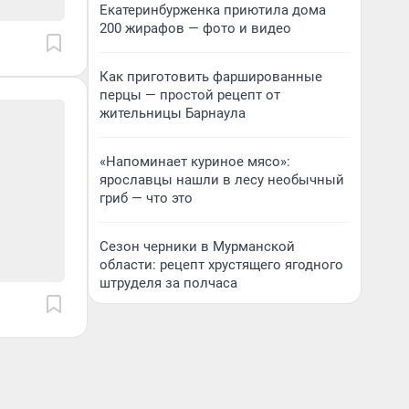
Екатеринбурженка приютила дома
200 жирафов — фото и видео
Как приготовить фаршированные
перцы — простой рецепт от
жительницы Барнаула
«Напоминает куриное мясо»:
ярославцы нашли в лесу необычный
гриб — что это
Сезон черники в Мурманской
области: рецепт хрустящего ягодного
штруделя за полчаса