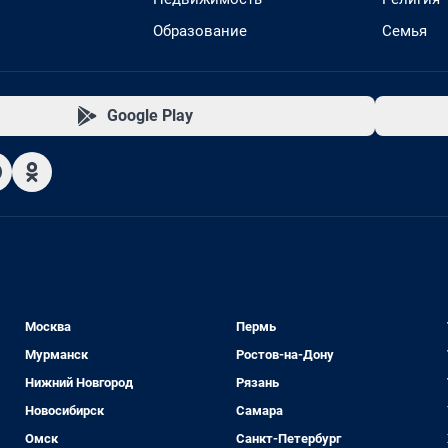
Образование
Семья
Google Play
Москва
Пермь
Мурманск
Ростов-на-Дону
Нижний Новгород
Рязань
Новосибирск
Самара
Омск
Санкт-Петербург