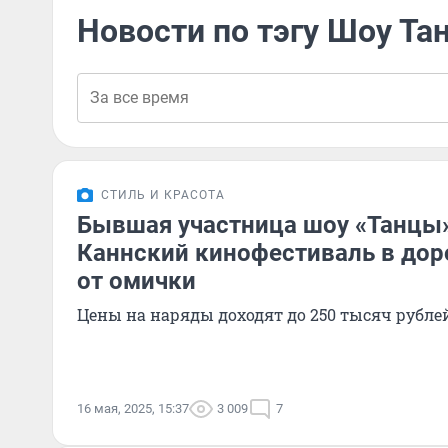
Новости по тэгу Шоу Та
СТИЛЬ И КРАСОТА
Бывшая участница шоу «Танцы
Каннский кинофестиваль в дор
от омички
Цены на наряды доходят до 250 тысяч рубле
16 мая, 2025, 15:37
3 009
7