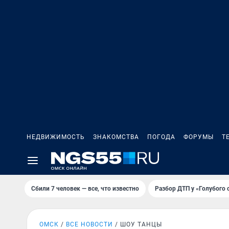
НЕДВИЖИМОСТЬ
ЗНАКОМСТВА
ПОГОДА
ФОРУМЫ
Т
Сбили 7 человек — все, что известно
Разбор ДТП у «Голубого 
ОМСК
ВСЕ НОВОСТИ
ШОУ ТАНЦЫ