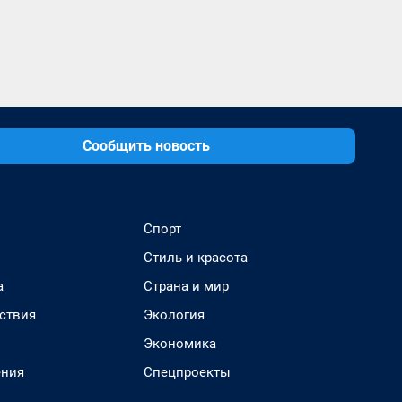
Сообщить новость
Спорт
Стиль и красота
а
Страна и мир
ствия
Экология
Экономика
ения
Спецпроекты