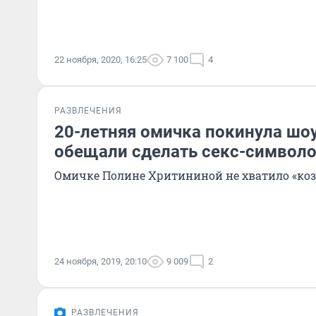
22 ноября, 2020, 16:25
7 100
4
РАЗВЛЕЧЕНИЯ
20-летняя омичка покинула шоу
обещали сделать секс-символо
Омичке Полине Хритининой не хватило «коз
24 ноября, 2019, 20:10
9 009
2
РАЗВЛЕЧЕНИЯ