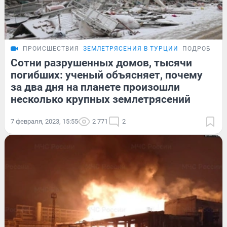
ПРОИСШЕСТВИЯ
ЗЕМЛЕТРЯСЕНИЯ В ТУРЦИИ
ПОДРОБНОС
Сотни разрушенных домов, тысячи
погибших: ученый объясняет, почему
за два дня на планете произошли
несколько крупных землетрясений
7 февраля, 2023, 15:55
2 771
2