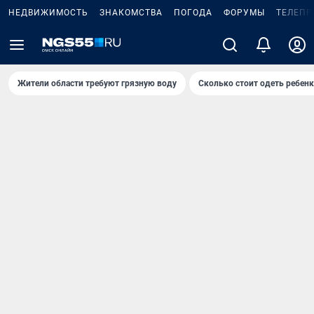
НЕДВИЖИМОСТЬ
ЗНАКОМСТВА
ПОГОДА
ФОРУМЫ
ТЕЛЕПР
Жители области требуют грязную воду
Сколько стоит одеть ребенк