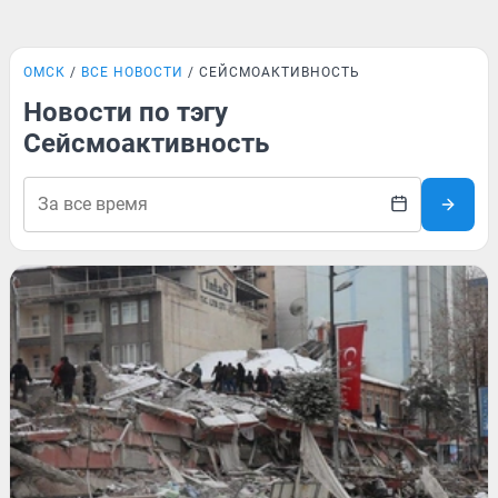
ОМСК
ВСЕ НОВОСТИ
СЕЙСМОАКТИВНОСТЬ
Новости по тэгу
Сейсмоактивность