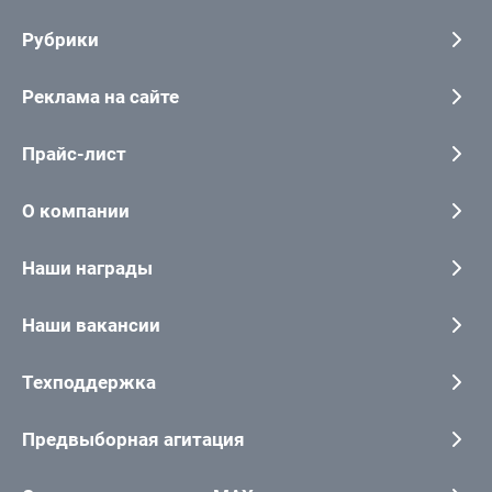
Рубрики
Реклама на сайте
Прайс-лист
О компании
Наши награды
Наши вакансии
Техподдержка
Предвыборная агитация