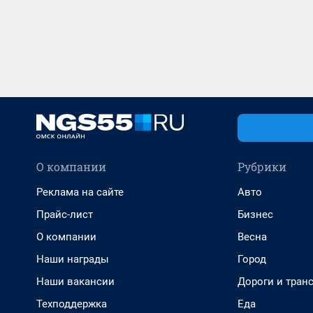
О компании
Рубрики
Реклама на сайте
Авто
Прайс-лист
Бизнес
О компании
Весна
Наши награды
Город
Наши вакансии
Дороги и тран
Техподдержка
Еда