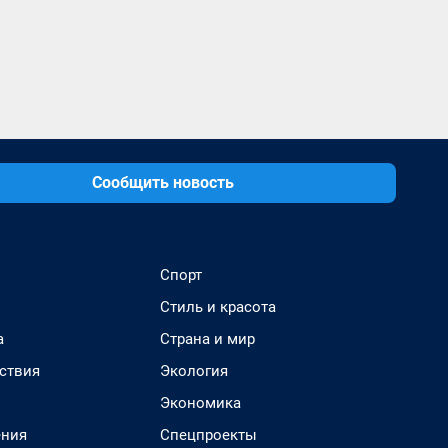
Сообщить новость
Спорт
Стиль и красота
а
Страна и мир
ствия
Экология
Экономика
ения
Спецпроекты