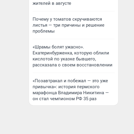
жителей в августе
Почему у томатов скручиваются
листья — три причины и решение
проблемы
«Шрамы болят ужасно».
Екатеринбурженка, которую облили
кислотой по указке бывшего,
рассказала о своем восстановлении
«Позавтракал и побежал — это уже
привычка»: история пермского
марафонца Владимира Никитина —
он стал чемпионом РФ 35 раз