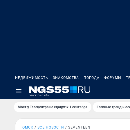
НЕДВИЖИМОСТЬ
ЗНАКОМСТВА
ПОГОДА
ФОРУМЫ
Т
Мост у Телецентра не сдадут к 1 сентября
Главные тренды ос
ОМСК
ВСЕ НОВОСТИ
SEVENTEEN