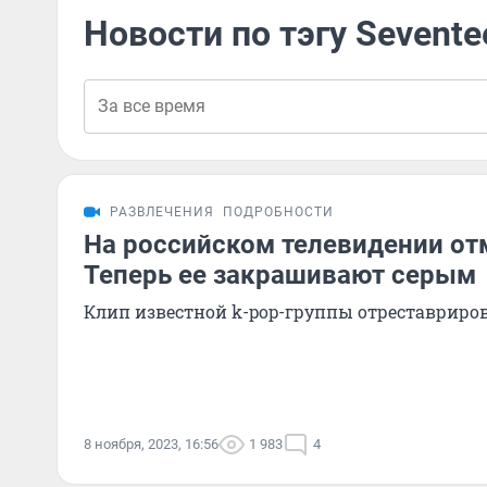
Новости по тэгу Sevente
РАЗВЛЕЧЕНИЯ
ПОДРОБНОСТИ
На российском телевидении отм
Теперь ее закрашивают серым
Клип известной k-pop-группы отреставриро
8 ноября, 2023, 16:56
1 983
4