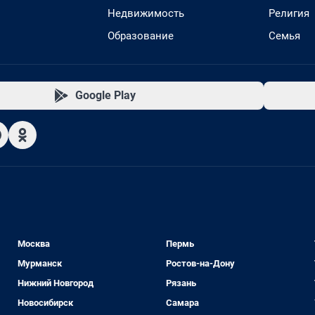
Недвижимость
Религия
Образование
Семья
Google Play
Москва
Пермь
Мурманск
Ростов-на-Дону
Нижний Новгород
Рязань
Новосибирск
Самара