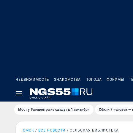
НЕДВИЖИМОСТЬ
ЗНАКОМСТВА
ПОГОДА
ФОРУМЫ
Т
Мост у Телецентра не сдадут к 1 сентября
Сбили 7 человек — в
ОМСК
ВСЕ НОВОСТИ
СЕЛЬСКАЯ БИБЛИОТЕКА