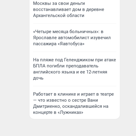
Москвы за свои деньги
восстанавливает дом в деревне
Архангельской области
«Четыре месяца больничных»: в
Ярославле автомобилист изувечил
пассажира «Яавтобуса»
На пляже под Геленджиком при атаке
БПЛА погибли преподаватель
английского языка и ее 12-летняя
дочь
Работает в клинике и играет в театре
— что известно о сестре Вани
Дмитриенко, оскандалившейся на
концерте в «Лужниках»