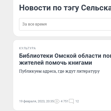
Новости по тэгу Сельск
КУЛЬТУРА
Библиотеки Омской области по
жителей помочь книгами
Публикуем адреса, где ждут литературу
19 февраля, 2023, 20:35
4 751
12