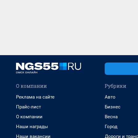
О компании
Рубрики
Реклама на сайте
Авто
Прайс-лист
Бизнес
О компании
Весна
Наши награды
Город
Наши вакансии
Дороги и тран