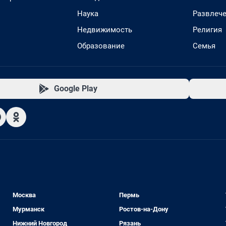
Наука
Развлеч
Недвижимость
Религия
Образование
Семья
Google Play
Москва
Пермь
Мурманск
Ростов-на-Дону
Нижний Новгород
Рязань