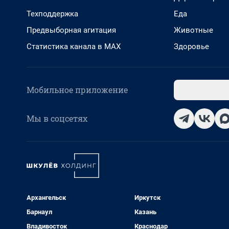
Техподдержка
Еда
Предвыборная агитация
Животные
Статистика канала в MAX
Здоровье
Мобильное приложение
Мы в соцсетях
Архангельск
Иркутск
Барнаул
Казань
Владивосток
Краснодар