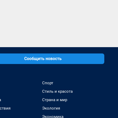
Сообщить новость
Спорт
Стиль и красота
а
Страна и мир
ствия
Экология
Экономика