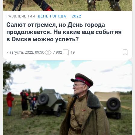
РАЗВЛЕЧЕНИЯ
ДЕНЬ ГОРОДА — 2022
Салют отгремел, но День города
продолжается. На какие еще события
в Омске можно успеть?
7 августа, 2022, 09:30
7 902
19