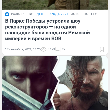
РАЗВЛЕЧЕНИЯ
ДЕНЬ ГОРОДА 2021
ФОТОРЕПОРТАЖ
В Парке Победы устроили шоу
реконструкторов — на одной
площадке были солдаты Римской
империи и времен ВОВ
12 сентября, 2021, 14:25
5 129
22