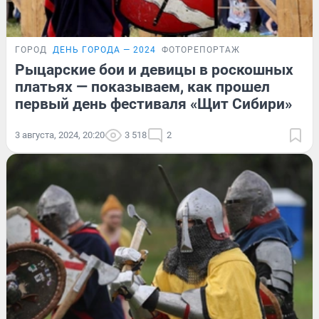
ГОРОД
ДЕНЬ ГОРОДА — 2024
ФОТОРЕПОРТАЖ
Рыцарские бои и девицы в роскошных
платьях — показываем, как прошел
первый день фестиваля «Щит Сибири»
3 августа, 2024, 20:20
3 518
2