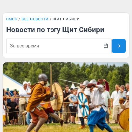
ОМСК
ВСЕ НОВОСТИ
ЩИТ СИБИРИ
Новости по тэгу Щит Сибири