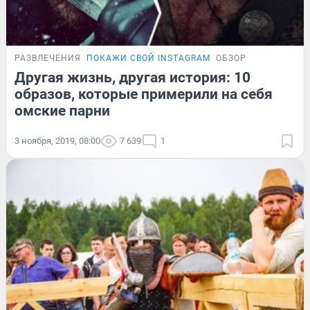
РАЗВЛЕЧЕНИЯ
ПОКАЖИ СВОЙ INSTAGRAM
ОБЗОР
Другая жизнь, другая история: 10
образов, которые примерили на себя
омские парни
3 ноября, 2019, 08:00
7 639
1