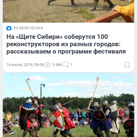
РАЗВЛЕЧЕНИЯ
На «Щите Сибири» соберутся 100
реконструкторов из разных городов:
рассказываем о программе фестиваля
16 июля, 2019, 09:00
3 486
1