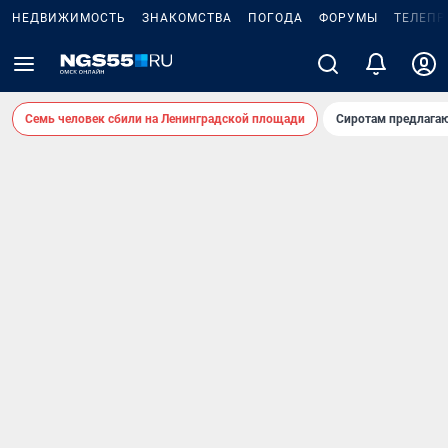
НЕДВИЖИМОСТЬ
ЗНАКОМСТВА
ПОГОДА
ФОРУМЫ
ТЕЛЕПР
Семь человек сбили на Ленинградской площади
Сиротам предлага