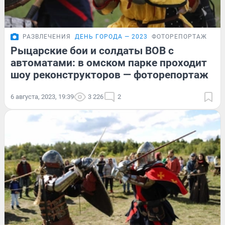
РАЗВЛЕЧЕНИЯ
ДЕНЬ ГОРОДА — 2023
ФОТОРЕПОРТАЖ
Рыцарские бои и солдаты ВОВ с
автоматами: в омском парке проходит
шоу реконструкторов — фоторепортаж
6 августа, 2023, 19:39
3 226
2