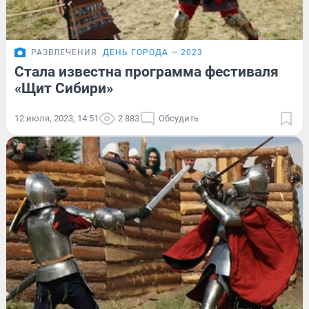
РАЗВЛЕЧЕНИЯ
ДЕНЬ ГОРОДА — 2023
Стала известна программа фестиваля
«Щит Сибири»
12 июля, 2023, 14:51
2 883
Обсудить