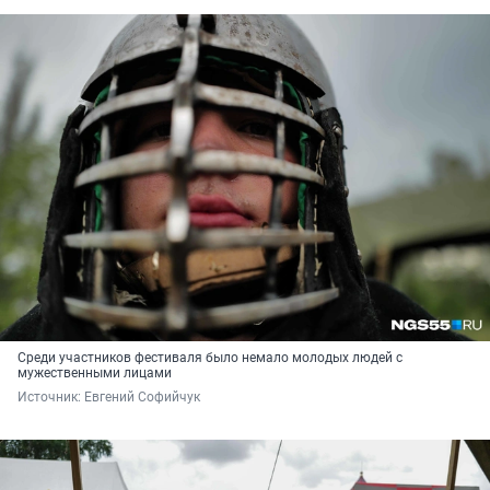
Среди участников фестиваля было немало молодых людей с
мужественными лицами
Источник: 
Евгений Софийчук