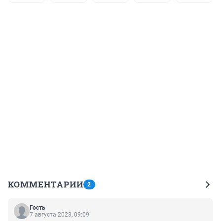
КОММЕНТАРИИ
2
Гость
7 августа 2023, 09:09