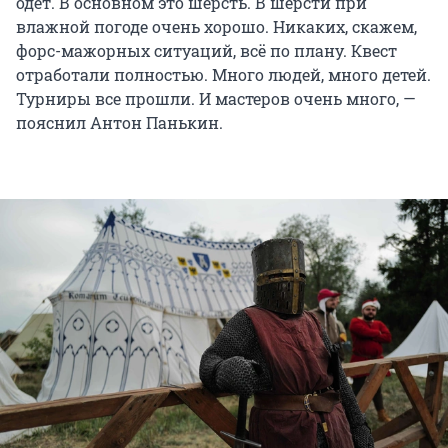
одет. В основном это шерсть. В шерсти при
влажной погоде очень хорошо. Никаких, скажем,
форс-мажорных ситуаций, всё по плану. Квест
отработали полностью. Много людей, много детей.
Турниры все прошли. И мастеров очень много, —
пояснил Антон Панькин.