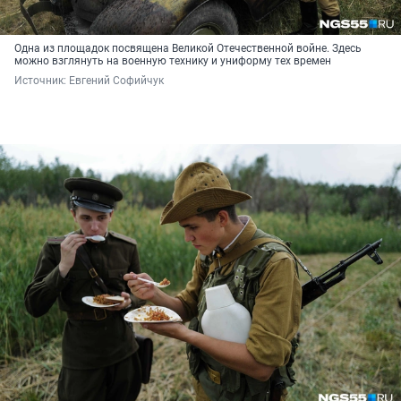
Одна из площадок посвящена Великой Отечественной войне. Здесь
можно взглянуть на военную технику и униформу тех времен
Источник: 
Евгений Софийчук