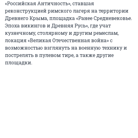
«Российская Античность», ставшая
реконструкцией римского лагеря на территории
Древнего Крыма, площадка «Ранее Средневековье.
Эпоха викингов и Древняя Русь», где учат
кузнечному, столярному и другим ремеслам,
локация «Великая Отечественная война» с
возможностью взглянуть на военную технику и
пострелять в пулевом тире, а также другие
площадки.