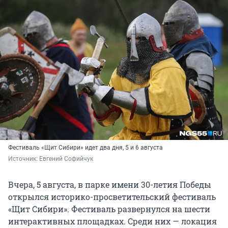
Фестиваль «Щит Сибири» идет два дня, 5 и 6 августа
Источник: 
Евгений Софийчук
Вчера, 5 августа, в парке имени 30-летия Победы
открылся историко-просветительский фестиваль
«Щит Сибири». Фестиваль развернулся на шести
интерактивных площадках. Среди них — локация