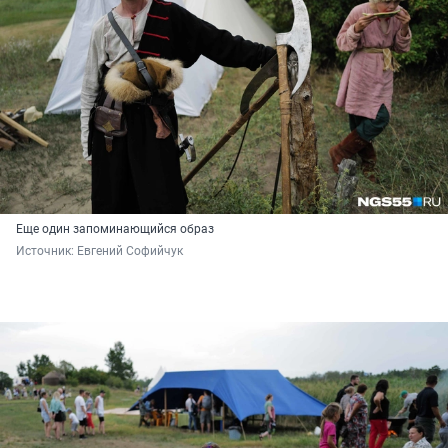
Еще один запоминающийся образ
Источник: 
Евгений Софийчук