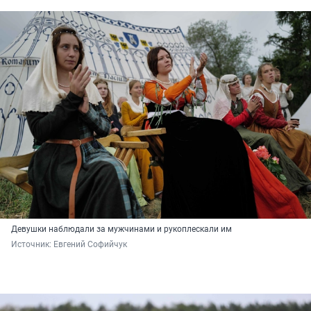
Девушки наблюдали за мужчинами и рукоплескали им
Источник: 
Евгений Софийчук