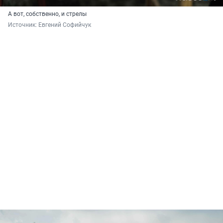
А вот, собственно, и стрелы
Источник: 
Евгений Софийчук