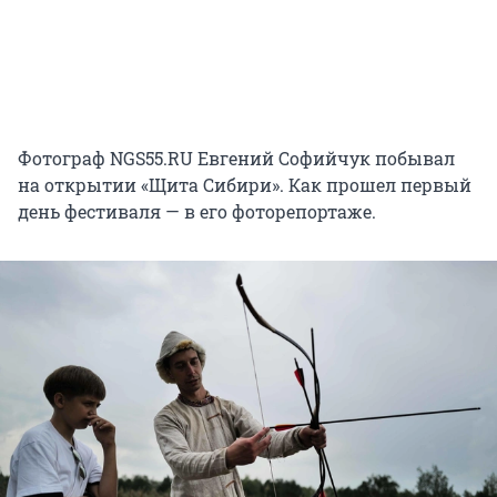
Фотограф NGS55.RU Евгений Софийчук побывал
на открытии «Щита Сибири». Как прошел первый
день фестиваля — в его фоторепортаже.