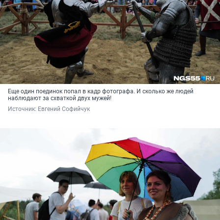
Еще один поединок попал в кадр фотографа. И сколько же людей
наблюдают за схваткой двух мужей!
Источник: 
Евгений Софийчук