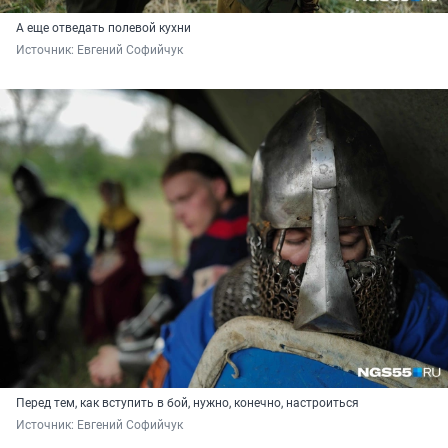
А еще отведать полевой кухни
Источник: 
Евгений Софийчук
Перед тем, как вступить в бой, нужно, конечно, настроиться
Источник: 
Евгений Софийчук