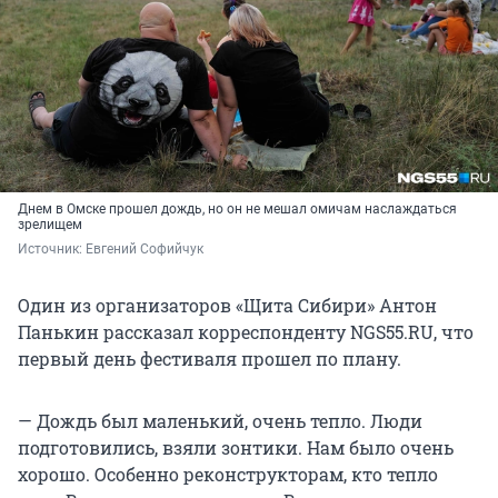
Днем в Омске прошел дождь, но он не мешал омичам наслаждаться
зрелищем
Источник: 
Евгений Софийчук
Один из организаторов «Щита Сибири» Антон
Панькин рассказал корреспонденту NGS55.RU, что
первый день фестиваля прошел по плану.
— Дождь был маленький, очень тепло. Люди
подготовились, взяли зонтики. Нам было очень
хорошо. Особенно реконструкторам, кто тепло