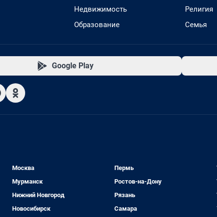
Недвижимость
Религия
Образование
Семья
Google Play
Москва
Пермь
Мурманск
Ростов-на-Дону
Нижний Новгород
Рязань
Новосибирск
Самара