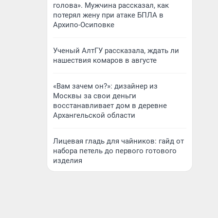
голова». Мужчина рассказал, как
потерял жену при атаке БПЛА в
Архипо-Осиповке
Ученый АлтГУ рассказала, ждать ли
нашествия комаров в августе
«Вам зачем он?»: дизайнер из
Москвы за свои деньги
восстанавливает дом в деревне
Архангельской области
Лицевая гладь для чайников: гайд от
набора петель до первого готового
изделия