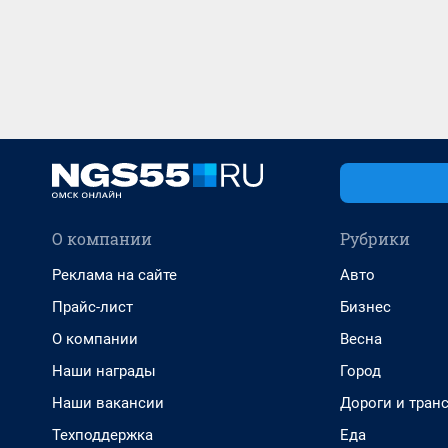
О компании
Рубрики
Реклама на сайте
Авто
Прайс-лист
Бизнес
О компании
Весна
Наши награды
Город
Наши вакансии
Дороги и тран
Техподдержка
Еда