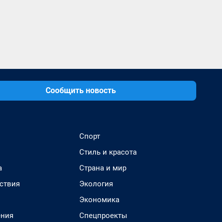
Сообщить новость
Спорт
Стиль и красота
а
Страна и мир
ствия
Экология
Экономика
ения
Спецпроекты