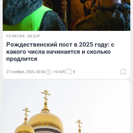
РЕЛИГИЯ
ОБЗОР
Рождественский пост в 2025 году: с
какого числа начинается и сколько
продлится
27 ноября, 2025, 00:00
10 635
8