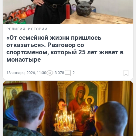
РЕЛИГИЯ
ИСТОРИИ
«От семейной жизни пришлось
отказаться». Разговор со
спортсменом, который 25 лет живет в
монастыре
18 января, 2026, 11:30
3 078
2