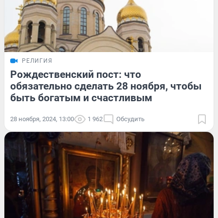
РЕЛИГИЯ
Рождественский пост: что
обязательно сделать 28 ноября, чтобы
быть богатым и счастливым
28 ноября, 2024, 13:00
1 962
Обсудить