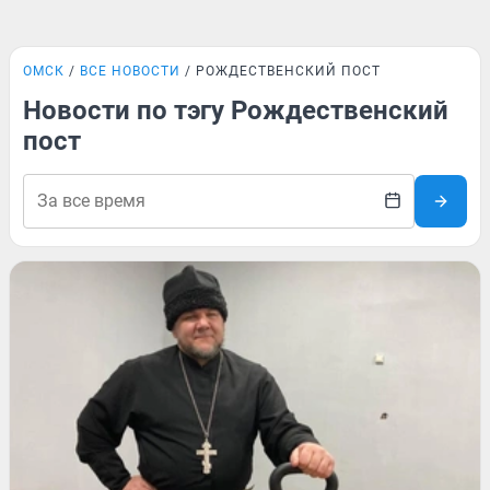
ОМСК
ВСЕ НОВОСТИ
РОЖДЕСТВЕНСКИЙ ПОСТ
Новости по тэгу Рождественский
пост