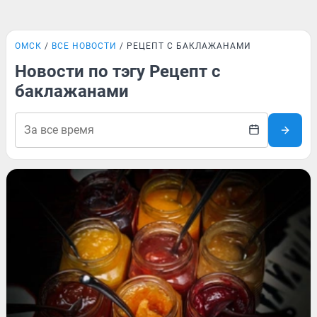
ОМСК
ВСЕ НОВОСТИ
РЕЦЕПТ С БАКЛАЖАНАМИ
Новости по тэгу Рецепт с
баклажанами