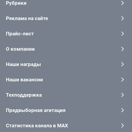
Рубрики
Реклама на сайте
Прайс-лист
О компании
Наши награды
Наши вакансии
Техподдержка
Предвыборная агитация
Статистика канала в MAX