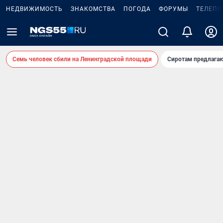
НЕДВИЖИМОСТЬ
ЗНАКОМСТВА
ПОГОДА
ФОРУМЫ
ТЕЛЕПР
Семь человек сбили на Ленинградской площади
Сиротам предлага