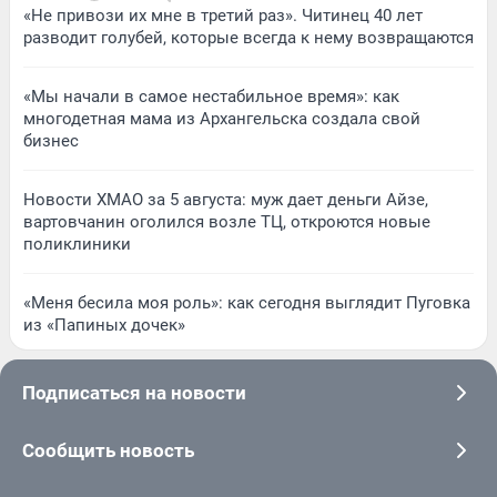
«Не привози их мне в третий раз». Читинец 40 лет
разводит голубей, которые всегда к нему возвращаются
«Мы начали в самое нестабильное время»: как
многодетная мама из Архангельска создала свой
бизнес
Новости ХМАО за 5 августа: муж дает деньги Айзе,
вартовчанин оголился возле ТЦ, откроются новые
поликлиники
«Меня бесила моя роль»: как сегодня выглядит Пуговка
из «Папиных дочек»
Подписаться на новости
Сообщить новость