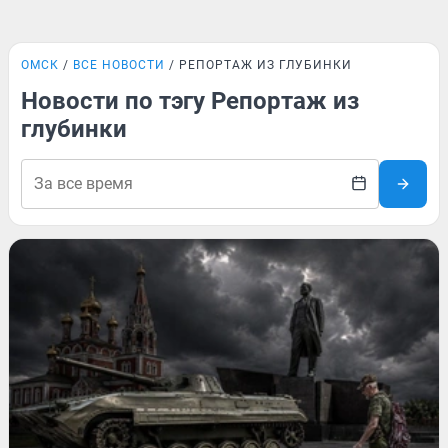
ОМСК
ВСЕ НОВОСТИ
РЕПОРТАЖ ИЗ ГЛУБИНКИ
Новости по тэгу Репортаж из
глубинки