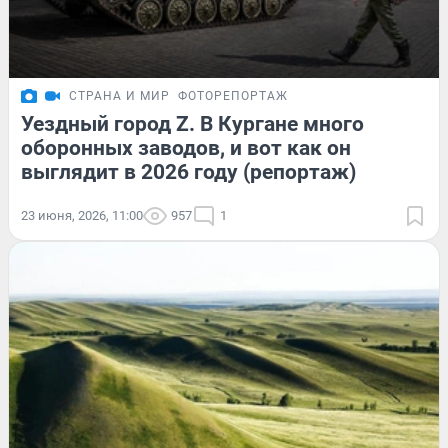
СТРАНА И МИР
ФОТОРЕПОРТАЖ
Уездный город Z. В Кургане много
оборонных заводов, и вот как он
выглядит в 2026 году (репортаж)
23 июня, 2026, 11:00
957
1