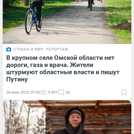
СТРАНА И МИР
РЕПОРТАЖ
В крупном селе Омской области нет
дороги, газа и врача. Жители
штурмуют областные власти и пишут
Путину
26 мая, 2023, 07:30
9 407
42