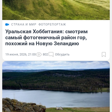
СТРАНА И МИР
ФОТОРЕПОРТАЖ
Уральская Хоббитания: смотрим
самый фотогеничный район гор,
похожий на Новую Зеландию
19 июня, 2026, 21:00
802
Обсудить