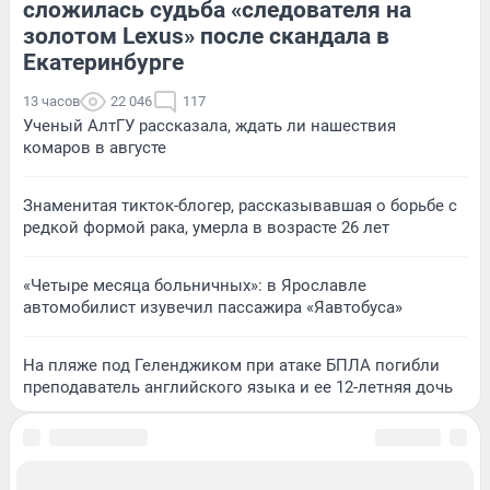
сложилась судьба «следователя на
золотом Lexus» после скандала в
Екатеринбурге
13 часов
22 046
117
Ученый АлтГУ рассказала, ждать ли нашествия
комаров в августе
Знаменитая тикток-блогер, рассказывавшая о борьбе с
редкой формой рака, умерла в возрасте 26 лет
«Четыре месяца больничных»: в Ярославле
автомобилист изувечил пассажира «Яавтобуса»
На пляже под Геленджиком при атаке БПЛА погибли
преподаватель английского языка и ее 12-летняя дочь