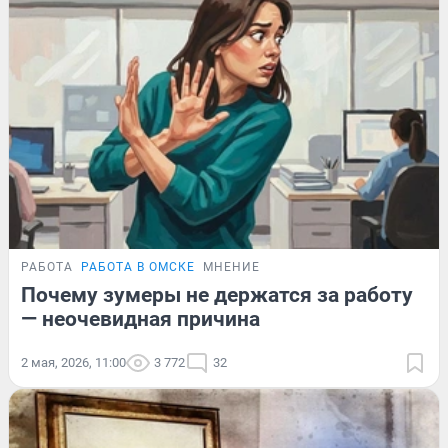
РАБОТА
РАБОТА В ОМСКЕ
МНЕНИЕ
Почему зумеры не держатся за работу
— неочевидная причина
2 мая, 2026, 11:00
3 772
32