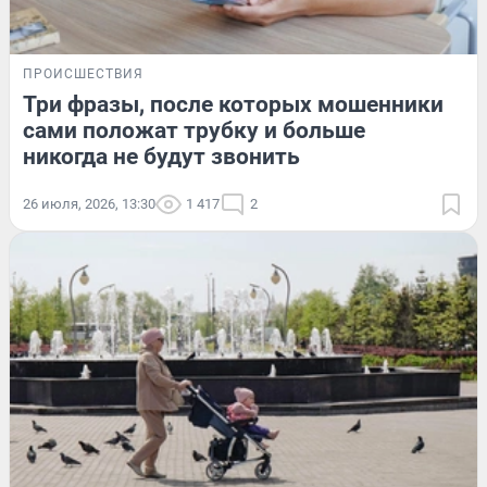
ПРОИСШЕСТВИЯ
Три фразы, после которых мошенники
сами положат трубку и больше
никогда не будут звонить
26 июля, 2026, 13:30
1 417
2