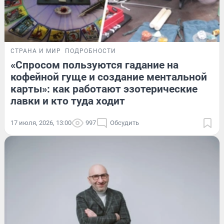
СТРАНА И МИР
ПОДРОБНОСТИ
«Спросом пользуются гадание на
кофейной гуще и создание ментальной
карты»: как работают эзотерические
лавки и кто туда ходит
17 июля, 2026, 13:00
997
Обсудить