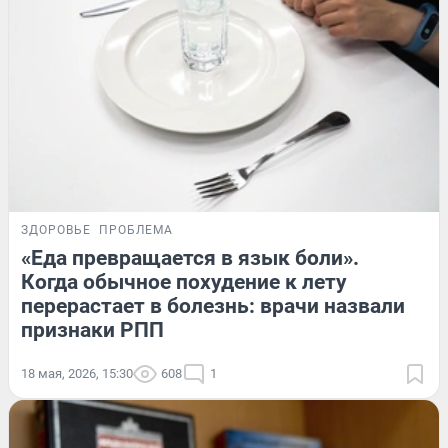
ЗДОРОВЬЕ
ПРОБЛЕМА
«Еда превращается в язык боли».
Когда обычное похудение к лету
перерастает в болезнь: врачи назвали
признаки РПП
18 мая, 2026, 15:30
608
1