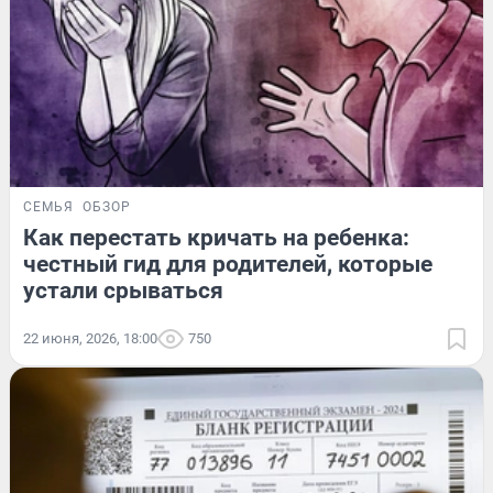
СЕМЬЯ
ОБЗОР
Как перестать кричать на ребенка:
честный гид для родителей, которые
устали срываться
22 июня, 2026, 18:00
750