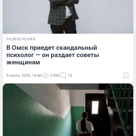
РАЗВЛЕЧЕНИЯ
В Омск приедет скандальный
психолог — он раздает советы
женщинам
9 июля, 2026, 13:46
2 095
15