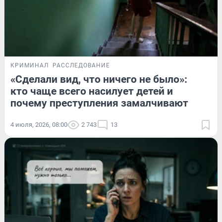
КРИМИНАЛ
РАССЛЕДОВАНИЕ
«Сделали вид, что ничего не было»:
кто чаще всего насилует детей и
почему преступления замалчивают
4 июля, 2026, 08:00
2 743
13