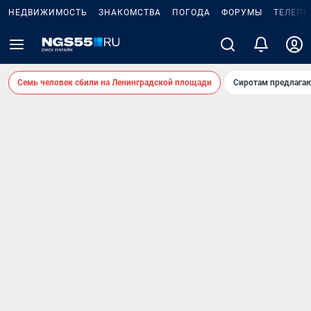
НЕДВИЖИМОСТЬ
ЗНАКОМСТВА
ПОГОДА
ФОРУМЫ
ТЕЛЕПР
Семь человек сбили на Ленинградской площади
Сиротам предлага