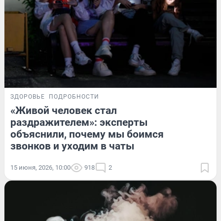
ЗДОРОВЬЕ
ПОДРОБНОСТИ
«Живой человек стал
раздражителем»: эксперты
объяснили, почему мы боимся
звонков и уходим в чаты
15 июня, 2026, 10:00
918
2