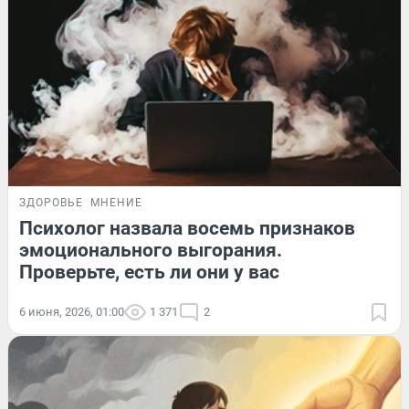
ЗДОРОВЬЕ
МНЕНИЕ
Психолог назвала восемь признаков
эмоционального выгорания.
Проверьте, есть ли они у вас
6 июня, 2026, 01:00
1 371
2