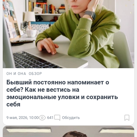
ОН И ОНА
ОБЗОР
Бывший постоянно напоминает о
себе? Как не вестись на
эмоциональные уловки и сохранить
себя
9 мая, 2026, 10:00
641
Обсудить