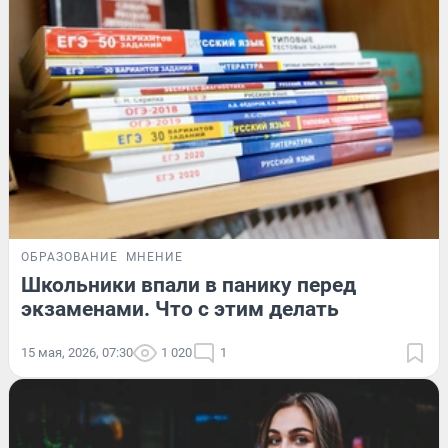
ОБРАЗОВАНИЕ
МНЕНИЕ
Школьники впали в панику перед
экзаменами. Что с этим делать
15 мая, 2026, 07:30
1 020
1