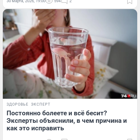
30 марта, 2026, 19:00
594
2
ЗДОРОВЬЕ
ЭКСПЕРТ
Постоянно болеете и всё бесит?
Эксперты объяснили, в чем причина и
как это исправить