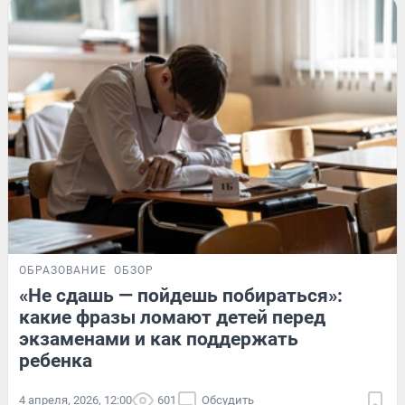
ОБРАЗОВАНИЕ
ОБЗОР
«Не сдашь — пойдешь побираться»:
какие фразы ломают детей перед
экзаменами и как поддержать
ребенка
4 апреля, 2026, 12:00
601
Обсудить