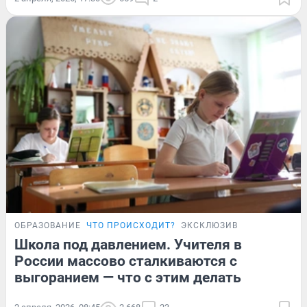
ОБРАЗОВАНИЕ
ЧТО ПРОИСХОДИТ?
ЭКСКЛЮЗИВ
Школа под давлением. Учителя в
России массово сталкиваются с
выгоранием — что с этим делать