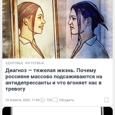
ЗДОРОВЬЕ
ИНТЕРВЬЮ
Диагноз — тяжелая жизнь. Почему
россияне массово подсаживаются на
антидепрессанты и что вгоняет нас в
тревогу
25 апреля, 2026, 17:30
733
Обсудить