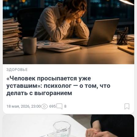
ЗДОРОВЬЕ
«Человек просыпается уже
уставшим»: психолог — о том, что
делать с выгоранием
18 мая, 2026, 23:00
695
8