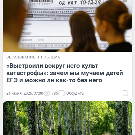
ОБРАЗОВАНИЕ
ПРОБЛЕМА
«Выстроили вокруг него культ
катастрофы»: зачем мы мучаем детей
ЕГЭ и можно ли как-то без него
21 июня, 2026, 07:00
786
Обсудить