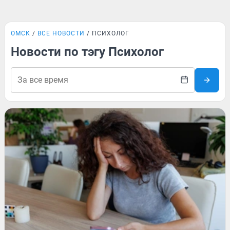
ОМСК
ВСЕ НОВОСТИ
ПСИХОЛОГ
Новости по тэгу Психолог