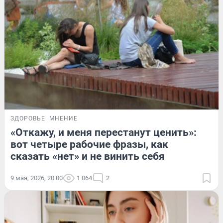
ЗДОРОВЬЕ
МНЕНИЕ
«Откажу, и меня перестанут ценить»:
вот четыре рабочие фразы, как
сказать «нет» и не винить себя
9 мая, 2026, 20:00
1 064
2