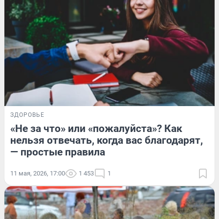
ЗДОРОВЬЕ
«Не за что» или «пожалуйста»? Как
нельзя отвечать, когда вас благодарят,
— простые правила
11 мая, 2026, 17:00
1 453
1