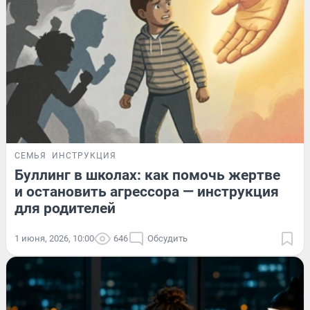
СЕМЬЯ
ИНСТРУКЦИЯ
Буллинг в школах: как помочь жертве
и остановить агрессора — инструкция
для родителей
1 июня, 2026, 10:00
646
Обсудить