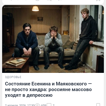
ЗДОРОВЬЕ
Состояние Есенина и Маяковского —
не просто хандра: россияне массово
уходят в депрессию
2 апреля, 2026, 17:30
659
2