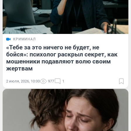
КРИМИНАЛ
«Тебе за это ничего не будет, не
бойся»: психолог раскрыл секрет, как
мошенники подавляют волю своим
жертвам
2 июля, 2026, 10:00
977
1