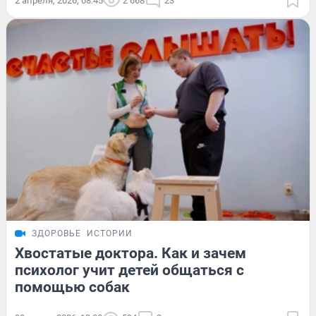
2 апреля, 2026, 08:45
2 668
23
ЗДОРОВЬЕ
ИСТОРИИ
Хвостатые доктора. Как и зачем
психолог учит детей общаться с
помощью собак