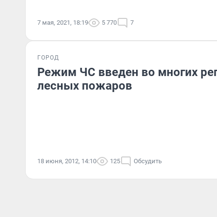
7 мая, 2021, 18:19
5 770
7
ГОРОД
Режим ЧС введен во многих рег
лесных пожаров
18 июня, 2012, 14:10
125
Обсудить