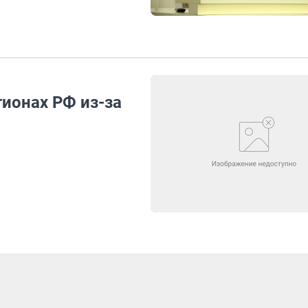
ионах РФ из-за