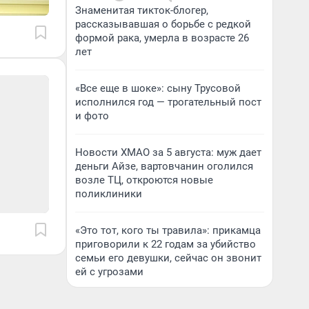
Знаменитая тикток-блогер,
рассказывавшая о борьбе с редкой
формой рака, умерла в возрасте 26
лет
«Все еще в шоке»: сыну Трусовой
исполнился год — трогательный пост
и фото
Новости ХМАО за 5 августа: муж дает
деньги Айзе, вартовчанин оголился
возле ТЦ, откроются новые
поликлиники
«Это тот, кого ты травила»: прикамца
приговорили к 22 годам за убийство
семьи его девушки, сейчас он звонит
ей с угрозами