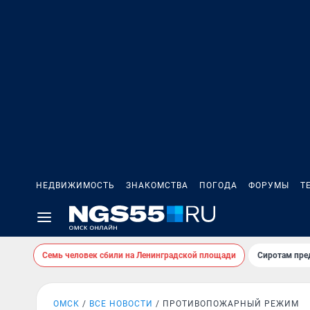
НЕДВИЖИМОСТЬ
ЗНАКОМСТВА
ПОГОДА
ФОРУМЫ
Т
Семь человек сбили на Ленинградской площади
Сиротам пре
ОМСК
ВСЕ НОВОСТИ
ПРОТИВОПОЖАРНЫЙ РЕЖИМ