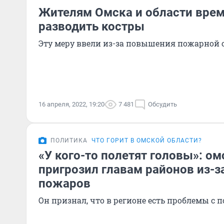
Жителям Омска и области врем
разводить костры
Эту меру ввели из-за повышения пожарной 
16 апреля, 2022, 19:20
7 481
Обсудить
ПОЛИТИКА
ЧТО ГОРИТ В ОМСКОЙ ОБЛАСТИ?
«У кого-то полетят головы»: о
пригрозил главам районов из-з
пожаров
Он признал, что в регионе есть проблемы с