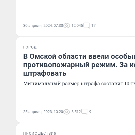
30 апреля, 2024, 07:30
12 045
17
ГОРОД
В Омской области ввели особы
противопожарный режим. За к
штрафовать
Минимальный размер штрафа составит 10 т
25 апреля, 2023, 10:20
8 512
9
ПРОИСШЕСТВИЯ