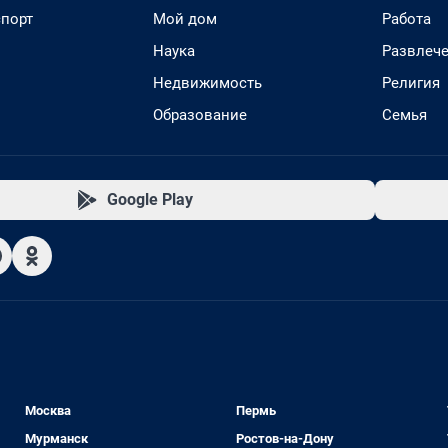
спорт
Мой дом
Работа
Наука
Развлеч
Недвижимость
Религия
Образование
Семья
Google Play
Москва
Пермь
Мурманск
Ростов-на-Дону