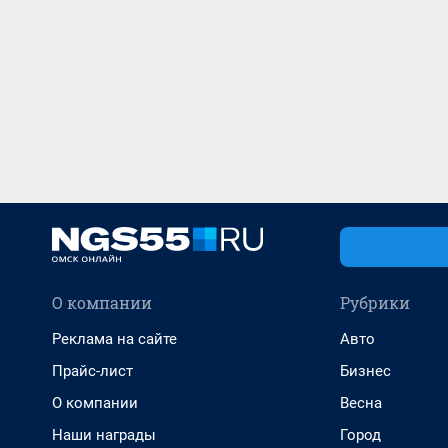
О компании
Рубрики
Реклама на сайте
Авто
Прайс-лист
Бизнес
О компании
Весна
Наши награды
Город