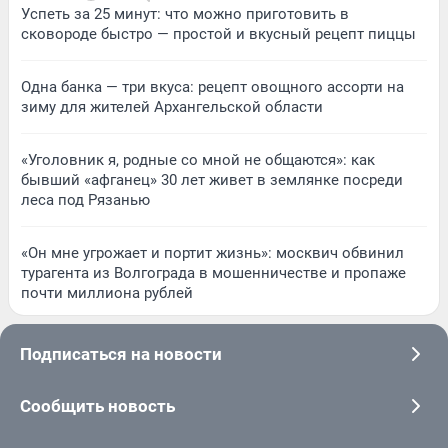
Успеть за 25 минут: что можно приготовить в
сковороде быстро — простой и вкусный рецепт пиццы
Одна банка — три вкуса: рецепт овощного ассорти на
зиму для жителей Архангельской области
«Уголовник я, родные со мной не общаются»: как
бывший «афганец» 30 лет живет в землянке посреди
леса под Рязанью
«Он мне угрожает и портит жизнь»: москвич обвинил
турагента из Волгограда в мошенничестве и пропаже
почти миллиона рублей
Подписаться на новости
Сообщить новость