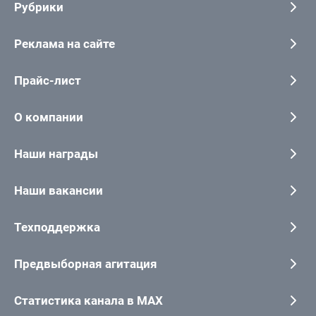
Рубрики
Реклама на сайте
Прайс-лист
О компании
Наши награды
Наши вакансии
Техподдержка
Предвыборная агитация
Статистика канала в MAX