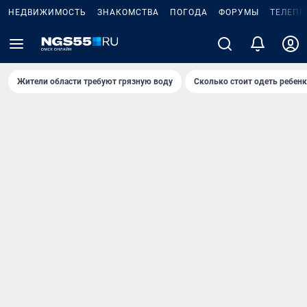
НЕДВИЖИМОСТЬ
ЗНАКОМСТВА
ПОГОДА
ФОРУМЫ
ТЕЛЕПР
Жители области требуют грязную воду
Сколько стоит одеть ребенк