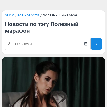
ОМСК
ВСЕ НОВОСТИ
ПОЛЕЗНЫЙ МАРАФОН
Новости по тэгу Полезный
марафон