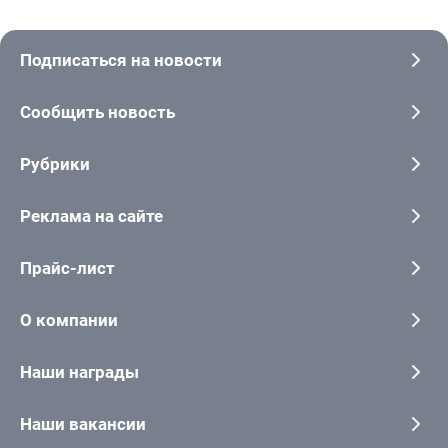
Подписаться на новости
Сообщить новость
Рубрики
Реклама на сайте
Прайс-лист
О компании
Наши награды
Наши вакансии