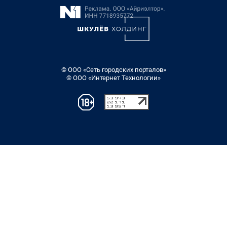
© ООО «Сеть городских порталов»
© ООО «Интернет Технологии»