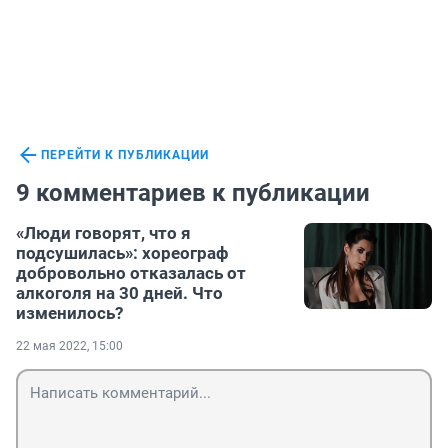
ПЕРЕЙТИ К ПУБЛИКАЦИИ
9 комментариев к публикации
«Люди говорят, что я
подсушилась»: хореограф
добровольно отказалась от
алкоголя на 30 дней. Что
изменилось?
22 мая 2022, 15:00