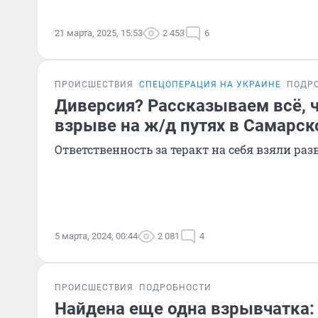
21 марта, 2025, 15:53
2 453
6
ПРОИСШЕСТВИЯ
СПЕЦОПЕРАЦИЯ НА УКРАИНЕ
ПОДР
Диверсия? Рассказываем всё, ч
взрыве на ж/д путях в Самарск
Ответственность за теракт на себя взяли ра
5 марта, 2024, 00:44
2 081
4
ПРОИСШЕСТВИЯ
ПОДРОБНОСТИ
Найдена еще одна взрывчатка: