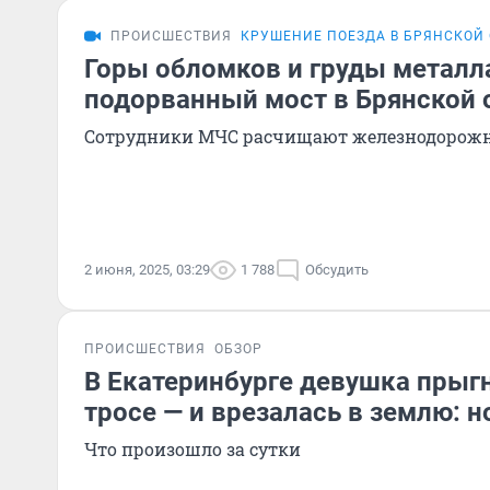
ПРОИСШЕСТВИЯ
КРУШЕНИЕ ПОЕЗДА В БРЯНСКОЙ
Горы обломков и груды металл
подорванный мост в Брянской 
Сотрудники МЧС расчищают железнодорож
2 июня, 2025, 03:29
1 788
Обсудить
ПРОИСШЕСТВИЯ
ОБЗОР
В Екатеринбурге девушка прыг
тросе — и врезалась в землю: н
Что произошло за сутки