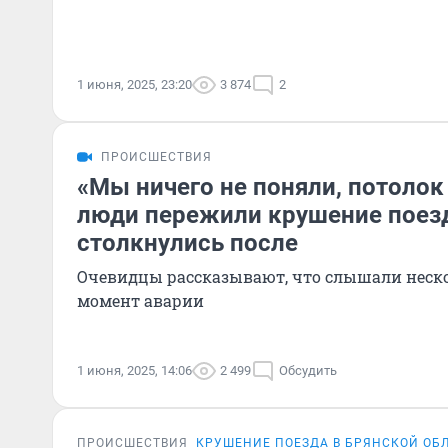
1 июня, 2025, 23:20
3 874
2
ПРОИСШЕСТВИЯ
«Мы ничего не поняли, потолок 
люди пережили крушение поезд
столкнулись после
Очевидцы рассказывают, что слышали неск
момент аварии
1 июня, 2025, 14:06
2 499
Обсудить
ПРОИСШЕСТВИЯ
КРУШЕНИЕ ПОЕЗДА В БРЯНСКОЙ ОБ