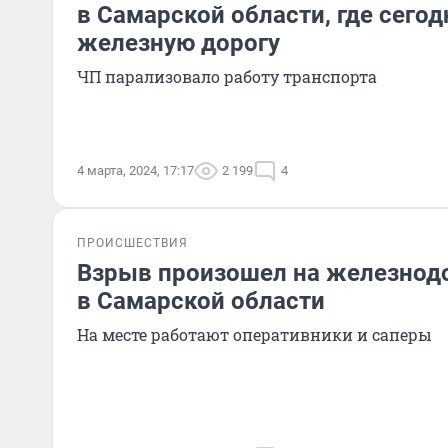
в Самарской области, где сего
железную дорогу
ЧП парализовало работу транспорта
4 марта, 2024, 17:17
2 199
4
ПРОИСШЕСТВИЯ
Взрыв произошел на железнод
в Самарской области
На месте работают оперативники и саперы