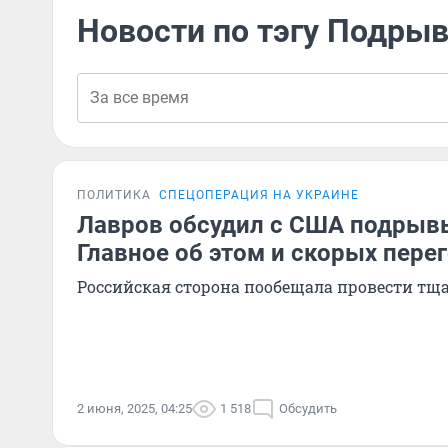
Новости по тэгу Подры
ПОЛИТИКА
СПЕЦОПЕРАЦИЯ НА УКРАИНЕ
Лавров обсудил с США подрывы
Главное об этом и скорых пере
Российская сторона пообещала провести тща
2 июня, 2025, 04:25
1 518
Обсудить