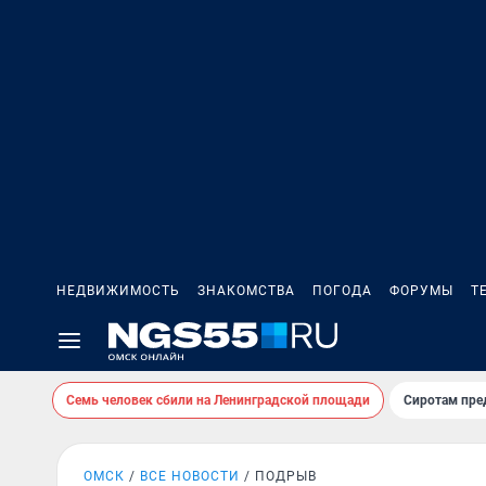
НЕДВИЖИМОСТЬ
ЗНАКОМСТВА
ПОГОДА
ФОРУМЫ
Т
Семь человек сбили на Ленинградской площади
Сиротам пре
ОМСК
ВСЕ НОВОСТИ
ПОДРЫВ