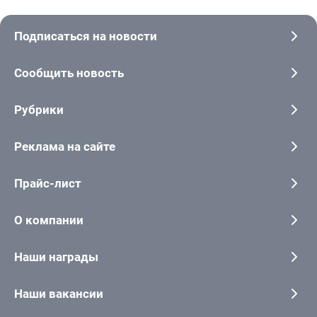
Подписаться на новости
Сообщить новость
Рубрики
Реклама на сайте
Прайс-лист
О компании
Наши награды
Наши вакансии