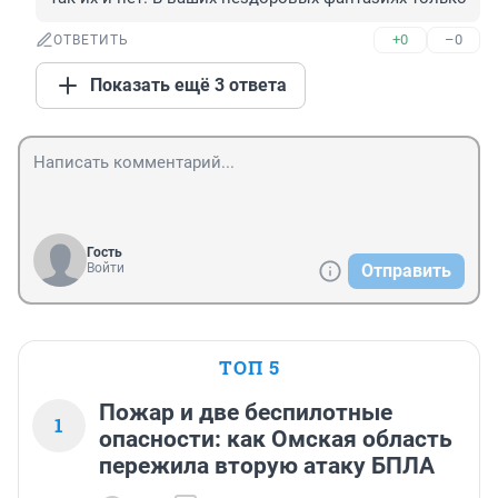
+0
–0
ОТВЕТИТЬ
Показать ещё 3 ответа
Гость
Войти
Отправить
ТОП 5
Пожар и две беспилотные
1
опасности: как Омская область
пережила вторую атаку БПЛА