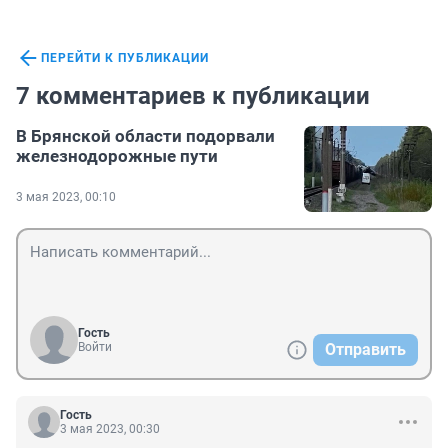
ПЕРЕЙТИ К ПУБЛИКАЦИИ
7 комментариев к публикации
В Брянской области подорвали
железнодорожные пути
3 мая 2023, 00:10
Гость
Войти
Отправить
Гость
3 мая 2023, 00:30