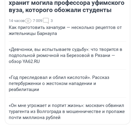
хранит могила профессора уфимского
вуза, которого обожали студенты
14 часов
7 009
3
Как приготовить хачапури — несколько рецептов от
жительницы Барнаула
«Девчонки, вы испытываете судьбу»: что творится в
подпольной рюмочной на Березовой в Рязани —
обзор YA62.RU
«Год преследовал и облил кислотой». Рассказ
петербурженки о жестоком нападении и
реабилитации
«Он мне угрожает и портит жизнь»: москвич обвинил
турагента из Волгограда в мошенничестве и пропаже
почти миллиона рублей