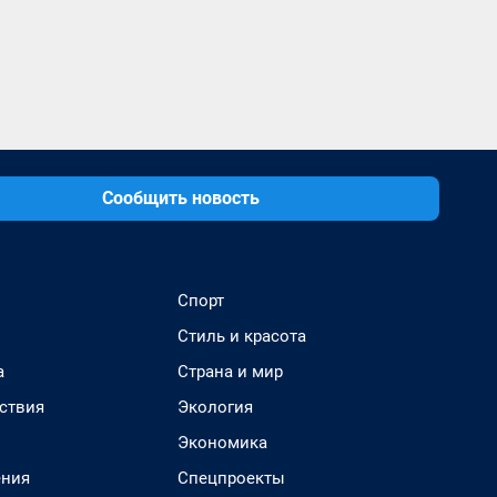
Сообщить новость
Спорт
Стиль и красота
а
Страна и мир
ствия
Экология
Экономика
ения
Спецпроекты