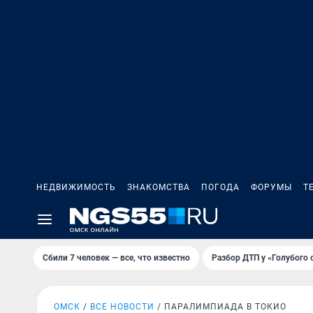
НЕДВИЖИМОСТЬ
ЗНАКОМСТВА
ПОГОДА
ФОРУМЫ
Т
Сбили 7 человек — все, что известно
Разбор ДТП у «Голубого 
ОМСК
ВСЕ НОВОСТИ
ПАРАЛИМПИАДА В ТОКИО