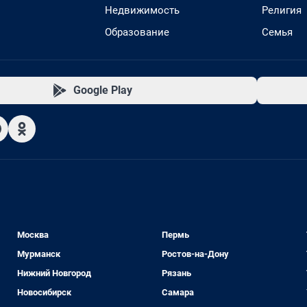
Недвижимость
Религия
Образование
Семья
Google Play
Москва
Пермь
Мурманск
Ростов-на-Дону
Нижний Новгород
Рязань
Новосибирск
Самара