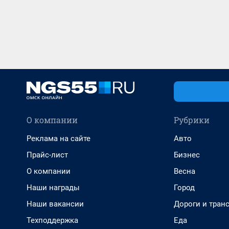
О компании
Рубрики
Реклама на сайте
Авто
Прайс-лист
Бизнес
О компании
Весна
Наши награды
Город
Наши вакансии
Дороги и тран
Техподдержка
Еда