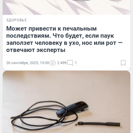
ЗДОРОВЬЕ
Может привести к печальным
последствиям. Что будет, если паук
заползет человеку в ухо, нос или рот —
отвечают эксперты
26 сентября, 2025, 19:00
2 499
1