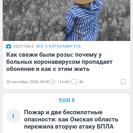
ЗДОРОВЬЕ
ВСЁ О КОРОНАВИРУСЕ
Как свежи были розы: почему у
больных коронавирусом пропадает
обоняние и как с этим жить
30 сентября, 2020, 08:50
114 861
48
ТОП 5
Пожар и две беспилотные
1
опасности: как Омская область
пережила вторую атаку БПЛА