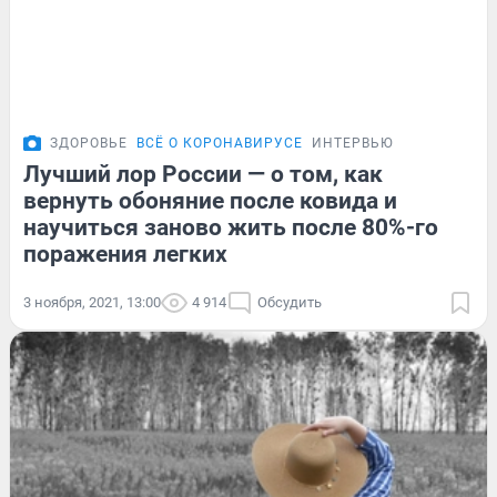
ЗДОРОВЬЕ
ВСЁ О КОРОНАВИРУСЕ
ИНТЕРВЬЮ
Лучший лор России — о том, как
вернуть обоняние после ковида и
научиться заново жить после 80%-го
поражения легких
3 ноября, 2021, 13:00
4 914
Обсудить