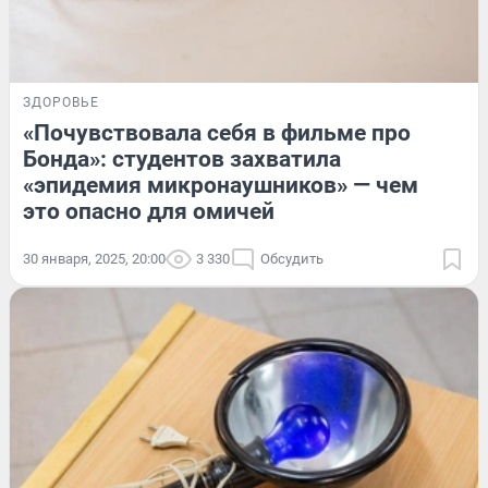
ЗДОРОВЬЕ
«Почувствовала себя в фильме про
Бонда»: студентов захватила
«эпидемия микронаушников» — чем
это опасно для омичей
30 января, 2025, 20:00
3 330
Обсудить