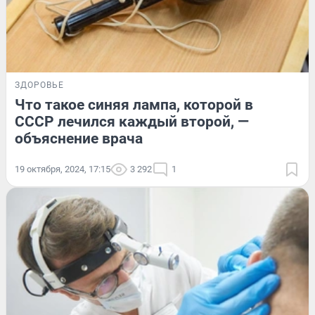
ЗДОРОВЬЕ
Что такое синяя лампа, которой в
СССР лечился каждый второй, —
объяснение врача
19 октября, 2024, 17:15
3 292
1