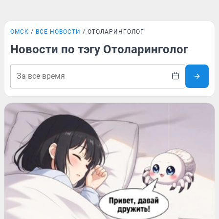
ОМСК
ВСЕ НОВОСТИ
ОТОЛАРИНГОЛОГ
Новости по тэгу Отоларинголог