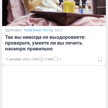
ЗДОРОВЬЕ
ПОЛЕЗНЫЕ ТЕСТЫ
ТЕСТ
Так вы никогда не выздоровеете:
проверьте, умеете ли вы лечить
насморк правильно
11 декабря, 2023, 10:00
2 969
1