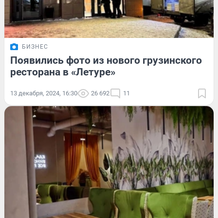
БИЗНЕС
Появились фото из нового грузинского
ресторана в «Летуре»
13 декабря, 2024, 16:30
26 692
11