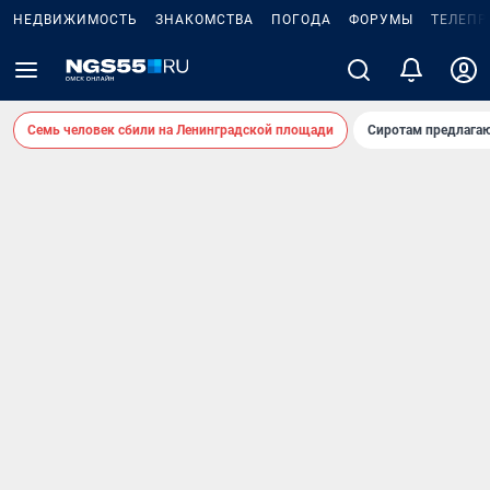
НЕДВИЖИМОСТЬ
ЗНАКОМСТВА
ПОГОДА
ФОРУМЫ
ТЕЛЕПР
Семь человек сбили на Ленинградской площади
Сиротам предлага