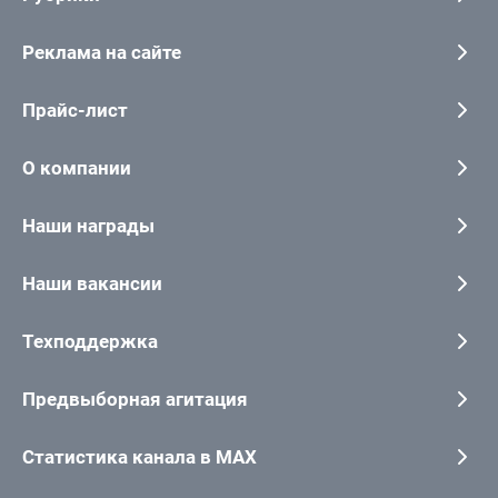
Реклама на сайте
Прайс-лист
О компании
Наши награды
Наши вакансии
Техподдержка
Предвыборная агитация
Статистика канала в MAX