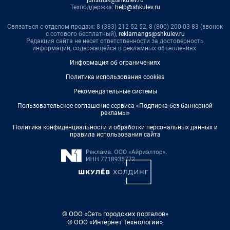
Техподдержка:
help@shkulev.ru
Связаться с отделом продаж: 8 (383) 212-52-52, 8 (800) 200-03-83 (звонок
с сотового бесплатный),
reklamangs@shkulev.ru
Редакция сайта не несет ответственности за достоверность
информации, содержащейся в рекламных объявлениях.
Информация об ограничениях
Политика использования cookies
Рекомендательные системы
Пользовательское соглашение сервиса «Подписка без баннерной
рекламы»
Политика конфиденциальности и обработки персональных данных и
правила использования сайта
© ООО «Сеть городских порталов»
© ООО «Интернет Технологии»