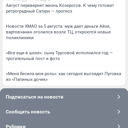
Август перевернет жизнь Козерогов. К чему готовит
ретроградный Сатурн — прогноз
Новости ХМАО за 5 августа: муж дает деньги Айзе,
вартовчанин оголился возле ТЦ, откроются новые
поликлиники
«Все еще в шоке»: сыну Трусовой исполнился год —
трогательный пост и фото
«Меня бесила моя роль»: как сегодня выглядит Пуговка
из «Папиных дочек»
Подписаться на новости
Сообщить новость
Рубрики