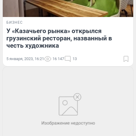
БИЗНЕС
У «Казачьего рынка» открылся
грузинский ресторан, названный в
честь художника
5 января, 2023, 16:21
16 147
13