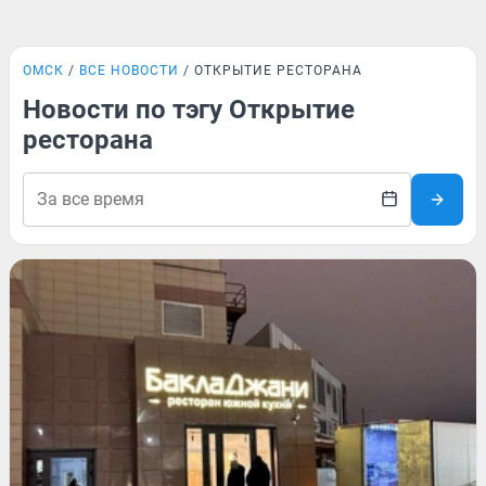
ОМСК
ВСЕ НОВОСТИ
ОТКРЫТИЕ РЕСТОРАНА
Новости по тэгу Открытие
ресторана