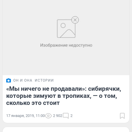
ОН И ОНА
ИСТОРИИ
«Мы ничего не продавали»: сибирячки,
которые зимуют в тропиках, — о том,
сколько это стоит
17 января, 2019, 11:00
2 902
2