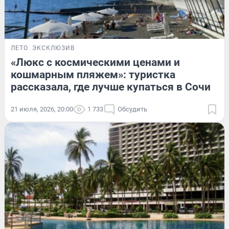
ЛЕТО
ЭКСКЛЮЗИВ
«Люкс с космическими ценами и
кошмарным пляжем»: туристка
рассказала, где лучше купаться в Сочи
21 июля, 2026, 20:00
1 733
Обсудить