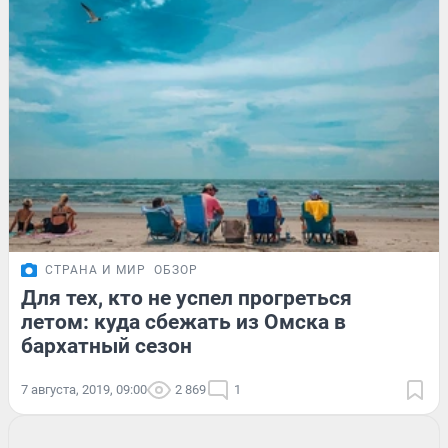
СТРАНА И МИР
ОБЗОР
Для тех, кто не успел прогреться
летом: куда сбежать из Омска в
бархатный сезон
7 августа, 2019, 09:00
2 869
1