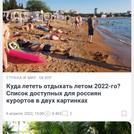
СТРАНА И МИР
ОБЗОР
Куда лететь отдыхать летом 2022-го?
Список доступных для россиян
курортов в двух картинках
6 апреля, 2022, 15:00
8 403
2