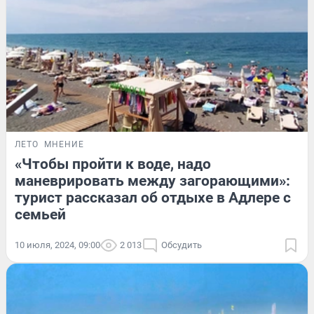
ЛЕТО
МНЕНИЕ
«Чтобы пройти к воде, надо
маневрировать между загорающими»:
турист рассказал об отдыхе в Адлере с
семьей
10 июля, 2024, 09:00
2 013
Обсудить