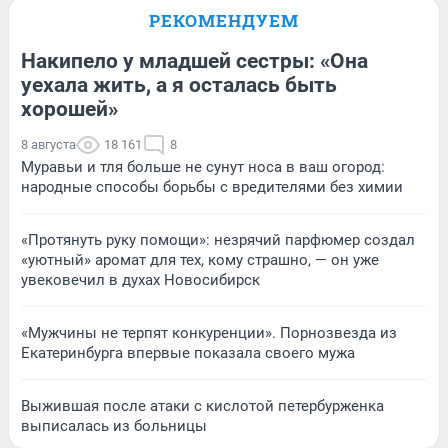
РЕКОМЕНДУЕМ
Накипело у младшей сестры: «Она
уехала жить, а я осталась быть
хорошей»
8 августа
18 161
8
Муравьи и тля больше не сунут носа в ваш огород:
народные способы борьбы с вредителями без химии
«Протянуть руку помощи»: незрячий парфюмер создал
«уютный» аромат для тех, кому страшно, — он уже
увековечил в духах Новосибирск
«Мужчины не терпят конкуренции». Порнозвезда из
Екатеринбурга впервые показала своего мужа
Выжившая после атаки с кислотой петербурженка
выписалась из больницы