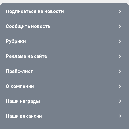
Подписаться на новости
Сообщить новость
Рубрики
Реклама на сайте
Прайс-лист
О компании
Наши награды
Наши вакансии