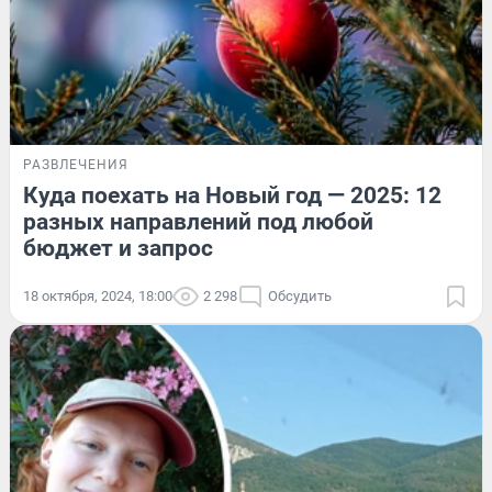
РАЗВЛЕЧЕНИЯ
Куда поехать на Новый год — 2025: 12
разных направлений под любой
бюджет и запрос
18 октября, 2024, 18:00
2 298
Обсудить