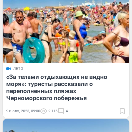
ЛЕТО
«За телами отдыхающих не видно
моря»: туристы рассказали о
переполненных пляжах
Черноморского побережья
9 июля, 2023, 09:00
2 116
4