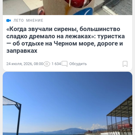
ЛЕТО
МНЕНИЕ
«Когда звучали сирены, большинство
сладко дремало на лежаках»: туристка
— об отдыхе на Черном море, дороге и
заправках
24 июля, 2026, 08:00
1 634
Обсудить