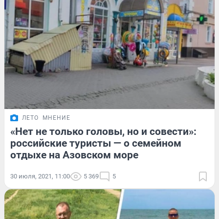
ЛЕТО
МНЕНИЕ
«Нет не только головы, но и совести»:
российские туристы — о семейном
отдыхе на Азовском море
30 июля, 2021, 11:00
5 369
5