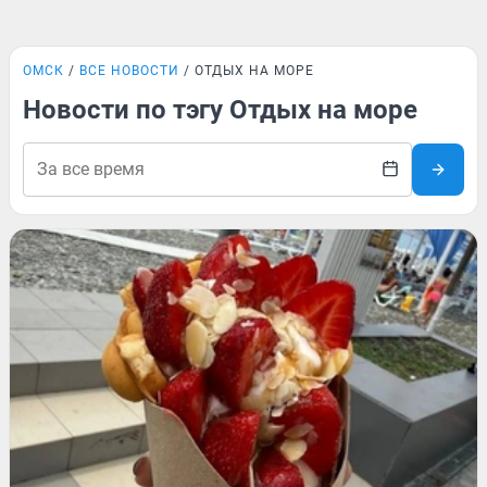
ОМСК
ВСЕ НОВОСТИ
ОТДЫХ НА МОРЕ
Новости по тэгу Отдых на море