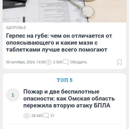
ЗДОРОВЬЕ
Герпес на губе: чем он отличается от
опоясывающего и какие мази с
таблетками лучше всего помогают
30 октября, 2024, 13:00
2 509
Обсудить
ТОП 5
Пожар и две беспилотные
1
опасности: как Омская область
пережила вторую атаку БПЛА
28 345
21