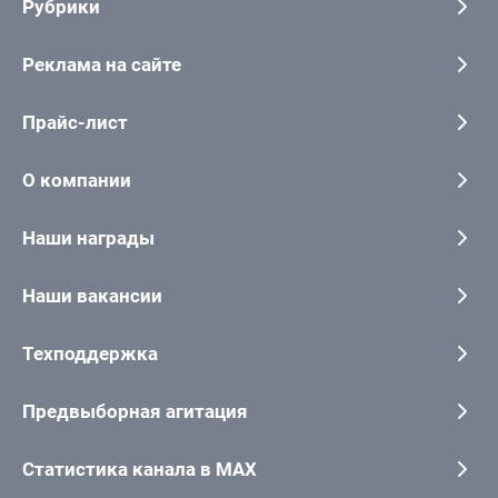
Рубрики
Реклама на сайте
Прайс-лист
О компании
Наши награды
Наши вакансии
Техподдержка
Предвыборная агитация
Статистика канала в MAX