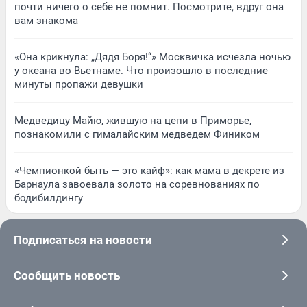
почти ничего о себе не помнит. Посмотрите, вдруг она
вам знакома
«Она крикнула: „Дядя Боря!“» Москвичка исчезла ночью
у океана во Вьетнаме. Что произошло в последние
минуты пропажи девушки
Медведицу Майю, жившую на цепи в Приморье,
познакомили с гималайским медведем Фиником
«Чемпионкой быть — это кайф»: как мама в декрете из
Барнаула завоевала золото на соревнованиях по
бодибилдингу
Подписаться на новости
Сообщить новость