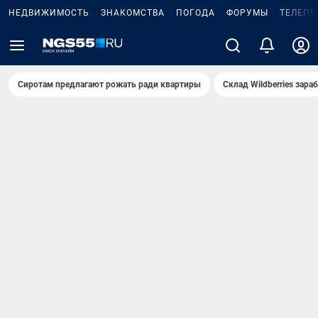
НЕДВИЖИМОСТЬ
ЗНАКОМСТВА
ПОГОДА
ФОРУМЫ
ТЕЛЕПР
Сиротам предлагают рожать ради квартиры
Склад Wildberries зар