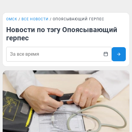
ОМСК
ВСЕ НОВОСТИ
ОПОЯСЫВАЮЩИЙ ГЕРПЕС
Новости по тэгу Опоясывающий
герпес