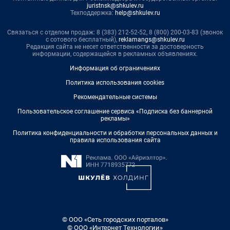
juristnsk@shkulev.ru
Техподдержка:
help@shkulev.ru
Связаться с отделом продаж: 8 (383) 212-52-52, 8 (800) 200-03-83 (звонок
с сотового бесплатный),
reklamangs@shkulev.ru
Редакция сайта не несет ответственности за достоверность
информации, содержащейся в рекламных объявлениях.
Информация об ограничениях
Политика использования cookies
Рекомендательные системы
Пользовательское соглашение сервиса «Подписка без баннерной
рекламы»
Политика конфиденциальности и обработки персональных данных и
правила использования сайта
© ООО «Сеть городских порталов»
© ООО «Интернет Технологии»