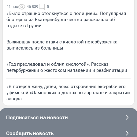
21 час
46 839
5
«Было страшно столкнуться с полицией». Популярная
блогерша из Екатеринбурга честно рассказала об
отдыхе в Грузии
Выжившая после атаки с кислотой петербурженка
выписалась из больницы
«Год преследовал и облил кислотой». Рассказ
петербурженки о жестоком нападении и реабилитации
«Я потерял жену, детей, всё»: откровения экс-рабочего
уфимской «Лампочки» о долгах по зарплате и закрытии
завода
Подписаться на новости
Сообщить новость