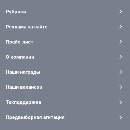
Рубрики
Реклама на сайте
Прайс-лист
О компании
Наши награды
Наши вакансии
Техподдержка
Предвыборная агитация