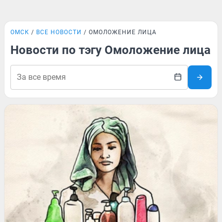
ОМСК
ВСЕ НОВОСТИ
ОМОЛОЖЕНИЕ ЛИЦА
Новости по тэгу Омоложение лица