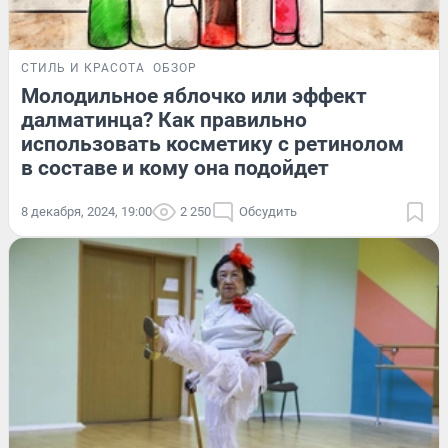
СТИЛЬ И КРАСОТА
ОБЗОР
Молодильное яблочко или эффект
далматинца? Как правильно
использовать косметику с ретинолом
в составе и кому она подойдет
8 декабря, 2024, 19:00
2 250
Обсудить