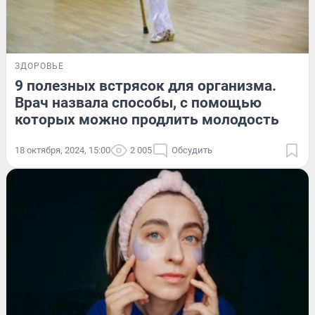
ЗДОРОВЬЕ
9 полезных встрясок для организма.
Врач назвала способы, с помощью
которых можно продлить молодость
18 октября, 2024, 15:00
2 005
Обсудить