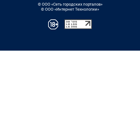
© ООО «Сеть городских порталов»
© ООО «Интернет Технологии»