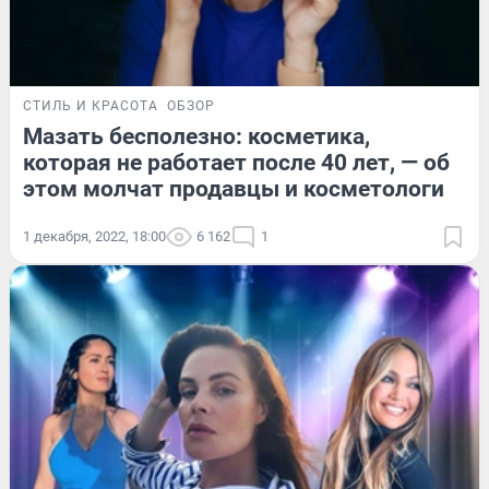
СТИЛЬ И КРАСОТА
ОБЗОР
Мазать бесполезно: косметика,
которая не работает после 40 лет, — об
этом молчат продавцы и косметологи
1 декабря, 2022, 18:00
6 162
1