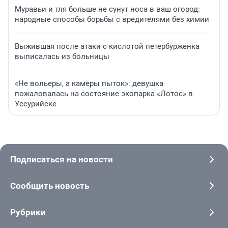
Муравьи и тля больше не сунут носа в ваш огород:
народные способы борьбы с вредителями без химии
Выжившая после атаки с кислотой петербурженка
выписалась из больницы
«Не вольеры, а камеры пыток»: девушка
пожаловалась на состояние экопарка «Лотос» в
Уссурийске
Подписаться на новости
Сообщить новость
Рубрики