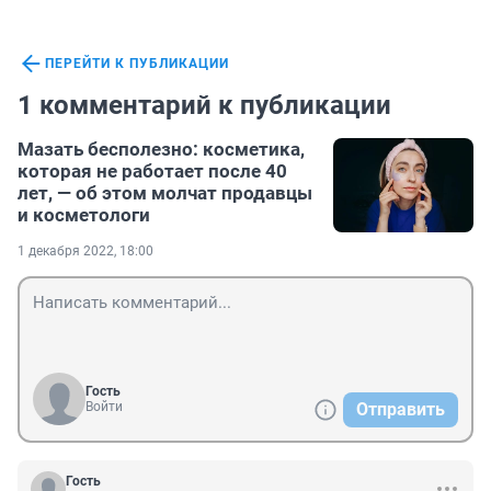
ПЕРЕЙТИ К ПУБЛИКАЦИИ
1 комментарий к публикации
Мазать бесполезно: косметика,
которая не работает после 40
лет, — об этом молчат продавцы
и косметологи
1 декабря 2022, 18:00
Гость
Войти
Отправить
Гость