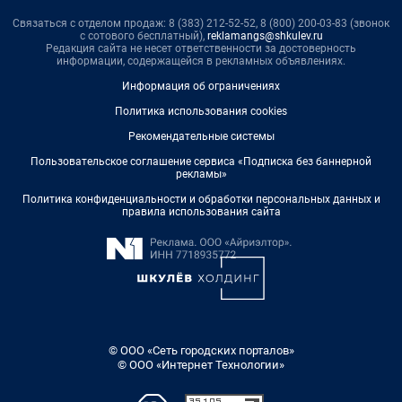
Связаться с отделом продаж: 8 (383) 212-52-52, 8 (800) 200-03-83 (звонок
с сотового бесплатный),
reklamangs@shkulev.ru
Редакция сайта не несет ответственности за достоверность
информации, содержащейся в рекламных объявлениях.
Информация об ограничениях
Политика использования cookies
Рекомендательные системы
Пользовательское соглашение сервиса «Подписка без баннерной
рекламы»
Политика конфиденциальности и обработки персональных данных и
правила использования сайта
© ООО «Сеть городских порталов»
© ООО «Интернет Технологии»