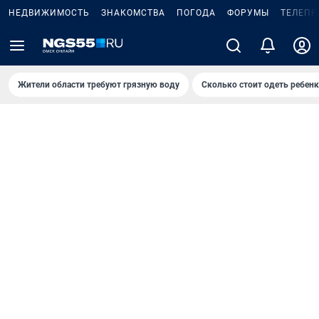
НЕДВИЖИМОСТЬ
ЗНАКОМСТВА
ПОГОДА
ФОРУМЫ
ТЕЛЕПР
Жители области требуют грязную воду
Сколько стоит одеть ребенк