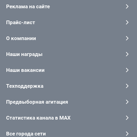
Реклама на сайте
Прайс-лист
О компании
Наши награды
Наши вакансии
Техподдержка
Предвыборная агитация
Статистика канала в MAX
Все города сети