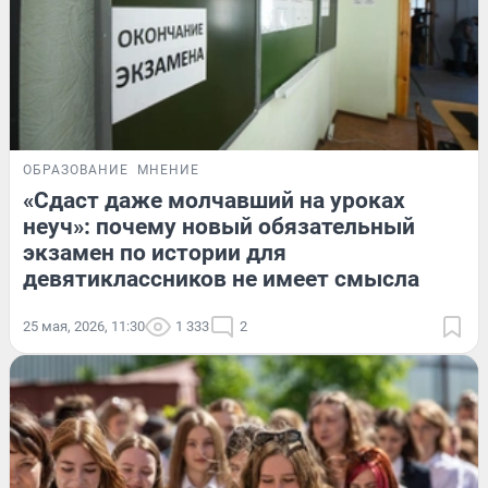
ОБРАЗОВАНИЕ
МНЕНИЕ
«Сдаст даже молчавший на уроках
неуч»: почему новый обязательный
экзамен по истории для
девятиклассников не имеет смысла
25 мая, 2026, 11:30
1 333
2