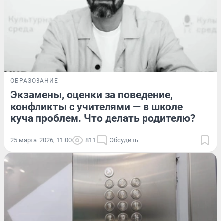
ОБРАЗОВАНИЕ
Экзамены, оценки за поведение,
конфликты с учителями — в школе
куча проблем. Что делать родителю?
25 марта, 2026, 11:00
811
Обсудить