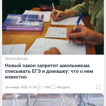
ОБРАЗОВАНИЕ
Новый закон запретит школьникам
списывать ЕГЭ и домашку: что о нем
известно
25 января, 2026, 01:29
1 990
Обсудить