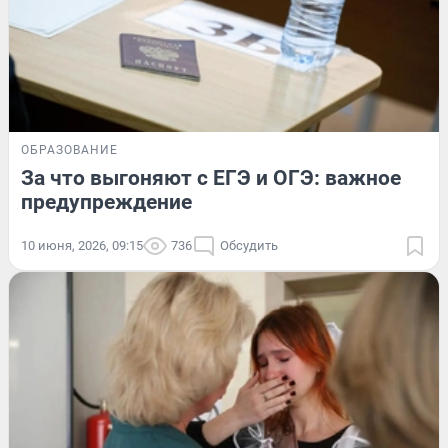
ОБРАЗОВАНИЕ
За что выгоняют с ЕГЭ и ОГЭ: важное
предупреждение
10 июня, 2026, 09:15
736
Обсудить