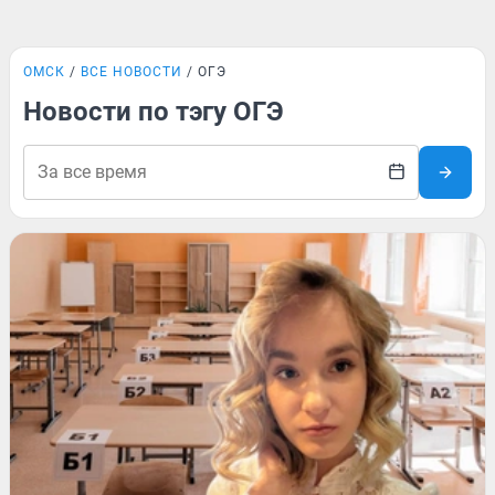
ОМСК
ВСЕ НОВОСТИ
ОГЭ
Новости по тэгу ОГЭ