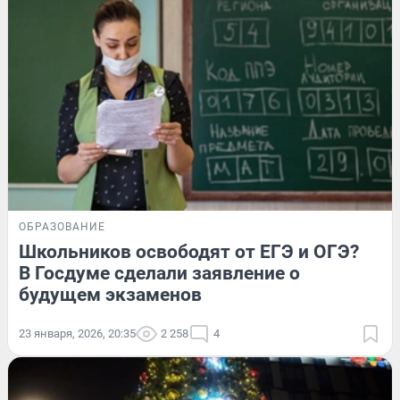
ОБРАЗОВАНИЕ
Школьников освободят от ЕГЭ и ОГЭ?
В Госдуме сделали заявление о
будущем экзаменов
23 января, 2026, 20:35
2 258
4