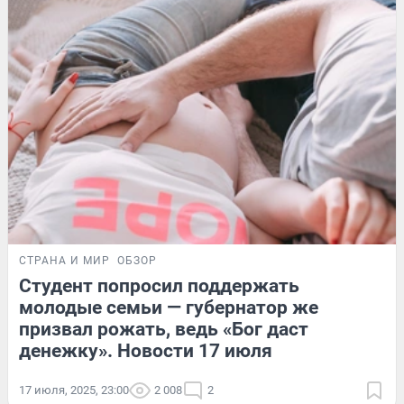
СТРАНА И МИР
ОБЗОР
Студент попросил поддержать
молодые семьи — губернатор же
призвал рожать, ведь «Бог даст
денежку». Новости 17 июля
17 июля, 2025, 23:00
2 008
2