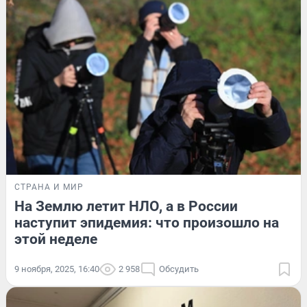
СТРАНА И МИР
На Землю летит НЛО, а в России
наступит эпидемия: что произошло на
этой неделе
9 ноября, 2025, 16:40
2 958
Обсудить