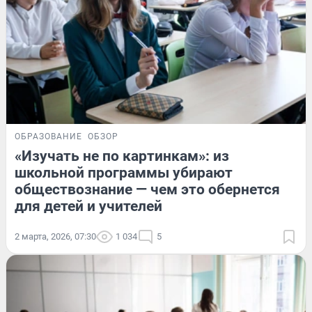
ОБРАЗОВАНИЕ
ОБЗОР
«Изучать не по картинкам»: из
школьной программы убирают
обществознание — чем это обернется
для детей и учителей
2 марта, 2026, 07:30
1 034
5