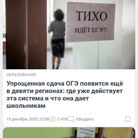
ОБРАЗОВАНИЕ
Упрощенная сдача ОГЭ появится ещё
в девяти регионах: где уже действует
эта система и что она дает
школьникам
15 декабря, 2025, 22:00
2 418
Обсудить