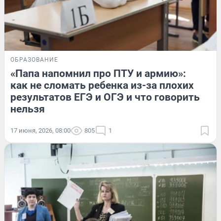
ОБРАЗОВАНИЕ
«Папа напомнил про ПТУ и армию»:
как не сломать ребенка из-за плохих
результатов ЕГЭ и ОГЭ и что говорить
нельзя
17 июня, 2026, 08:00
805
1