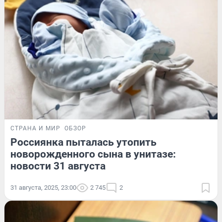
СТРАНА И МИР
ОБЗОР
Россиянка пыталась утопить
новорожденного сына в унитазе:
новости 31 августа
31 августа, 2025, 23:00
2 745
2