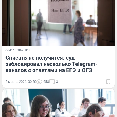
ОБРАЗОВАНИЕ
Списать не получится: суд
заблокировал несколько Telegram-
каналов с ответами на ЕГЭ и ОГЭ
5 марта, 2026, 00:50
658
3