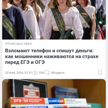
ПРОИСШЕСТВИЯ
Взломают телефон и спишут деньги:
как мошенники наживаются на страхе
перед ЕГЭ и ОГЭ
23 мая, 2026, 07:31
536
Обсудить