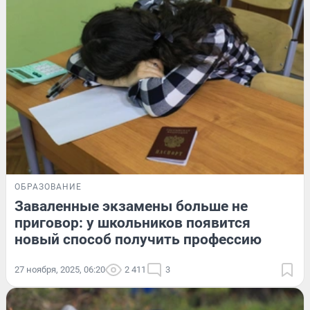
ОБРАЗОВАНИЕ
Заваленные экзамены больше не
приговор: у школьников появится
новый способ получить профессию
27 ноября, 2025, 06:20
2 411
3