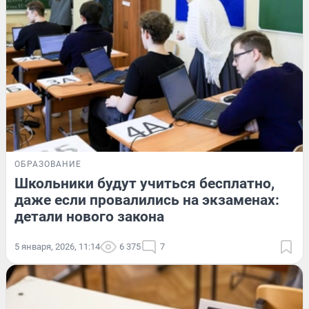
ОБРАЗОВАНИЕ
Школьники будут учиться бесплатно,
даже если провалились на экзаменах:
детали нового закона
5 января, 2026, 11:14
6 375
7