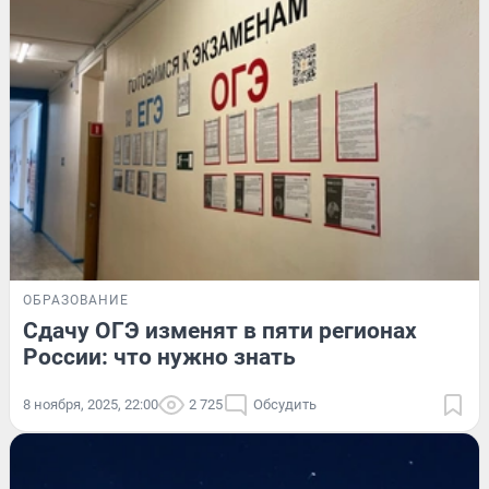
ОБРАЗОВАНИЕ
Сдачу ОГЭ изменят в пяти регионах
России: что нужно знать
8 ноября, 2025, 22:00
2 725
Обсудить