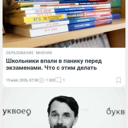
ОБРАЗОВАНИЕ
МНЕНИЕ
Школьники впали в панику перед
экзаменами. Что с этим делать
15 мая, 2026, 07:30
1 020
1