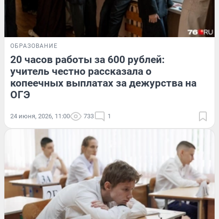
ОБРАЗОВАНИЕ
20 часов работы за 600 рублей:
учитель честно рассказала о
копеечных выплатах за дежурства на
ОГЭ
24 июня, 2026, 11:00
733
1