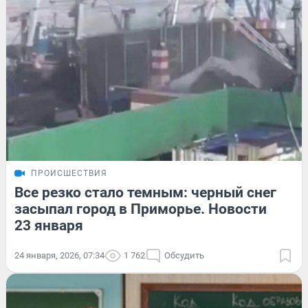
ПРОИСШЕСТВИЯ
Все резко стало темным: черный снег
засыпал город в Приморье. Новости
23 января
24 января, 2026, 07:34
1 762
Обсудить