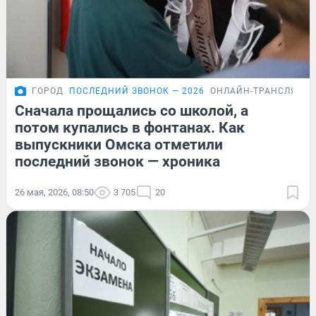
ГОРОД
ПОСЛЕДНИЙ ЗВОНОК — 2026
ОНЛАЙН-ТРАНСЛЯЦИ
Сначала прощались со школой, а
потом купались в фонтанах. Как
выпускники Омска отметили
последний звонок — хроника
26 мая, 2026, 08:50
3 705
20