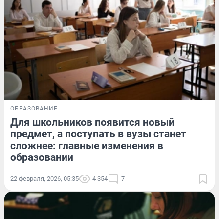
ОБРАЗОВАНИЕ
Для школьников появится новый
предмет, а поступать в вузы станет
сложнее: главные изменения в
образовании
22 февраля, 2026, 05:35
4 354
7