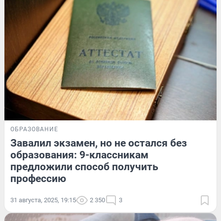
ОБРАЗОВАНИЕ
Завалил экзамен, но не остался без
образования: 9-классникам
предложили способ получить
профессию
31 августа, 2025, 19:15
2 350
3