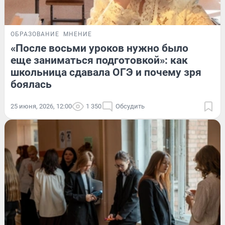
ОБРАЗОВАНИЕ
МНЕНИЕ
«После восьми уроков нужно было
еще заниматься подготовкой»: как
школьница сдавала ОГЭ и почему зря
боялась
25 июня, 2026, 12:00
1 350
Обсудить