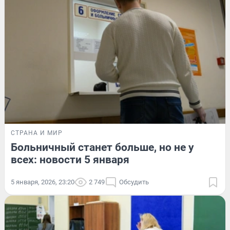
СТРАНА И МИР
Больничный станет больше, но не у
всех: новости 5 января
5 января, 2026, 23:20
2 749
Обсудить