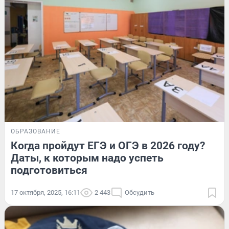
ОБРАЗОВАНИЕ
Когда пройдут ЕГЭ и ОГЭ в 2026 году?
Даты, к которым надо успеть
подготовиться
17 октября, 2025, 16:11
2 443
Обсудить