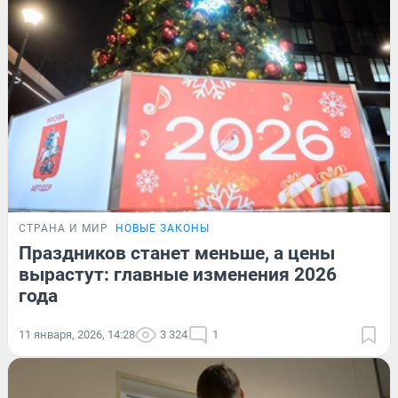
СТРАНА И МИР
НОВЫЕ ЗАКОНЫ
Праздников станет меньше, а цены
вырастут: главные изменения 2026
года
11 января, 2026, 14:28
3 324
1