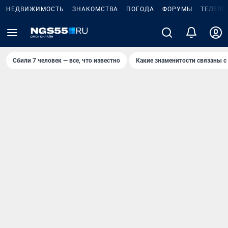
НЕДВИЖИМОСТЬ
ЗНАКОМСТВА
ПОГОДА
ФОРУМЫ
ТЕЛЕПР
Сбили 7 человек — все, что известно
Какие знаменитости связаны с