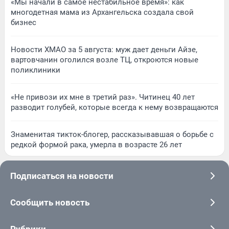
«Мы начали в самое нестабильное время»: как
многодетная мама из Архангельска создала свой
бизнес
Новости ХМАО за 5 августа: муж дает деньги Айзе,
вартовчанин оголился возле ТЦ, откроются новые
поликлиники
«Не привози их мне в третий раз». Читинец 40 лет
разводит голубей, которые всегда к нему возвращаются
Знаменитая тикток-блогер, рассказывавшая о борьбе с
редкой формой рака, умерла в возрасте 26 лет
Подписаться на новости
Сообщить новость