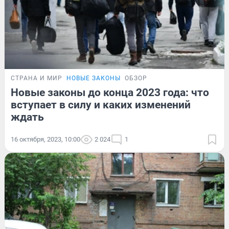
СТРАНА И МИР
НОВЫЕ ЗАКОНЫ
ОБЗОР
Новые законы до конца 2023 года: что
вступает в силу и каких изменений
ждать
16 октября, 2023, 10:00
2 024
1