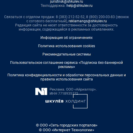
juristnsk@shkulev.ru
Техподдержка:
help@shkulev.ru
Связаться с отделом продаж: 8 (383) 212-52-52, 8 (800) 200-03-83 (звонок
с сотового бесплатный),
reklamangs@shkulev.ru
Редакция сайта не несет ответственности за достоверность
информации, содержащейся в рекламных объявлениях.
Информация об ограничениях
Политика использования cookies
Рекомендательные системы
Пользовательское соглашение сервиса «Подписка без баннерной
рекламы»
Политика конфиденциальности и обработки персональных данных и
правила использования сайта
© ООО «Сеть городских порталов»
© ООО «Интернет Технологии»