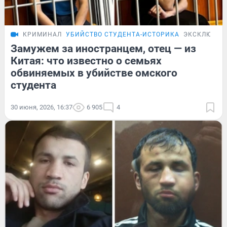
КРИМИНАЛ
УБИЙСТВО СТУДЕНТА-ИСТОРИКА
ЭКСКЛЮЗИВ
Замужем за иностранцем, отец — из
Китая: что известно о семьях
обвиняемых в убийстве омского
студента
30 июня, 2026, 16:37
6 905
4