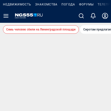
НЕДВИЖИМОСТЬ
ЗНАКОМСТВА
ПОГОДА
ФОРУМЫ
ТЕЛЕПР
Семь человек сбили на Ленинградской площади
Сиротам предлага