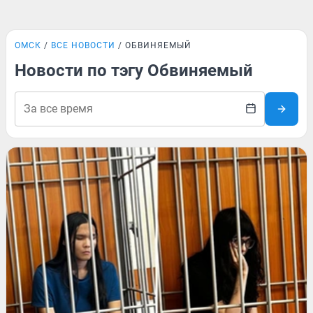
ОМСК
ВСЕ НОВОСТИ
ОБВИНЯЕМЫЙ
Новости по тэгу Обвиняемый