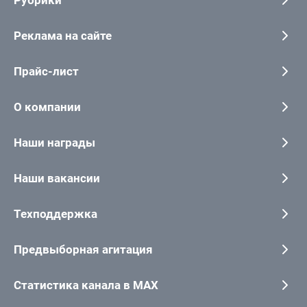
Рубрики
Реклама на сайте
Прайс-лист
О компании
Наши награды
Наши вакансии
Техподдержка
Предвыборная агитация
Статистика канала в MAX