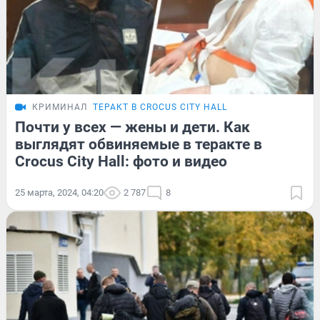
КРИМИНАЛ
ТЕРАКТ В CROCUS CITY HALL
Почти у всех — жены и дети. Как
выглядят обвиняемые в теракте в
Crocus City Hall: фото и видео
25 марта, 2024, 04:20
2 787
8