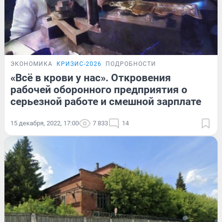
ЭКОНОМИКА
КРИЗИС-2026
ПОДРОБНОСТИ
«Всё в крови у нас». Откровения
рабочей оборонного предприятия о
серьезной работе и смешной зарплате
15 декабря, 2022, 17:00
7 833
14