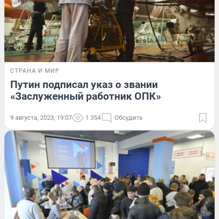
СТРАНА И МИР
Путин подписал указ о звании
«Заслуженный работник ОПК»
9 августа, 2023, 19:07
1 354
Обсудить