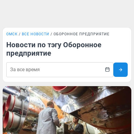
ОМСК
ВСЕ НОВОСТИ
ОБОРОННОЕ ПРЕДПРИЯТИЕ
Новости по тэгу Оборонное
предприятие