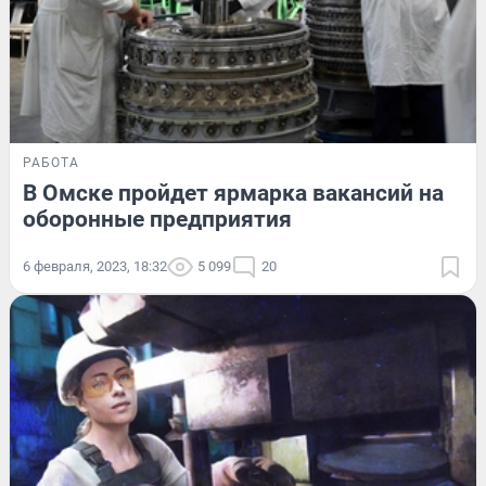
РАБОТА
В Омске пройдет ярмарка вакансий на
оборонные предприятия
6 февраля, 2023, 18:32
5 099
20