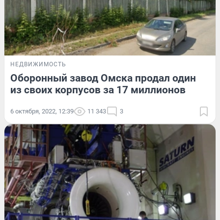
НЕДВИЖИМОСТЬ
Оборонный завод Омска продал один
из своих корпусов за 17 миллионов
6 октября, 2022, 12:39
11 343
3