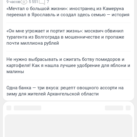
9 часов
5 551
7
«Мечтал о большой жизни»: иностранец из Камеруна
переехал в Ярославль и создал здесь семью — история
«Он мне угрожает и портит жизнь»: москвич обвинил
турагента из Волгограда в мошенничестве и пропаже
почти миллиона рублей
Не нужно выбрасывать и сжигать ботву помидоров и
картофеля! Как я нашла лучшее удобрение для яблони и
малины
Одна банка — три вкуса: рецепт овощного ассорти на
зиму для жителей Архангельской области