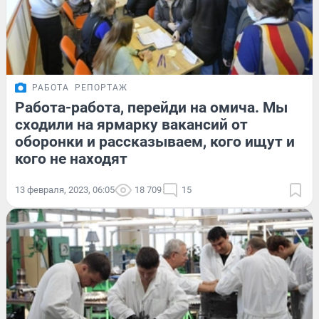
РАБОТА
РЕПОРТАЖ
Работа-работа, перейди на омича. Мы
сходили на ярмарку вакансий от
оборонки и рассказываем, кого ищут и
кого не находят
13 февраля, 2023, 06:05
18 709
15