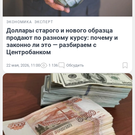
ЭКОНОМИКА
ЭКСПЕРТ
Доллары старого и нового образца
продают по разному курсу: почему и
законно ли это — разбираем с
Центробанком
22 мая, 2026, 11:00
1 136
Обсудить