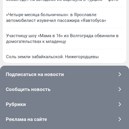
«Четыре месяца больничных»: в Ярославле
автомобилист изувечил пассажира «Яавтобуса»
Участницу шоу «Мама в 16» из Волгограда обвинили в
домогательствах к младенцу
Соль земли забайкальской. Нижегородцевы
Подписаться на новости
Сообщить новость
Рубрики
Реклама на сайте