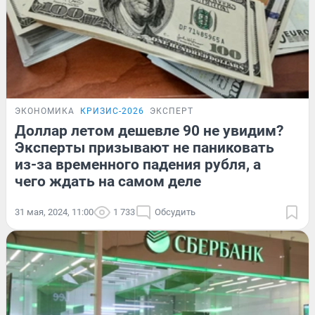
ЭКОНОМИКА
КРИЗИС-2026
ЭКСПЕРТ
Доллар летом дешевле 90 не увидим?
Эксперты призывают не паниковать
из-за временного падения рубля, а
чего ждать на самом деле
31 мая, 2024, 11:00
1 733
Обсудить