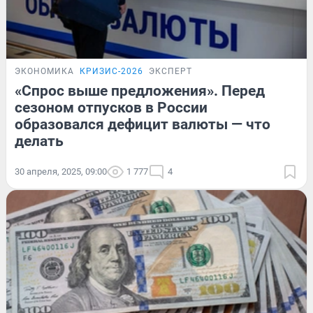
ЭКОНОМИКА
КРИЗИС-2026
ЭКСПЕРТ
«Спрос выше предложения». Перед
сезоном отпусков в России
образовался дефицит валюты — что
делать
30 апреля, 2025, 09:00
1 777
4