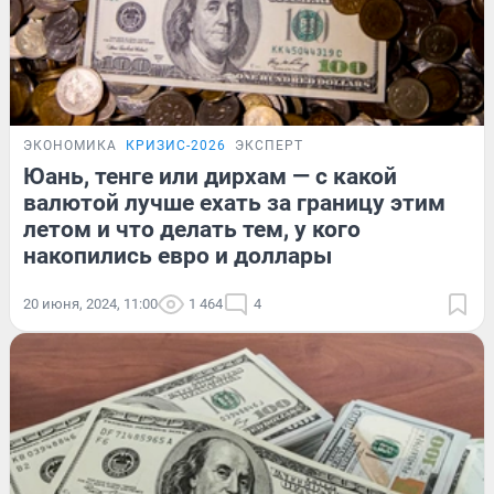
ЭКОНОМИКА
КРИЗИС-2026
ЭКСПЕРТ
Юань, тенге или дирхам — с какой
валютой лучше ехать за границу этим
летом и что делать тем, у кого
накопились евро и доллары
20 июня, 2024, 11:00
1 464
4