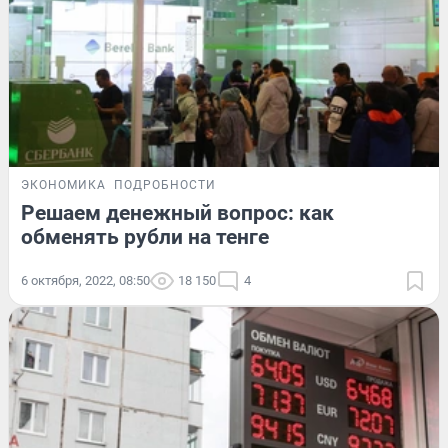
ЭКОНОМИКА
ПОДРОБНОСТИ
Решаем денежный вопрос: как
обменять рубли на тенге
6 октября, 2022, 08:50
18 150
4