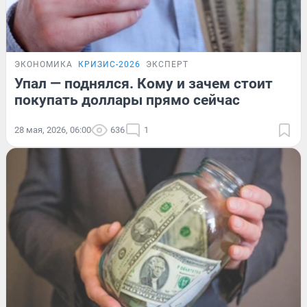
ЭКОНОМИКА
КРИЗИС-2026
ЭКСПЕРТ
Упал — поднялся. Кому и зачем стоит
покупать доллары прямо сейчас
28 мая, 2026, 06:00
636
1