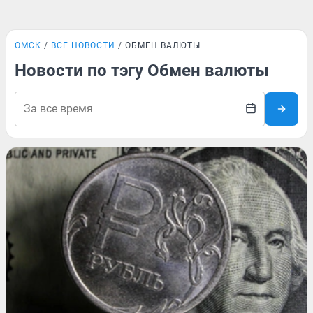
ОМСК
ВСЕ НОВОСТИ
ОБМЕН ВАЛЮТЫ
Новости по тэгу Обмен валюты