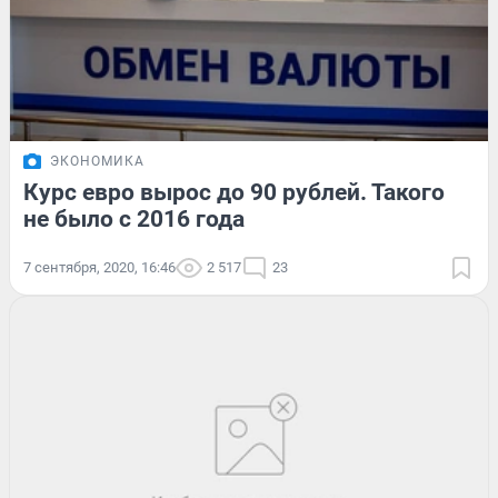
ЭКОНОМИКА
Курс евро вырос до 90 рублей. Такого
не было с 2016 года
7 сентября, 2020, 16:46
2 517
23