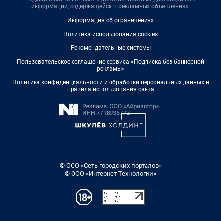
информации, содержащейся в рекламных объявлениях.
Информация об ограничениях
Политика использования cookies
Рекомендательные системы
Пользовательское соглашение сервиса «Подписка без баннерной
рекламы»
Политика конфиденциальности и обработки персональных данных и
правила использования сайта
© ООО «Сеть городских порталов»
© ООО «Интернет Технологии»