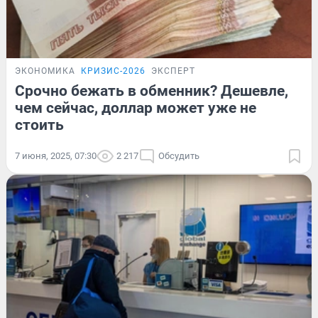
ЭКОНОМИКА
КРИЗИС-2026
ЭКСПЕРТ
Срочно бежать в обменник? Дешевле,
чем сейчас, доллар может уже не
стоить
7 июня, 2025, 07:30
2 217
Обсудить