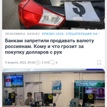
ЭКОНОМИКА
БИЗНЕС
КРИЗИС-2026
СПЕЦОПЕРАЦИЯ НА УКР
Банкам запретили продавать валюту
россиянам. Кому и что грозит за
покупку долларов с рук
9 апреля, 2022, 09:00
2 418
6