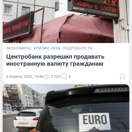
ЭКОНОМИКА
КРИЗИС-2026
ПОДРОБНОСТИ
Центробанк разрешил продавать
иностранную валюту гражданам
9 апреля, 2022, 10:46
2 020
6