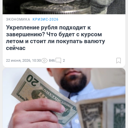
ЭКОНОМИКА
КРИЗИС-2026
Укрепление рубля подходит к
завершению? Что будет с курсом
летом и стоит ли покупать валюту
сейчас
22 июня, 2026, 10:30
846
2