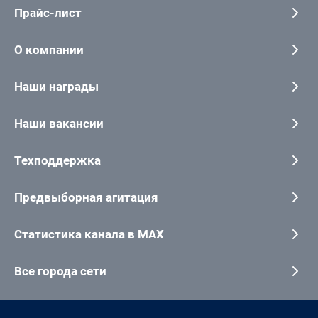
Прайс-лист
О компании
Наши награды
Наши вакансии
Техподдержка
Предвыборная агитация
Статистика канала в MAX
Все города сети