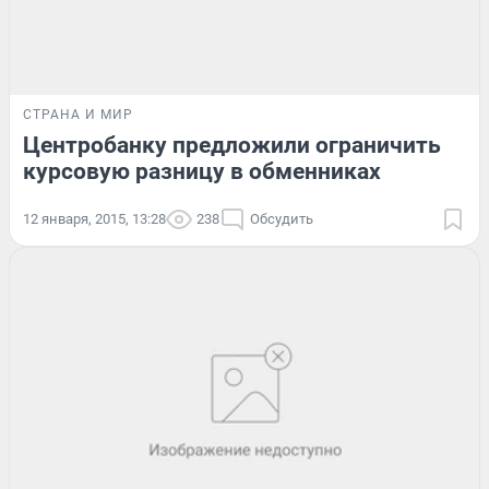
СТРАНА И МИР
Центробанку предложили ограничить
курсовую разницу в обменниках
12 января, 2015, 13:28
238
Обсудить