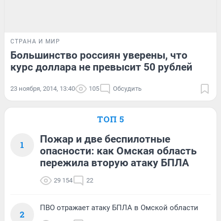
СТРАНА И МИР
Большинство россиян уверены, что
курс доллара не превысит 50 рублей
23 ноября, 2014, 13:40
105
Обсудить
ТОП 5
Пожар и две беспилотные
1
опасности: как Омская область
пережила вторую атаку БПЛА
29 154
22
ПВО отражает атаку БПЛА в Омской области
2