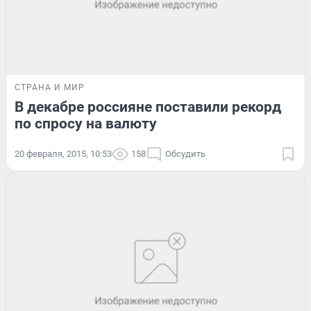
СТРАНА И МИР
В декабре россияне поставили рекорд
по спросу на валюту
20 февраля, 2015, 10:53
158
Обсудить