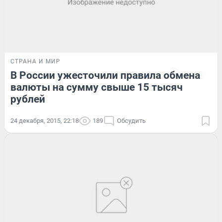
СТРАНА И МИР
В России ужесточили правила обмена
валюты на сумму свыше 15 тысяч
рублей
24 декабря, 2015, 22:18
189
Обсудить