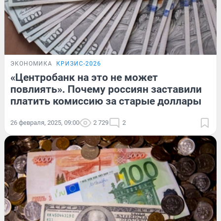
ЭКОНОМИКА
КРИЗИС-2026
«Центробанк на это не может
повлиять». Почему россиян заставили
платить комиссию за старые доллары
26 февраля, 2025, 09:00
2 729
2