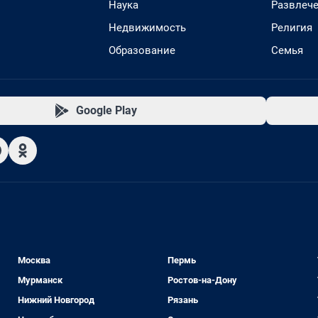
Наука
Развлеч
Недвижимость
Религия
Образование
Семья
Google Play
Москва
Пермь
Мурманск
Ростов-на-Дону
Нижний Новгород
Рязань