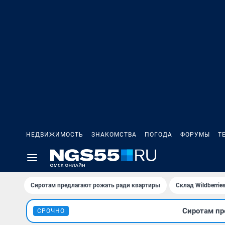
НЕДВИЖИМОСТЬ
ЗНАКОМСТВА
ПОГОДА
ФОРУМЫ
Т
Сиротам предлагают рожать ради квартиры
Склад Wildberri
Сиротам пр
СРОЧНО