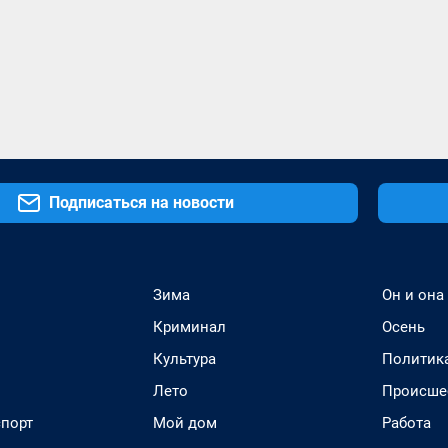
Подписаться на новости
Зима
Он и она
Криминал
Осень
Культура
Политик
Лето
Происше
спорт
Мой дом
Работа