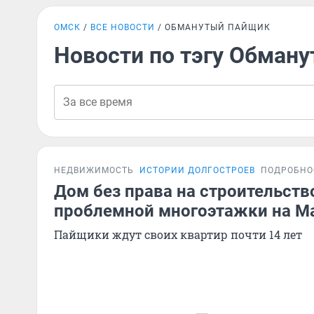
ОМСК
ВСЕ НОВОСТИ
ОБМАНУТЫЙ ПАЙЩИК
Новости по тэгу Обман
НЕДВИЖИМОСТЬ
ИСТОРИИ ДОЛГОСТРОЕВ
ПОДРОБНО
Дом без права на строительств
проблемной многоэтажки на М
Пайщики ждут своих квартир почти 14 лет