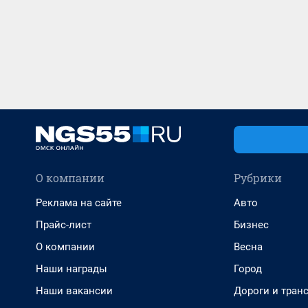
О компании
Рубрики
Реклама на сайте
Авто
Прайс-лист
Бизнес
О компании
Весна
Наши награды
Город
Наши вакансии
Дороги и тран