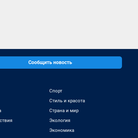
Сообщить новость
Спорт
Стиль и красота
а
Страна и мир
ствия
Экология
Экономика