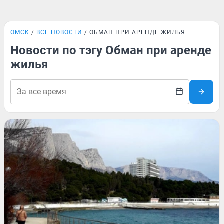
ОМСК
ВСЕ НОВОСТИ
ОБМАН ПРИ АРЕНДЕ ЖИЛЬЯ
Новости по тэгу Обман при аренде
жилья