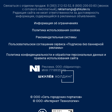
Связаться с отделом продаж: 8 (383) 212-52-52, 8 (800) 200-03-83 (звонок
с сотового бесплатный),
reklamangs@shkulev.ru
Редакция сайта не несет ответственности за достоверность
информации, содержащейся в рекламных объявлениях.
Информация об ограничениях
Политика использования cookies
Рекомендательные системы
Пользовательское соглашение сервиса «Подписка без баннерной
рекламы»
Политика конфиденциальности и обработки персональных данных и
правила использования сайта
© ООО «Сеть городских порталов»
© ООО «Интернет Технологии»