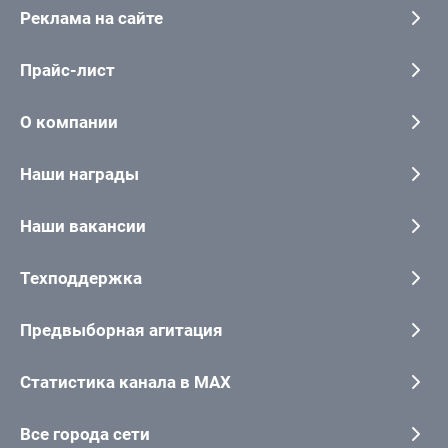
Реклама на сайте
Прайс-лист
О компании
Наши награды
Наши вакансии
Техподдержка
Предвыборная агитация
Статистика канала в MAX
Все города сети