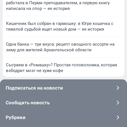
работала в Перми преподавателем, а первую книгу
написала на спор — ее история
Кишечник был собран в гармошку: в Югре кошечка с
тяжелой судьбой ищет новый дом — ее история
Одна банка — три вкуса: рецепт овощного ассорти на
зиму для жителей Архангельской области
Сыграем в «Ромашку»? Простая головоломка, которая
взбодрит мозг не хуже кофе
Подписаться на новости
Сообщить новость
Рубрики