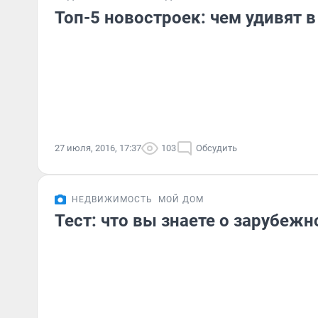
Топ-5 новостроек: чем удивят в
27 июля, 2016, 17:37
103
Обсудить
НЕДВИЖИМОСТЬ
МОЙ ДОМ
Тест: что вы знаете о зарубеж