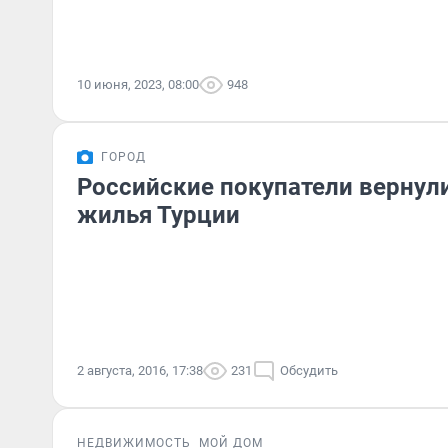
10 июня, 2023, 08:00
948
ГОРОД
Российские покупатели вернул
жилья Турции
2 августа, 2016, 17:38
231
Обсудить
НЕДВИЖИМОСТЬ
МОЙ ДОМ