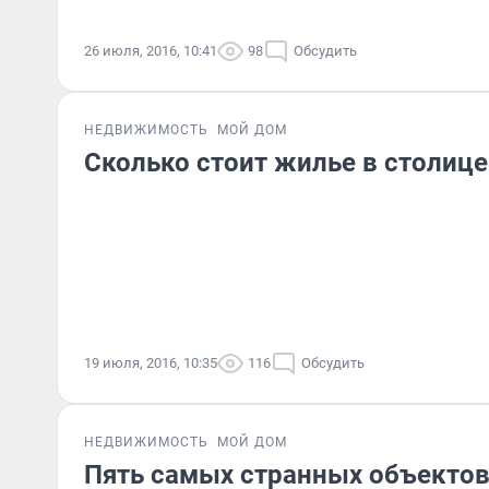
26 июля, 2016, 10:41
98
Обсудить
НЕДВИЖИМОСТЬ
МОЙ ДОМ
Сколько стоит жилье в столиц
19 июля, 2016, 10:35
116
Обсудить
НЕДВИЖИМОСТЬ
МОЙ ДОМ
Пять самых странных объекто