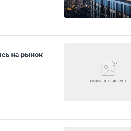
ись на рынок