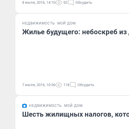
8 июля, 2016, 14:10
92
Обсудить
НЕДВИЖИМОСТЬ
МОЙ ДОМ
Жилье будущего: небоскреб из
7 июля, 2016, 10:36
118
Обсудить
НЕДВИЖИМОСТЬ
МОЙ ДОМ
Шесть жилищных налогов, кот