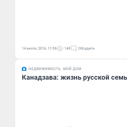
14 июля, 2016, 11:59
149
Обсудить
НЕДВИЖИМОСТЬ
МОЙ ДОМ
Канадзава: жизнь русской семь