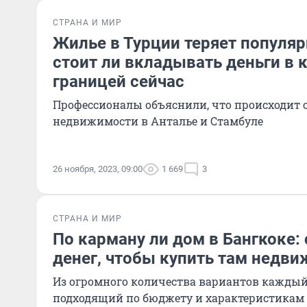
СТРАНА И МИР
Жилье в Турции теряет популяр
стоит ли вкладывать деньги в 
границей сейчас
Профессионалы объяснили, что происходит 
недвижимости в Анталье и Стамбуле
26 ноября, 2023, 09:00
1 669
3
СТРАНА И МИР
По карману ли дом в Бангкоке:
денег, чтобы купить там недв
Из огромного количества вариантов кажды
подходящий по бюджету и характеристикам