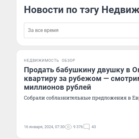
Новости по тэгу Недвиж
НЕДВИЖИМОСТЬ
ОБЗОР
Продать бабушкину двушку в О
квартиру за рубежом — смотри
миллионов рублей
Собрали соблазнительные предложения в Евр
16 января, 2024, 07:30
9 376
43