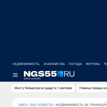
НЕДВИЖИМОСТЬ
ЗНАКОМСТВА
ПОГОДА
ФОРУМЫ
Т
Мост у Телецентра не сдадут к 1 сентября
Главные тренды ос
ОМСК
ВСЕ НОВОСТИ
НЕДВИЖИМОСТЬ ЗА ГРАНИЦЕЙ