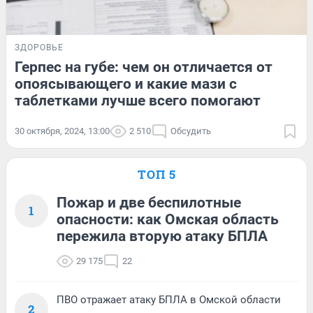
ЗДОРОВЬЕ
Герпес на губе: чем он отличается от
опоясывающего и какие мази с
таблетками лучше всего помогают
30 октября, 2024, 13:00
2 510
Обсудить
ТОП 5
Пожар и две беспилотные
1
опасности: как Омская область
пережила вторую атаку БПЛА
29 175
22
ПВО отражает атаку БПЛА в Омской области
2