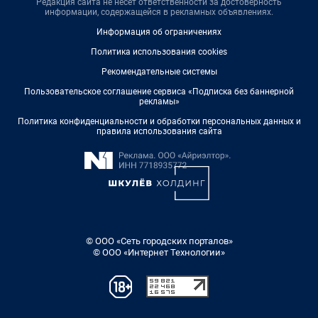
Редакция сайта не несет ответственности за достоверность
информации, содержащейся в рекламных объявлениях.
Информация об ограничениях
Политика использования cookies
Рекомендательные системы
Пользовательское соглашение сервиса «Подписка без баннерной
рекламы»
Политика конфиденциальности и обработки персональных данных и
правила использования сайта
© ООО «Сеть городских порталов»
© ООО «Интернет Технологии»