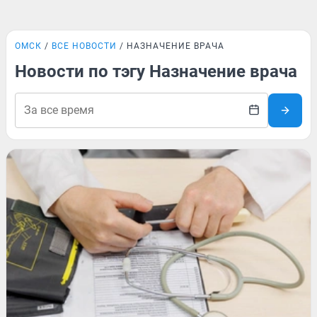
ОМСК
ВСЕ НОВОСТИ
НАЗНАЧЕНИЕ ВРАЧА
Новости по тэгу Назначение врача