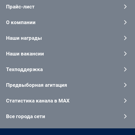
Прайс-лист
О компании
Наши награды
Наши вакансии
Техподдержка
Предвыборная агитация
Статистика канала в MAX
Все города сети