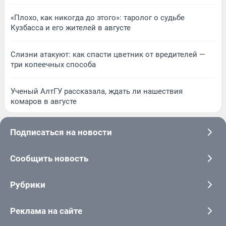
«Плохо, как никогда до этого»: таролог о судьбе
Кузбасса и его жителей в августе
Слизни атакуют: как спасти цветник от вредителей —
три копеечных способа
Ученый АлтГУ рассказала, ждать ли нашествия
комаров в августе
Подписаться на новости
Сообщить новость
Рубрики
Реклама на сайте