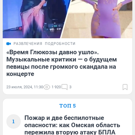
РАЗВЛЕЧЕНИЯ
ПОДРОБНОСТИ
«Время Глюкозы давно ушло».
Музыкальные критики — о будущем
певицы после громкого скандала на
концерте
23 июля, 2024, 11:30
1 920
3
ТОП 5
Пожар и две беспилотные
1
опасности: как Омская область
пережила вторую атаку БПЛА