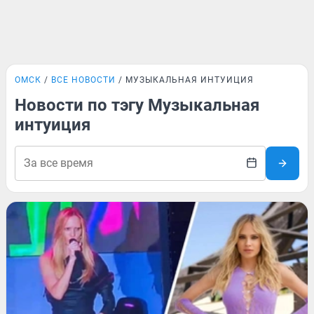
ОМСК
ВСЕ НОВОСТИ
МУЗЫКАЛЬНАЯ ИНТУИЦИЯ
Новости по тэгу Музыкальная
интуиция