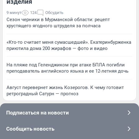
изделия
9 минут
124
Обсудить
Сезон черники в Мурманской области: рецепт
хрустящего ягодного штруделя за полчаса
«Кто-то считает меня сумасшедшей». Екатеринбурженка
приютила дома 200 жирафов — фото и видео
На пляже под Геленджиком при атаке БПЛА погибли
преподаватель английского языка и ее 12-летняя дочь
Август перевернет жизнь Козерогов. К чему готовит
ретроградный Сатурн — прогноз
Подписаться на новости
Сообщить новость