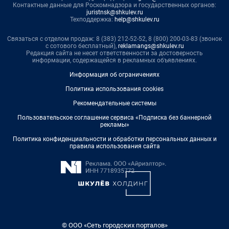
Контактные данные для Роскомнадзора и государственных органов:
juristnsk@shkulev.ru
Техподдержка:
help@shkulev.ru
Связаться с отделом продаж: 8 (383) 212-52-52, 8 (800) 200-03-83 (звонок
с сотового бесплатный),
reklamangs@shkulev.ru
Редакция сайта не несет ответственности за достоверность
информации, содержащейся в рекламных объявлениях.
Информация об ограничениях
Политика использования cookies
Рекомендательные системы
Пользовательское соглашение сервиса «Подписка без баннерной
рекламы»
Политика конфиденциальности и обработки персональных данных и
правила использования сайта
© ООО «Сеть городских порталов»