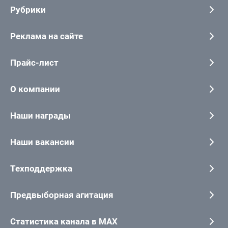
Рубрики
Реклама на сайте
Прайс-лист
О компании
Наши награды
Наши вакансии
Техподдержка
Предвыборная агитация
Статистика канала в MAX