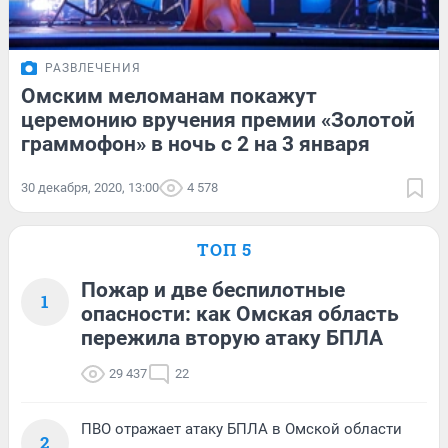
РАЗВЛЕЧЕНИЯ
Омским меломанам покажут
церемонию вручения премии «Золотой
граммофон» в ночь с 2 на 3 января
30 декабря, 2020, 13:00
4 578
ТОП 5
Пожар и две беспилотные
1
опасности: как Омская область
пережила вторую атаку БПЛА
29 437
22
ПВО отражает атаку БПЛА в Омской области
2