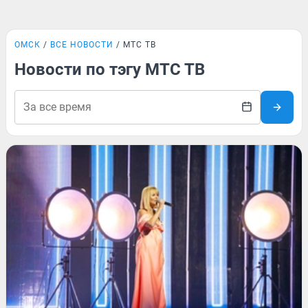
ОМСК
ВСЕ НОВОСТИ
МТС ТВ
Новости по тэгу МТС ТВ