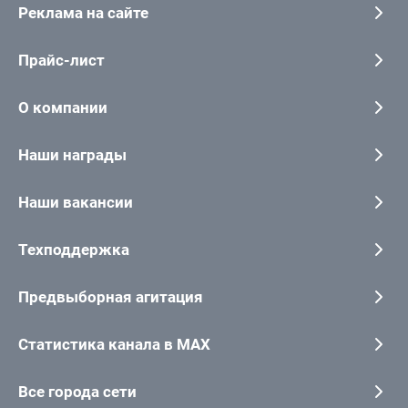
Реклама на сайте
Прайс-лист
О компании
Наши награды
Наши вакансии
Техподдержка
Предвыборная агитация
Статистика канала в MAX
Все города сети