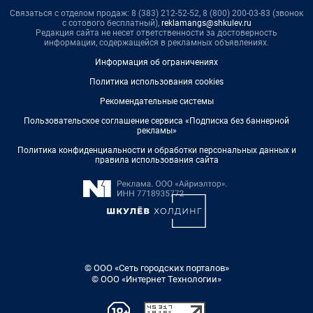
Связаться с отделом продаж: 8 (383) 212-52-52, 8 (800) 200-03-83 (звонок
с сотового бесплатный),
reklamangs@shkulev.ru
Редакция сайта не несет ответственности за достоверность
информации, содержащейся в рекламных объявлениях.
Информация об ограничениях
Политика использования cookies
Рекомендательные системы
Пользовательское соглашение сервиса «Подписка без баннерной
рекламы»
Политика конфиденциальности и обработки персональных данных и
правила использования сайта
© ООО «Сеть городских порталов»
© ООО «Интернет Технологии»