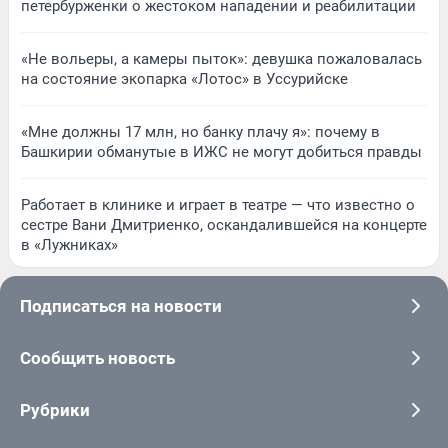
петербурженки о жестоком нападении и реабилитации
«Не вольеры, а камеры пыток»: девушка пожаловалась
на состояние экопарка «Лотос» в Уссурийске
«Мне должны 17 млн, но банку плачу я»: почему в
Башкирии обманутые в ИЖС не могут добиться правды
Работает в клинике и играет в театре — что известно о
сестре Вани Дмитриенко, оскандалившейся на концерте
в «Лужниках»
Подписаться на новости
Сообщить новость
Рубрики