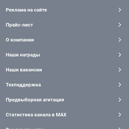
Реклама на сайте
Прайс-лист
О компании
Наши награды
Наши вакансии
Техподдержка
Предвыборная агитация
Статистика канала в MAX