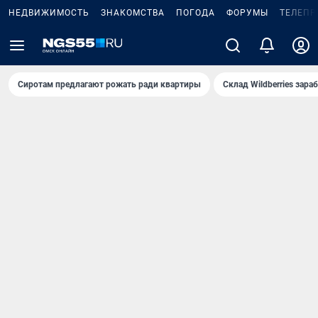
НЕДВИЖИМОСТЬ
ЗНАКОМСТВА
ПОГОДА
ФОРУМЫ
ТЕЛЕПР
Сиротам предлагают рожать ради квартиры
Склад Wildberries зар