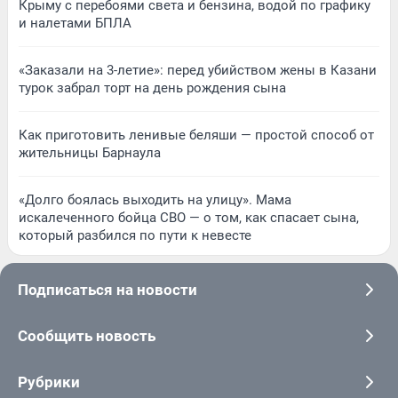
Крыму с перебоями света и бензина, водой по графику
и налетами БПЛА
«Заказали на 3-летие»: перед убийством жены в Казани
турок забрал торт на день рождения сына
Как приготовить ленивые беляши — простой способ от
жительницы Барнаула
«Долго боялась выходить на улицу». Мама
искалеченного бойца СВО — о том, как спасает сына,
который разбился по пути к невесте
Подписаться на новости
Сообщить новость
Рубрики