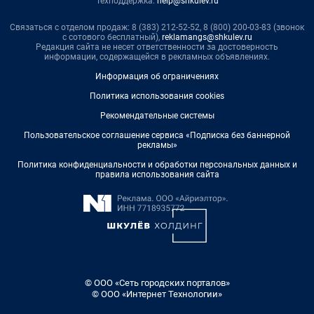
Техподдержка:
help@shkulev.ru
Связаться с отделом продаж: 8 (383) 212-52-52, 8 (800) 200-03-83 (звонок
с сотового бесплатный),
reklamangs@shkulev.ru
Редакция сайта не несет ответственности за достоверность
информации, содержащейся в рекламных объявлениях.
Информация об ограничениях
Политика использования cookies
Рекомендательные системы
Пользовательское соглашение сервиса «Подписка без баннерной
рекламы»
Политика конфиденциальности и обработки персональных данных и
правила использования сайта
© ООО «Сеть городских порталов»
© ООО «Интернет Технологии»