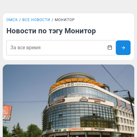
ОМСК
ВСЕ НОВОСТИ
МОНИТОР
Новости по тэгу Монитор