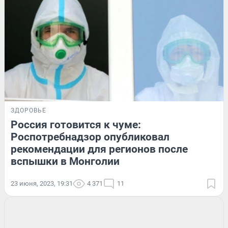
ЗДОРОВЬЕ
Россия готовится к чуме:
Роспотребнадзор опубликовал
рекомендации для регионов после
вспышки в Монголии
23 июня, 2023, 19:31
4 371
11