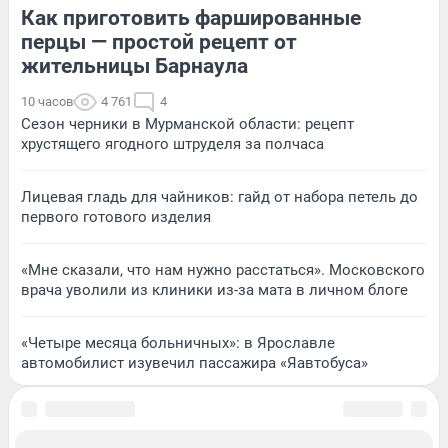
Как приготовить фаршированные
перцы — простой рецепт от
жительницы Барнаула
10 часов
4 761
4
Сезон черники в Мурманской области: рецепт
хрустящего ягодного штруделя за полчаса
Лицевая гладь для чайников: гайд от набора петель до
первого готового изделия
«Мне сказали, что нам нужно расстаться». Московского
врача уволили из клиники из-за мата в личном блоге
«Четыре месяца больничных»: в Ярославле
автомобилист изувечил пассажира «Яавтобуса»