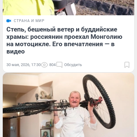
СТРАНА И МИР
Степь, бешеный ветер и буддийские
храмы: россиянин проехал Монголию
на мотоцикле. Его впечатления — в
видео
30 мая, 2026, 17:30
804
Обсудить