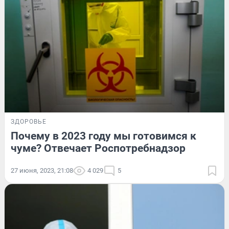
ЗДОРОВЬЕ
Почему в 2023 году мы готовимся к
чуме? Отвечает Роспотребнадзор
27 июня, 2023, 21:08
4 029
5