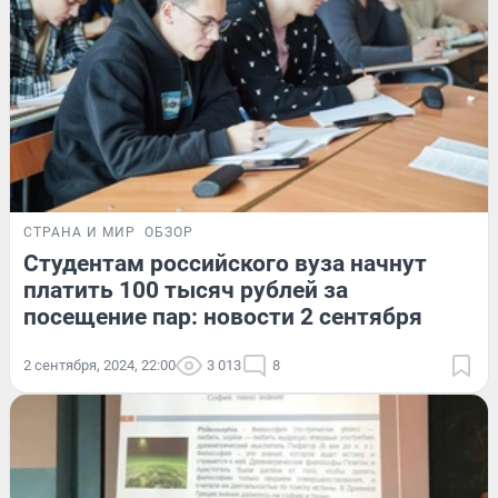
СТРАНА И МИР
ОБЗОР
Студентам российского вуза начнут
платить 100 тысяч рублей за
посещение пар: новости 2 сентября
2 сентября, 2024, 22:00
3 013
8