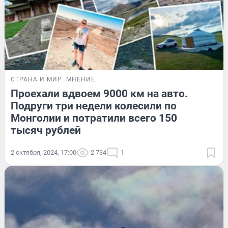
СТРАНА И МИР
МНЕНИЕ
Проехали вдвоем 9000 км на авто.
Подруги три недели колесили по
Монголии и потратили всего 150
тысяч рублей
2 октября, 2024, 17:00
2 734
1