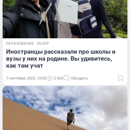
ОБРАЗОВАНИЕ
ОБЗОР
Иностранцы рассказали про школы и
вузы у них на родине. Вы удивитесь,
как там учат
7 сентября, 2025, 13:00
2 563
Обсудить