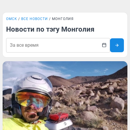
ОМСК
ВСЕ НОВОСТИ
МОНГОЛИЯ
Новости по тэгу Монголия