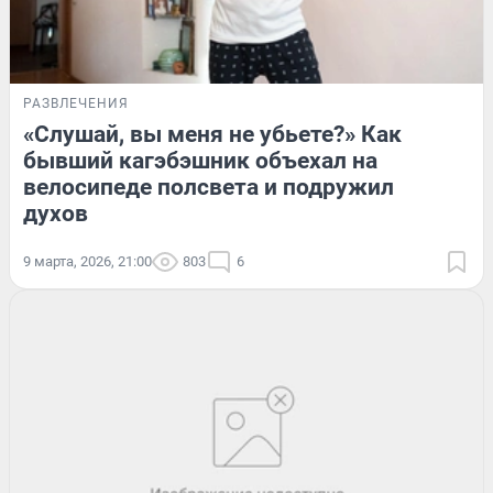
РАЗВЛЕЧЕНИЯ
«Слушай, вы меня не убьете?» Как
бывший кагэбэшник объехал на
велосипеде полсвета и подружил
духов
9 марта, 2026, 21:00
803
6