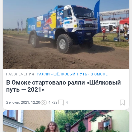
РАЗВЛЕЧЕНИЯ
РАЛЛИ «ШЁЛКОВЫЙ ПУТЬ» В ОМСКЕ
В Омске стартовало ралли «Шёлковый
путь — 2021»
2 июля, 2021, 12:20
4 723
4