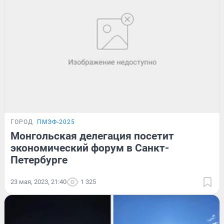
ГОРОД
ПМЭФ-2025
Монгольская делегация посетит
экономический форум в Санкт-
Петербурге
23 мая, 2023, 21:40
1 325