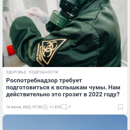
ЗДОРОВЬЕ
ПОДРОБНОСТИ
Роспотребнадзор требует
подготовиться к вспышкам чумы. Нам
действительно это грозит в 2022 году?
16 июня, 2022, 07:30
11 473
7