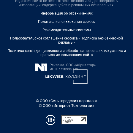
Редакция сайта не несет ответственности за достоверность
информации, содержащейся в рекламных объявлениях.
Информация об ограничениях
Политика использования cookies
Рекомендательные системы
Пользовательское соглашение сервиса «Подписка без баннерной
рекламы»
Политика конфиденциальности и обработки персональных данных и
правила использования сайта
© ООО «Сеть городских порталов»
© ООО «Интернет Технологии»