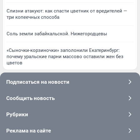
Слизни атакуют: как спасти цветник от вредителей —
три копеечных способа
Соль земли забайкальской. Нижегородцевы
«Сыночки-корзиночки» заполонили Екатеринбург:
почему уральские парни массово оставили жен без
цветов
Подписаться на новости
Сообщить новость
Рубрики
Реклама на сайте