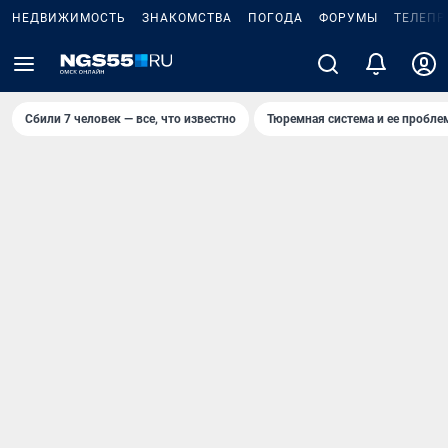
НЕДВИЖИМОСТЬ
ЗНАКОМСТВА
ПОГОДА
ФОРУМЫ
ТЕЛЕПР
Сбили 7 человек — все, что известно
Тюремная система и ее пробл