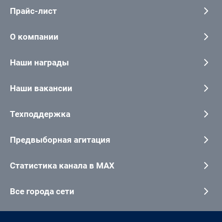
Прайс-лист
О компании
Наши награды
Наши вакансии
Техподдержка
Предвыборная агитация
Статистика канала в MAX
Все города сети