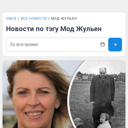
ОМСК
ВСЕ НОВОСТИ
МОД ЖУЛЬЕН
Новости по тэгу Мод Жульен