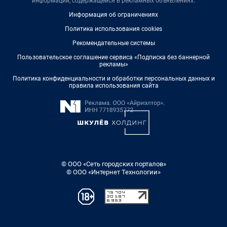
информации, содержащейся в рекламных объявлениях.
Информация об ограничениях
Политика использования cookies
Рекомендательные системы
Пользовательское соглашение сервиса «Подписка без баннерной
рекламы»
Политика конфиденциальности и обработки персональных данных и
правила использования сайта
© ООО «Сеть городских порталов»
© ООО «Интернет Технологии»