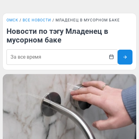
ОМСК
ВСЕ НОВОСТИ
МЛАДЕНЕЦ В МУСОРНОМ БАКЕ
Новости по тэгу Младенец в
мусорном баке