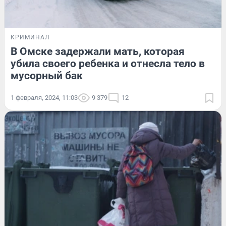
КРИМИНАЛ
В Омске задержали мать, которая
убила своего ребенка и отнесла тело в
мусорный бак
1 февраля, 2024, 11:03
9 379
12