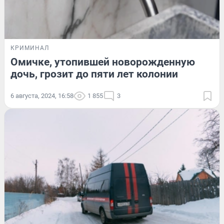
КРИМИНАЛ
Омичке, утопившей новорожденную
дочь, грозит до пяти лет колонии
6 августа, 2024, 16:58
1 855
3