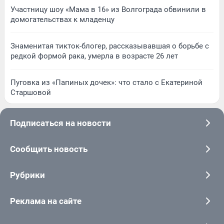
Участницу шоу «Мама в 16» из Волгограда обвинили в
домогательствах к младенцу
Знаменитая тикток-блогер, рассказывавшая о борьбе с
редкой формой рака, умерла в возрасте 26 лет
Пуговка из «Папиных дочек»: что стало с Екатериной
Старшовой
Подписаться на новости
Сообщить новость
Рубрики
Реклама на сайте