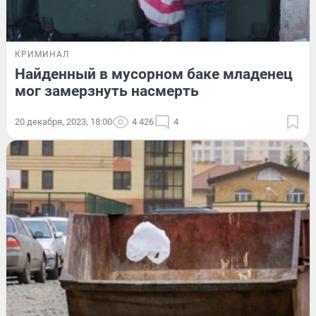
КРИМИНАЛ
Найденный в мусорном баке младенец
мог замерзнуть насмерть
20 декабря, 2023, 18:00
4 426
4