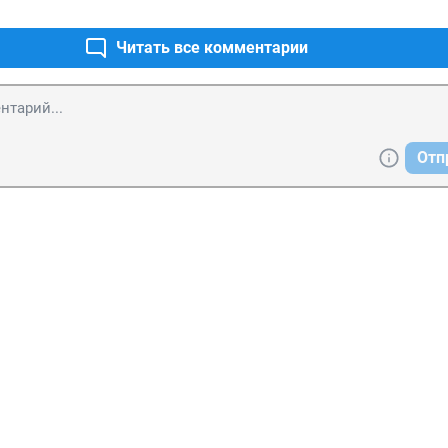
Читать все комментарии
Отп