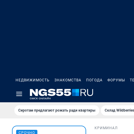
НЕДВИЖИМОСТЬ
ЗНАКОМСТВА
ПОГОДА
ФОРУМЫ
Т
Сиротам предлагают рожать ради квартиры
Склад Wildberri
КРИМИНАЛ
СРОЧНО