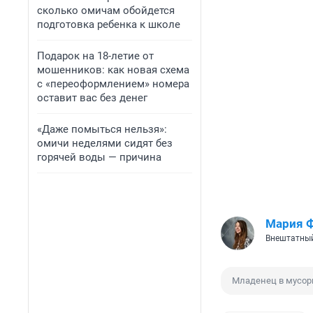
сколько омичам обойдется
подготовка ребенка к школе
Подарок на 18-летие от
мошенников: как новая схема
с «переоформлением» номера
оставит вас без денег
«Даже помыться нельзя»:
омичи неделями сидят без
горячей воды — причина
Мария 
Внештатный
Младенец в мусор