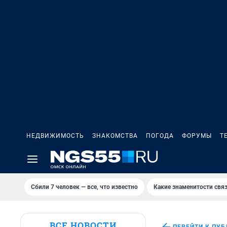
НЕДВИЖИМОСТЬ
ЗНАКОМСТВА
ПОГОДА
ФОРУМЫ
Т
Сбили 7 человек — все, что известно
Какие знаменитости связ
ВСЕ НОВОСТИ