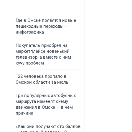
Где в Омске появятся новые
пешеходные переходы —
инфографика
Покупатель приобрел на
маркетплейсе новенький
телевизор, а вместе с ним —
кучу проблем
122 человека пропало в
Омской области за июль
Три популярных автобусных
маршрута изменят схему
движения в Омске — в чем
причина
«Как они получают сто баллов