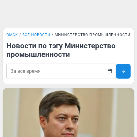
ОМСК
ВСЕ НОВОСТИ
МИНИСТЕРСТВО ПРОМЫШЛЕННОСТИ
Новости по тэгу Министерство
промышленности