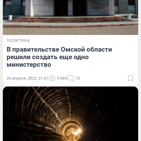
ПОЛИТИКА
В правительстве Омской области
решили создать еще одно
министерство
26 апреля, 2022, 21:31
5 694
15