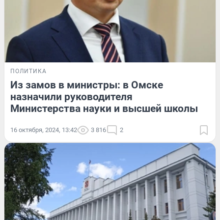
ПОЛИТИКА
Из замов в министры: в Омске
назначили руководителя
Министерства науки и высшей школы
16 октября, 2024, 13:42
3 816
2