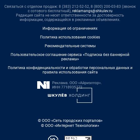
Связаться с отделом продаж: 8 (383) 212-52-52, 8 (800) 200-03-83 (звонок
с сотового бесплатный),
reklamangs@shkulev.ru
Редакция сайта не несет ответственности за достоверность
информации, содержащейся в рекламных объявлениях.
Информация об ограничениях
Политика использования cookies
Рекомендательные системы
Пользовательское соглашение сервиса «Подписка без баннерной
рекламы»
Политика конфиденциальности и обработки персональных данных и
правила использования сайта
© ООО «Сеть городских порталов»
© ООО «Интернет Технологии»