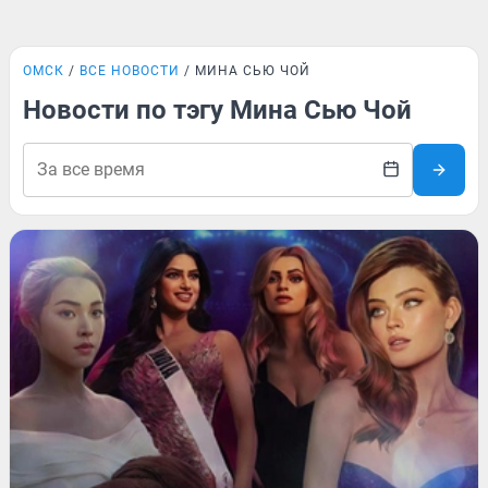
ОМСК
ВСЕ НОВОСТИ
МИНА СЬЮ ЧОЙ
Новости по тэгу Мина Сью Чой