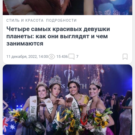
СТИЛЬ И КРАСОТА
ПОДРОБНОСТИ
Четыре самых красивых девушки
планеты: как они выглядят и чем
занимаются
11 декабря, 2022, 14:00
15 436
7