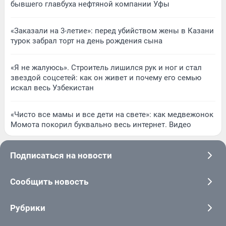
бывшего главбуха нефтяной компании Уфы
«Заказали на 3-летие»: перед убийством жены в Казани
турок забрал торт на день рождения сына
«Я не жалуюсь». Строитель лишился рук и ног и стал
звездой соцсетей: как он живет и почему его семью
искал весь Узбекистан
«Чисто все мамы и все дети на свете»: как медвежонок
Момота покорил буквально весь интернет. Видео
Подписаться на новости
Сообщить новость
Рубрики