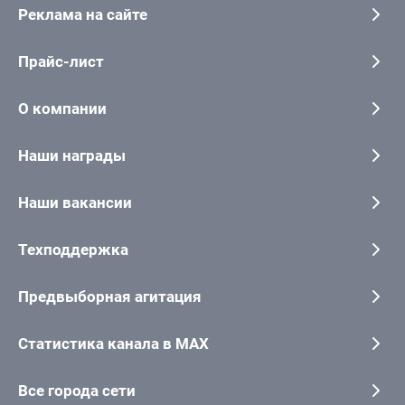
Реклама на сайте
Прайс-лист
О компании
Наши награды
Наши вакансии
Техподдержка
Предвыборная агитация
Статистика канала в MAX
Все города сети