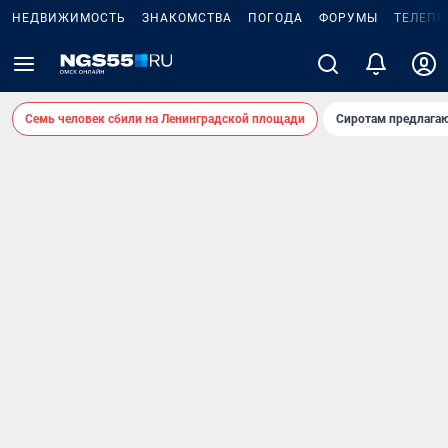
НЕДВИЖИМОСТЬ
ЗНАКОМСТВА
ПОГОДА
ФОРУМЫ
ТЕЛЕПР
Семь человек сбили на Ленинградской площади
Сиротам предлага