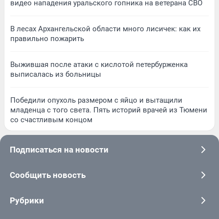
видео нападения уральского гопника на ветерана СВО
В лесах Архангельской области много лисичек: как их
правильно пожарить
Выжившая после атаки с кислотой петербурженка
выписалась из больницы
Победили опухоль размером с яйцо и вытащили
младенца с того света. Пять историй врачей из Тюмени
со счастливым концом
Подписаться на новости
Сообщить новость
Рубрики