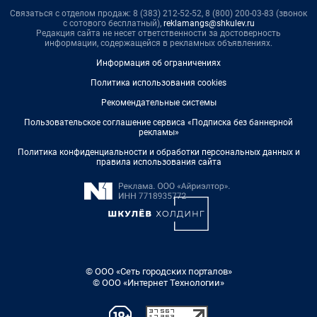
Связаться с отделом продаж: 8 (383) 212-52-52, 8 (800) 200-03-83 (звонок
с сотового бесплатный),
reklamangs@shkulev.ru
Редакция сайта не несет ответственности за достоверность
информации, содержащейся в рекламных объявлениях.
Информация об ограничениях
Политика использования cookies
Рекомендательные системы
Пользовательское соглашение сервиса «Подписка без баннерной
рекламы»
Политика конфиденциальности и обработки персональных данных и
правила использования сайта
© ООО «Сеть городских порталов»
© ООО «Интернет Технологии»