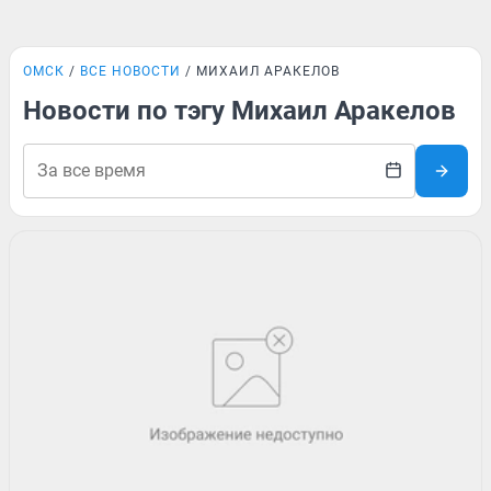
ОМСК
ВСЕ НОВОСТИ
МИХАИЛ АРАКЕЛОВ
Новости по тэгу Михаил Аракелов