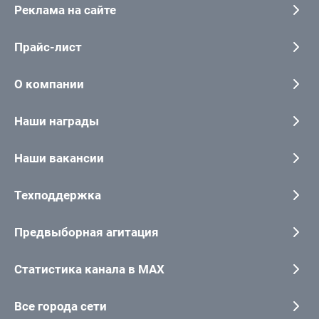
Реклама на сайте
Прайс-лист
О компании
Наши награды
Наши вакансии
Техподдержка
Предвыборная агитация
Статистика канала в MAX
Все города сети