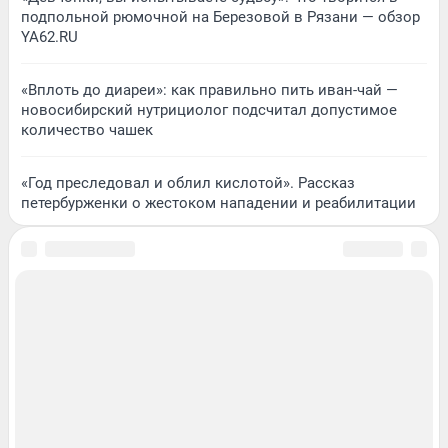
подпольной рюмочной на Березовой в Рязани — обзор
YA62.RU
«Вплоть до диареи»: как правильно пить иван-чай —
новосибирский нутрициолог подсчитал допустимое
количество чашек
«Год преследовал и облил кислотой». Рассказ
петербурженки о жестоком нападении и реабилитации