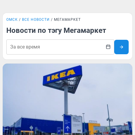
ОМСК
ВСЕ НОВОСТИ
МЕГАМАРКЕТ
Новости по тэгу Мегамаркет