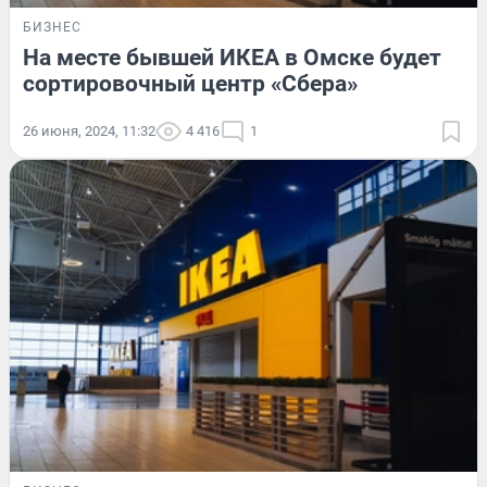
БИЗНЕС
На месте бывшей ИКЕА в Омске будет
сортировочный центр «Сбера»
26 июня, 2024, 11:32
4 416
1