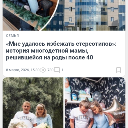
СЕМЬЯ
«Мне удалось избежать стереотипов»:
история многодетной мамы,
решившейся на роды после 40
8 марта, 2026, 15:30
730
1