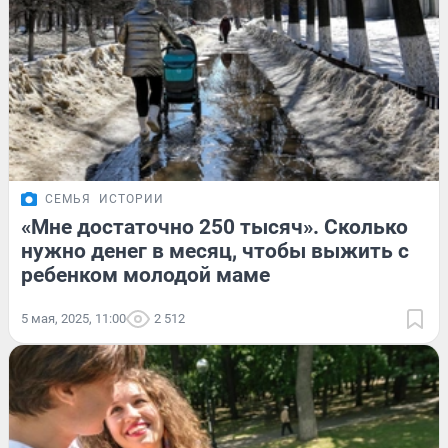
СЕМЬЯ
ИСТОРИИ
«Мне достаточно 250 тысяч». Сколько
нужно денег в месяц, чтобы выжить с
ребенком молодой маме
5 мая, 2025, 11:00
2 512