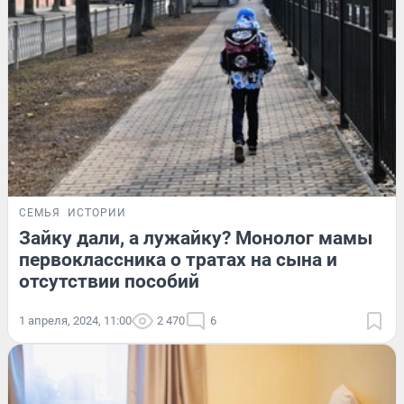
СЕМЬЯ
ИСТОРИИ
Зайку дали, а лужайку? Монолог мамы
первоклассника о тратах на сына и
отсутствии пособий
1 апреля, 2024, 11:00
2 470
6