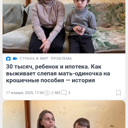
СТРАНА И МИР
ПРОБЛЕМА
30 тысяч, ребенок и ипотека. Как
выживает слепая мать-одиночка на
крошечные пособия — история
17 января, 2025, 17:30
2 582
2