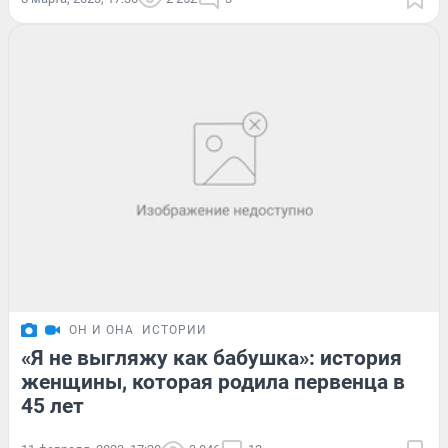
ОН И ОНА
ИСТОРИИ
«Я не выгляжу как бабушка»: история
женщины, которая родила первенца в
45 лет