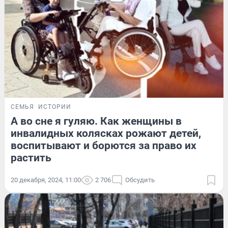
СЕМЬЯ
ИСТОРИИ
А во сне я гуляю. Как женщины в
инвалидных колясках рожают детей,
воспитывают и борются за право их
растить
20 декабря, 2024, 11:00
2 706
Обсудить