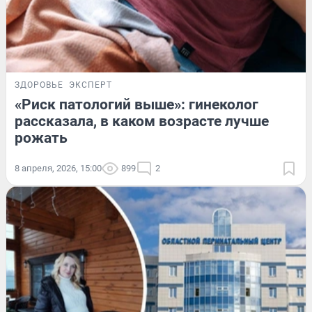
ЗДОРОВЬЕ
ЭКСПЕРТ
«Риск патологий выше»: гинеколог
рассказала, в каком возрасте лучше
рожать
8 апреля, 2026, 15:00
899
2