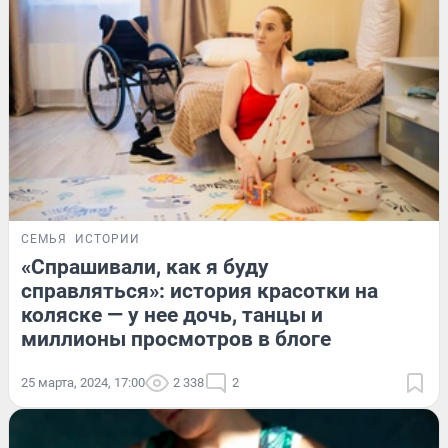
СЕМЬЯ
ИСТОРИИ
«Спрашивали, как я буду
справляться»: история красотки на
коляске — у нее дочь, танцы и
миллионы просмотров в блоге
25 марта, 2024, 17:00
2 338
2