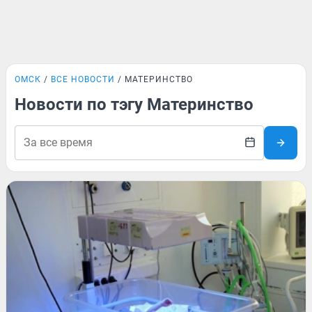
ОМСК
ВСЕ НОВОСТИ
МАТЕРИНСТВО
Новости по тэгу Материнство