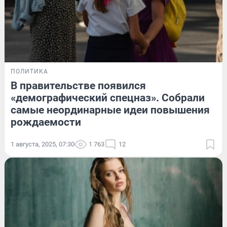
ПОЛИТИКА
В правительстве появился
«демографический спецназ». Собрали
самые неординарные идеи повышения
рождаемости
1 августа, 2025, 07:30
1 763
12