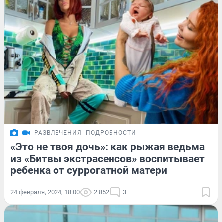
РАЗВЛЕЧЕНИЯ
ПОДРОБНОСТИ
«Это не твоя дочь»: как рыжая ведьма
из «Битвы экстрасенсов» воспитывает
ребенка от суррогатной матери
24 февраля, 2024, 18:00
2 852
3