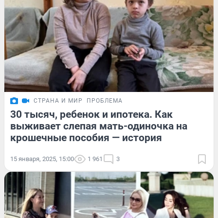
СТРАНА И МИР
ПРОБЛЕМА
30 тысяч, ребенок и ипотека. Как
выживает слепая мать-одиночка на
крошечные пособия — история
15 января, 2025, 15:00
1 961
3