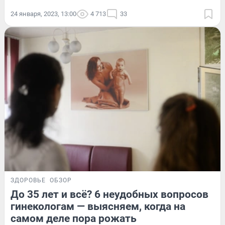
24 января, 2023, 13:00
4 713
33
ЗДОРОВЬЕ
ОБЗОР
До 35 лет и всё? 6 неудобных вопросов
гинекологам — выясняем, когда на
самом деле пора рожать