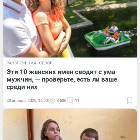
РАЗВЛЕЧЕНИЯ
ОБЗОР
Эти 10 женских имен сводят с ума
мужчин, — проверьте, есть ли ваше
среди них
23 апреля, 2025, 16:00
3 636
11