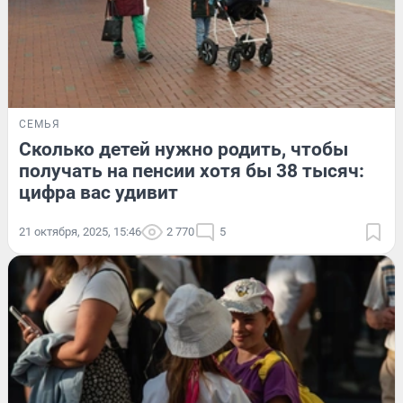
СЕМЬЯ
Сколько детей нужно родить, чтобы
получать на пенсии хотя бы 38 тысяч:
цифра вас удивит
21 октября, 2025, 15:46
2 770
5