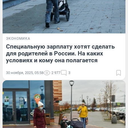
ЭКОНОМИКА
Специальную зарплату хотят сделать
для родителей в России. На каких
условиях и кому она полагается
30 ноября, 2025, 05:58
2 977
3