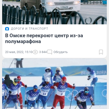
ДОРОГИ И ТРАНСПОРТ
В Омске перекроют центр из-за
полумарафона
20 мая, 2022, 15:10
3 844
Обсудить