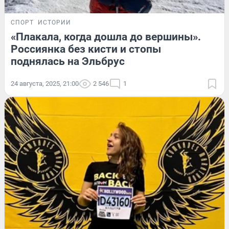
СПОРТ
ИСТОРИИ
«Плакала, когда дошла до вершины».
Россиянка без кисти и стопы
поднялась на Эльбрус
24 августа, 2025, 21:00
2 546
1