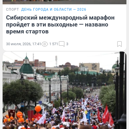
СПОРТ
ДЕНЬ ГОРОДА И ОБЛАСТИ — 2026
Сибирский международный марафон
пройдет в эти выходные — названо
время стартов
30 июля, 2026, 17:41
1 571
3