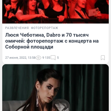
РАЗВЛЕЧЕНИЯ
ФОТОРЕПОРТАЖ
Люся Чеботина, Dabro и 70 тысяч
омичей: фоторепортаж с концерта на
Соборной площади
27 июня, 2022, 13:58
9 135
5