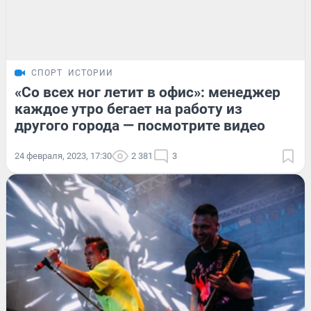
СПОРТ
ИСТОРИИ
«Со всех ног летит в офис»: менеджер
каждое утро бегает на работу из
другого города — посмотрите видео
24 февраля, 2023, 17:30
2 381
3