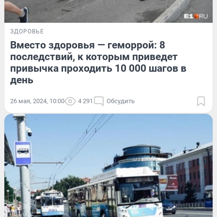
ЗДОРОВЬЕ
Вместо здоровья — геморрой: 8
последствий, к которым приведет
привычка проходить 10 000 шагов в
день
26 мая, 2024, 10:00
4 291
Обсудить