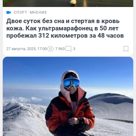
СПОРТ
МНЕНИЕ
Двое суток без сна и стертая в кровь
кожа. Как ультрамарафонец в 50 лет
пробежал 312 километров за 48 часов
27 августа, 2025, 17:00
7 963
3