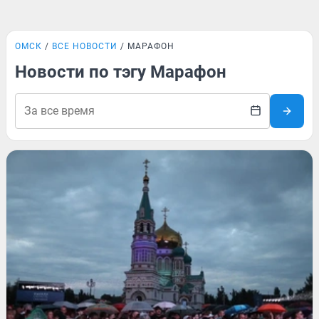
ОМСК
ВСЕ НОВОСТИ
МАРАФОН
Новости по тэгу Марафон