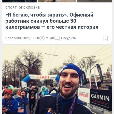
СПОРТ
ЭКСКЛЮЗИВ
«Я бегаю, чтобы жрать». Офисный
работник скинул больше 30
килограммов — его честная история
27 апреля, 2025, 17:30
2 648
Обсудить