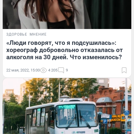
ЗДОРОВЬЕ
МНЕНИЕ
«Люди говорят, что я подсушилась»:
хореограф добровольно отказалась от
алкоголя на 30 дней. Что изменилось?
22 мая, 2022, 15:00
4 205
9