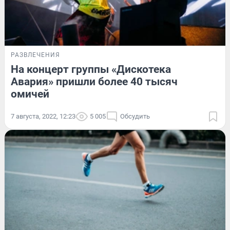
РАЗВЛЕЧЕНИЯ
На концерт группы «Дискотека
Авария» пришли более 40 тысяч
омичей
7 августа, 2022, 12:23
5 005
Обсудить