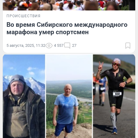
ПРОИСШЕСТВИЯ
Во время Сибирского международного
марафона умер спортсмен
5 августа, 2025, 11:32
4 557
27