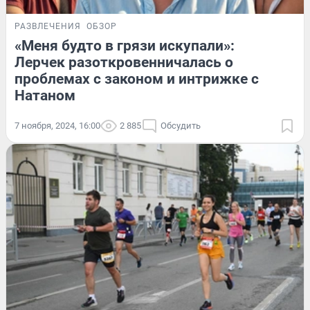
РАЗВЛЕЧЕНИЯ
ОБЗОР
«Меня будто в грязи искупали»:
Лерчек разоткровенничалась о
проблемах с законом и интрижке с
Натаном
7 ноября, 2024, 16:00
2 885
Обсудить