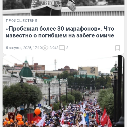
ПРОИСШЕСТВИЯ
«Пробежал более 30 марафонов». Что
известно о погибшем на забеге омиче
5 августа, 2025, 17:10
3 943
8