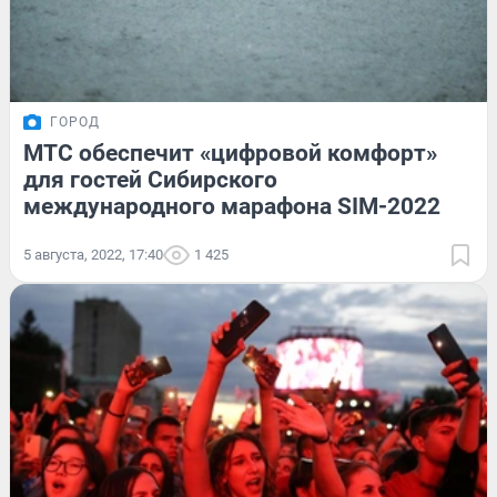
ГОРОД
МТС обеспечит «цифровой комфорт»
для гостей Сибирского
международного марафона SIM-2022
5 августа, 2022, 17:40
1 425