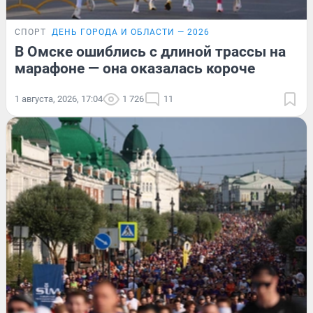
СПОРТ
ДЕНЬ ГОРОДА И ОБЛАСТИ — 2026
В Омске ошиблись с длиной трассы на
марафоне — она оказалась короче
1 августа, 2026, 17:04
1 726
11