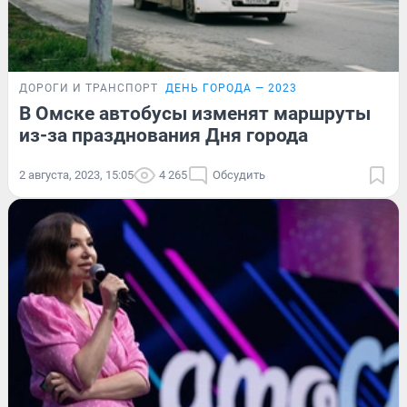
ДОРОГИ И ТРАНСПОРТ
ДЕНЬ ГОРОДА — 2023
В Омске автобусы изменят маршруты
из-за празднования Дня города
2 августа, 2023, 15:05
4 265
Обсудить