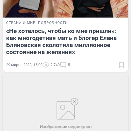
СТРАНА И МИР
ПОДРОБНОСТИ
«Не хотелось, чтобы ко мне пришли»:
как многодетная мать и блогер Елена
Блиновская сколотила миллионное
состояние на желаниях
29 марта, 2023, 15:00
2 749
5