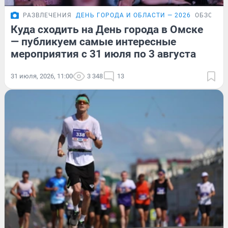
РАЗВЛЕЧЕНИЯ
ДЕНЬ ГОРОДА И ОБЛАСТИ — 2026
ОБЗОР
Куда сходить на День города в Омске
— публикуем самые интересные
мероприятия с 31 июля по 3 августа
31 июля, 2026, 11:00
3 348
13