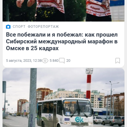
СПОРТ
ФОТОРЕПОРТАЖ
Все побежали и я побежал: как прошел
Сибирский международный марафон в
Омске в 25 кадрах
5 августа, 2023, 12:38
5 840
20