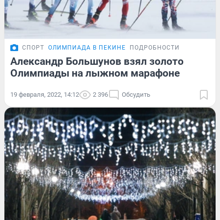
СПОРТ
ОЛИМПИАДА В ПЕКИНЕ
ПОДРОБНОСТИ
Александр Большунов взял золото
Олимпиады на лыжном марафоне
19 февраля, 2022, 14:12
2 396
Обсудить