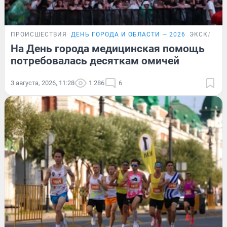
ПРОИСШЕСТВИЯ
ДЕНЬ ГОРОДА И ОБЛАСТИ — 2026
ЭКСКЛЮЗИ
На День города медицинская помощь
потребовалась десяткам омичей
3 августа, 2026, 11:28
1 286
6