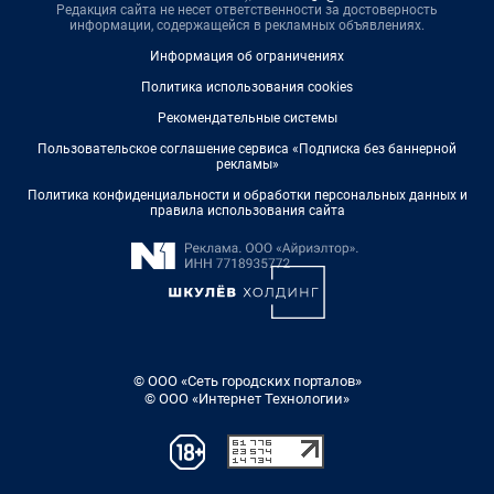
Редакция сайта не несет ответственности за достоверность
информации, содержащейся в рекламных объявлениях.
Информация об ограничениях
Политика использования cookies
Рекомендательные системы
Пользовательское соглашение сервиса «Подписка без баннерной
рекламы»
Политика конфиденциальности и обработки персональных данных и
правила использования сайта
© ООО «Сеть городских порталов»
© ООО «Интернет Технологии»