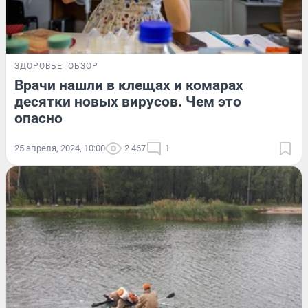
ЗДОРОВЬЕ
ОБЗОР
Врачи нашли в клещах и комарах
десятки новых вирусов. Чем это
опасно
25 апреля, 2024, 10:00
2 467
1