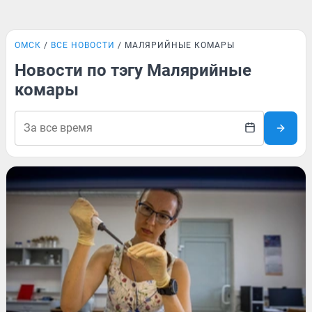
ОМСК
ВСЕ НОВОСТИ
МАЛЯРИЙНЫЕ КОМАРЫ
Новости по тэгу Малярийные
комары