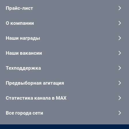
Прайс-лист
О компании
Наши награды
Наши вакансии
Техподдержка
Предвыборная агитация
Статистика канала в MAX
Все города сети