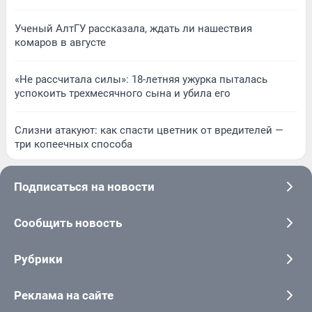
Ученый АлтГУ рассказала, ждать ли нашествия
комаров в августе
«Не рассчитала силы»: 18-летняя ужурка пыталась
успокоить трехмесячного сына и убила его
Слизни атакуют: как спасти цветник от вредителей —
три копеечных способа
Подписаться на новости
Сообщить новость
Рубрики
Реклама на сайте