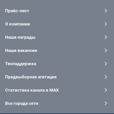
Прайс-лист
О компании
Наши награды
Наши вакансии
Техподдержка
Предвыборная агитация
Статистика канала в MAX
Все города сети