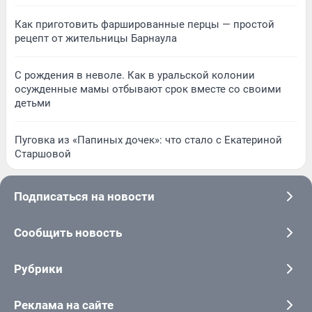
Как приготовить фаршированные перцы — простой
рецепт от жительницы Барнаула
С рождения в неволе. Как в уральской колонии
осужденные мамы отбывают срок вместе со своими
детьми
Пуговка из «Папиных дочек»: что стало с Екатериной
Старшовой
Подписаться на новости
Сообщить новость
Рубрики
Реклама на сайте