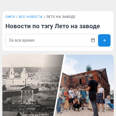
ОМСК
ВСЕ НОВОСТИ
ЛЕТО НА ЗАВОДЕ
Новости по тэгу Лето на заводе