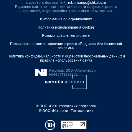
с сотового бесплатный),
reklamangs@shkulev.ru
Редакция сайта не несет ответственности за достоверность
информации, содержащейся в рекламных объявлениях.
Информация об ограничениях
Политика использования cookies
Рекомендательные системы
Пользовательское соглашение сервиса «Подписка без баннерной
рекламы»
Политика конфиденциальности и обработки персональных данных и
правила использования сайта
© ООО «Сеть городских порталов»
© ООО «Интернет Технологии»