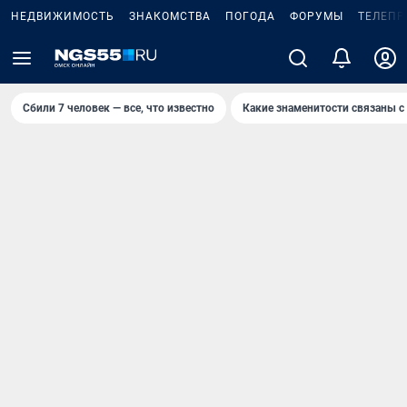
НЕДВИЖИМОСТЬ
ЗНАКОМСТВА
ПОГОДА
ФОРУМЫ
ТЕЛЕПР
Сбили 7 человек — все, что известно
Какие знаменитости связаны с