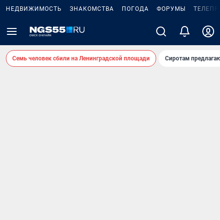
НЕДВИЖИМОСТЬ
ЗНАКОМСТВА
ПОГОДА
ФОРУМЫ
ТЕЛЕПР
Семь человек сбили на Ленинградской площади
Сиротам предлага