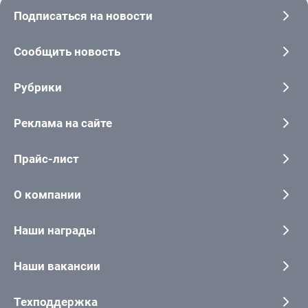
Подписаться на новости
Сообщить новость
Рубрики
Реклама на сайте
Прайс-лист
О компании
Наши награды
Наши вакансии
Техподдержка