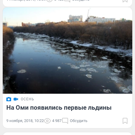
ОСЕНЬ
На Оми появились первые льдины
9 ноября, 2018, 10:22
4 987
Обсудить