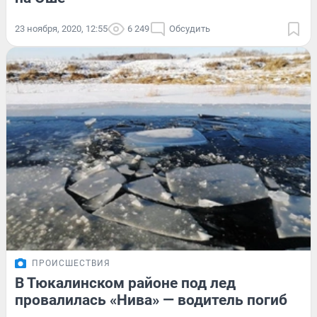
23 ноября, 2020, 12:55
6 249
Обсудить
ПРОИСШЕСТВИЯ
В Тюкалинском районе под лед
провалилась «Нива» — водитель погиб