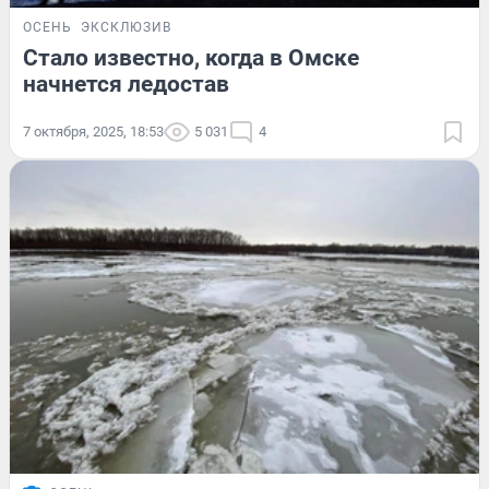
ОСЕНЬ
ЭКСКЛЮЗИВ
Стало известно, когда в Омске
начнется ледостав
7 октября, 2025, 18:53
5 031
4