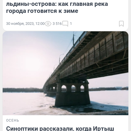
льдины-острова: как главная река
города готовится к зиме
30 ноября, 2023, 12:00
3 516
1
ОСЕНЬ
Синоптики рассказали, когда Иртыш