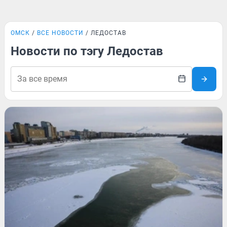
ОМСК
ВСЕ НОВОСТИ
ЛЕДОСТАВ
Новости по тэгу Ледостав