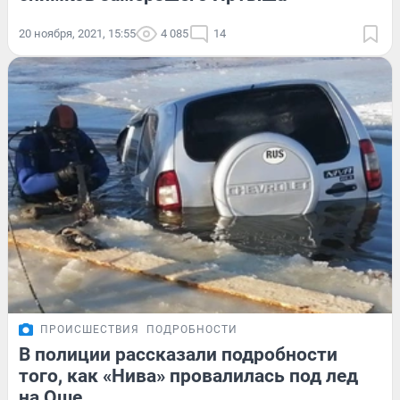
20 ноября, 2021, 15:55
4 085
14
ПРОИСШЕСТВИЯ
ПОДРОБНОСТИ
В полиции рассказали подробности
того, как «Нива» провалилась под лед
на Оше