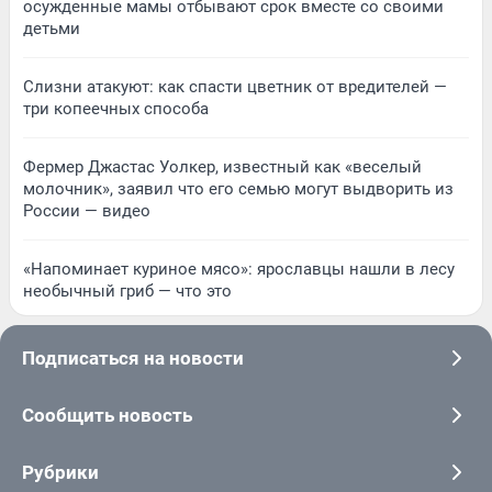
осужденные мамы отбывают срок вместе со своими
детьми
Слизни атакуют: как спасти цветник от вредителей —
три копеечных способа
Фермер Джастас Уолкер, известный как «веселый
молочник», заявил что его семью могут выдворить из
России — видео
«Напоминает куриное мясо»: ярославцы нашли в лесу
необычный гриб — что это
Подписаться на новости
Сообщить новость
Рубрики