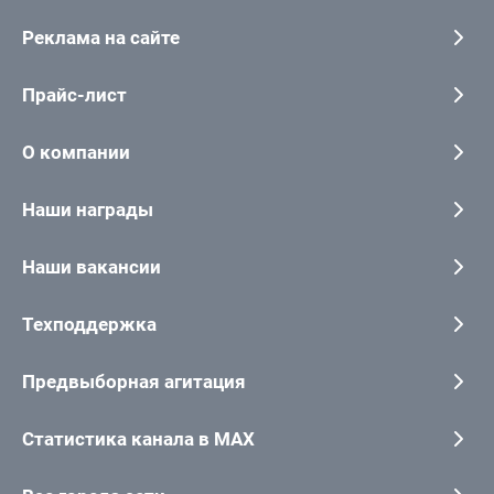
Реклама на сайте
Прайс-лист
О компании
Наши награды
Наши вакансии
Техподдержка
Предвыборная агитация
Статистика канала в MAX