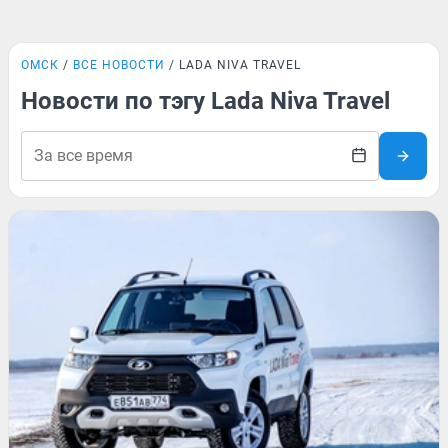
ОМСК
ВСЕ НОВОСТИ
LADA NIVA TRAVEL
Новости по тэгу Lada Niva Travel