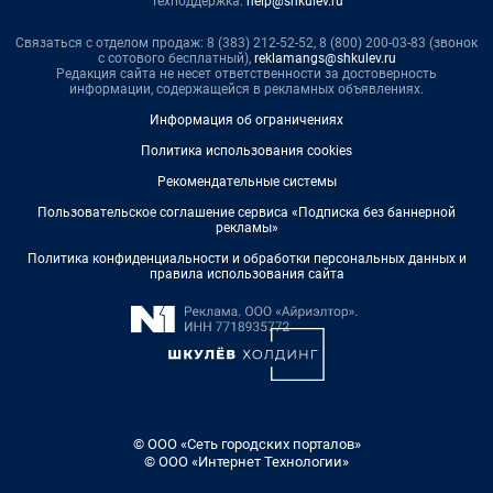
Техподдержка:
help@shkulev.ru
Связаться с отделом продаж: 8 (383) 212-52-52, 8 (800) 200-03-83 (звонок
с сотового бесплатный),
reklamangs@shkulev.ru
Редакция сайта не несет ответственности за достоверность
информации, содержащейся в рекламных объявлениях.
Информация об ограничениях
Политика использования cookies
Рекомендательные системы
Пользовательское соглашение сервиса «Подписка без баннерной
рекламы»
Политика конфиденциальности и обработки персональных данных и
правила использования сайта
© ООО «Сеть городских порталов»
© ООО «Интернет Технологии»