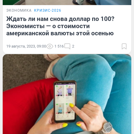
ЭКОНОМИКА
КРИЗИС-2026
Ждать ли нам снова доллар по 100?
Экономисты — о стоимости
американской валюты этой осенью
19 августа, 2023, 09:00
1 516
2