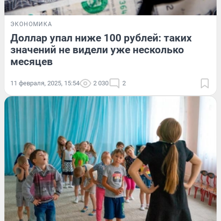
ЭКОНОМИКА
Доллар упал ниже 100 рублей: таких
значений не видели уже несколько
месяцев
11 февраля, 2025, 15:54
2 030
2