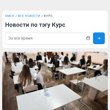
ОМСК
ВСЕ НОВОСТИ
КУРС
Новости по тэгу Курс