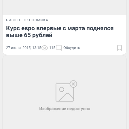
БИЗНЕС
ЭКОНОМИКА
Курс евро впервые с марта поднялся
выше 65 рублей
27 июля, 2015, 13:15
115
Обсудить