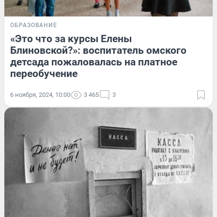
ОБРАЗОВАНИЕ
«Это что за курсы Елены
Блиновской?»: воспитатель омского
детсада пожаловалась на платное
переобучение
6 ноября, 2024, 10:00
3 465
3