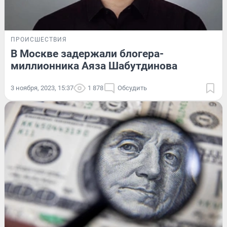
ПРОИСШЕСТВИЯ
В Москве задержали блогера-
миллионника Аяза Шабутдинова
3 ноября, 2023, 15:37
1 878
Обсудить