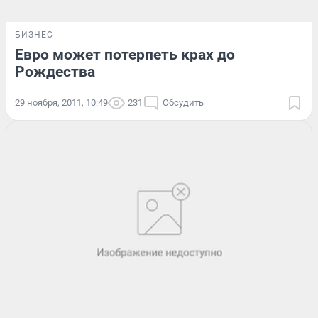
БИЗНЕС
Евро может потерпеть крах до
Рождества
29 ноября, 2011, 10:49
231
Обсудить