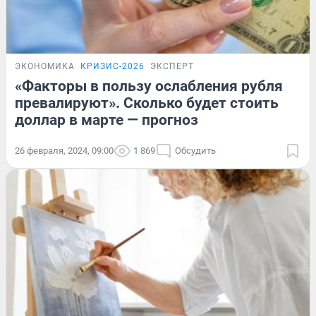
ЭКОНОМИКА
КРИЗИС-2026
ЭКСПЕРТ
«Факторы в пользу ослабления рубля
превалируют». Сколько будет стоить
доллар в марте — прогноз
26 февраля, 2024, 09:00
1 869
Обсудить