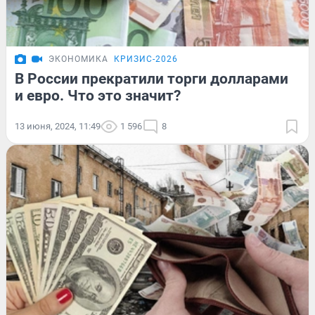
ЭКОНОМИКА
КРИЗИС-2026
В России прекратили торги долларами
и евро. Что это значит?
13 июня, 2024, 11:49
1 596
8