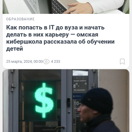
ОБРАЗОВАНИЕ
Как попасть в IT до вуза и начать
делать в них карьеру — омская
кибершкола рассказала об обучении
детей
25 марта, 2024, 00:00
4 233