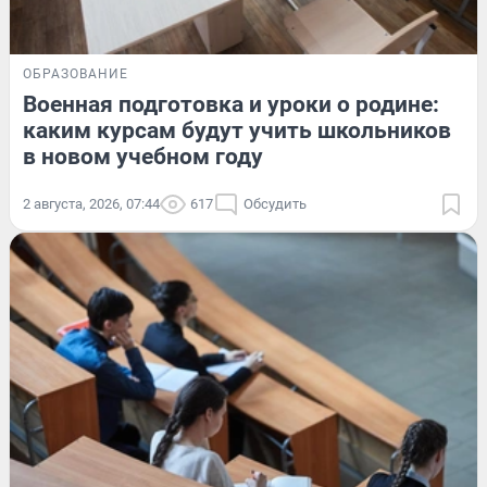
ОБРАЗОВАНИЕ
Военная подготовка и уроки о родине:
каким курсам будут учить школьников
в новом учебном году
2 августа, 2026, 07:44
617
Обсудить