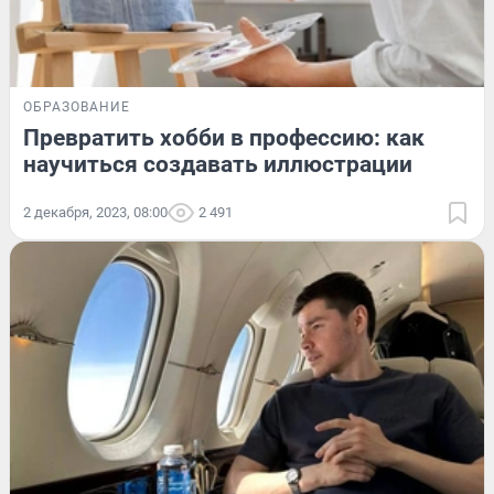
ОБРАЗОВАНИЕ
Превратить хобби в профессию: как
научиться создавать иллюстрации
2 декабря, 2023, 08:00
2 491