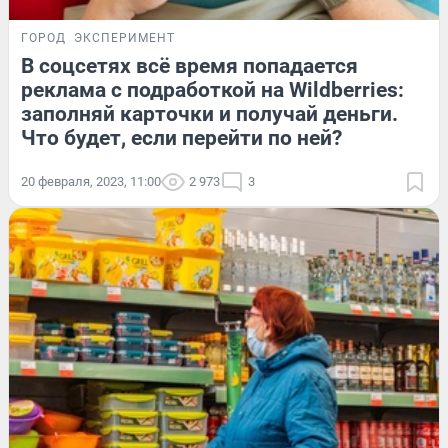
ГОРОД
ЭКСПЕРИМЕНТ
В соцсетях всё время попадается
реклама с подработкой на Wildberries:
заполняй карточки и получай деньги.
Что будет, если перейти по ней?
20 февраля, 2023, 11:00
2 973
3