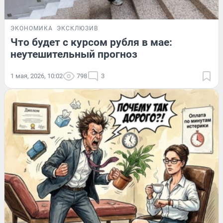
ЭКОНОМИКА
ЭКСКЛЮЗИВ
Что будет с курсом рубля в мае:
неутешительный прогноз
1 мая, 2026, 10:02
798
3