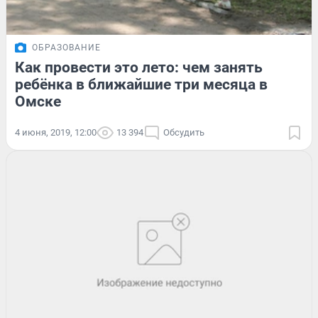
ОБРАЗОВАНИЕ
Как провести это лето: чем занять
ребёнка в ближайшие три месяца в
Омске
4 июня, 2019, 12:00
13 394
Обсудить