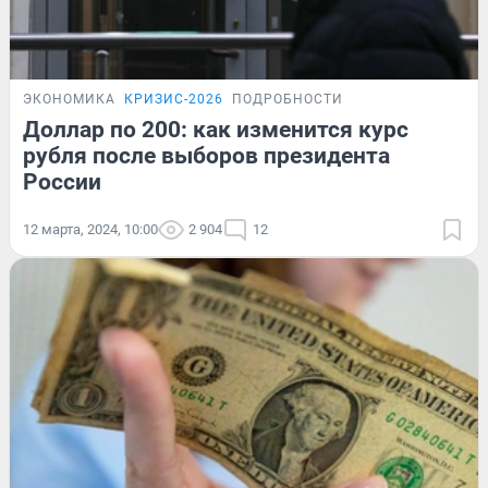
ЭКОНОМИКА
КРИЗИС-2026
ПОДРОБНОСТИ
Доллар по 200: как изменится курс
рубля после выборов президента
России
12 марта, 2024, 10:00
2 904
12