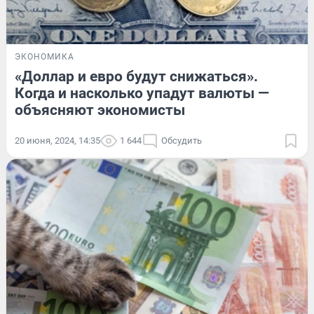
ЭКОНОМИКА
«Доллар и евро будут снижаться».
Когда и насколько упадут валюты —
объясняют экономисты
20 июня, 2024, 14:35
1 644
Обсудить