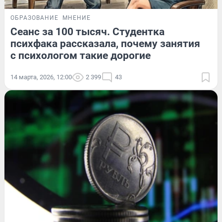
ОБРАЗОВАНИЕ
МНЕНИЕ
Сеанс за 100 тысяч. Студентка
психфака рассказала, почему занятия
с психологом такие дорогие
14 марта, 2026, 12:00
2 399
43