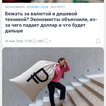
ЭКОНОМИКА
КРИЗИС-2026
ЭКСПЕРТ
Бежать за валютой и дешевой
техникой? Экономисты объяснили, из-
за чего падает доллар и что будет
дальше
20 мая, 2026, 12:30
882
1