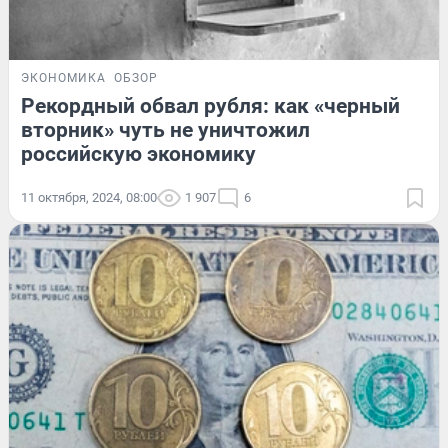
ЭКОНОМИКА
ОБЗОР
Рекордный обвал рубля: как «черный
вторник» чуть не уничтожил
российскую экономику
11 октября, 2024, 08:00
1 907
6