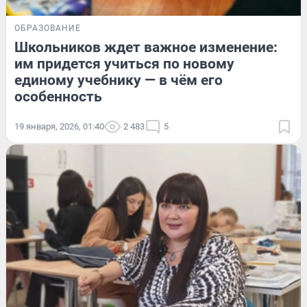
ОБРАЗОВАНИЕ
Школьников ждет важное изменение:
им придется учиться по новому
единому учебнику — в чём его
особенность
19 января, 2026, 01:40
2 483
5