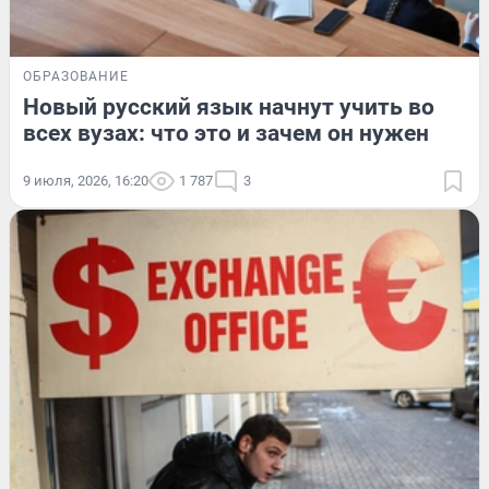
ОБРАЗОВАНИЕ
Новый русский язык начнут учить во
всех вузах: что это и зачем он нужен
9 июля, 2026, 16:20
1 787
3