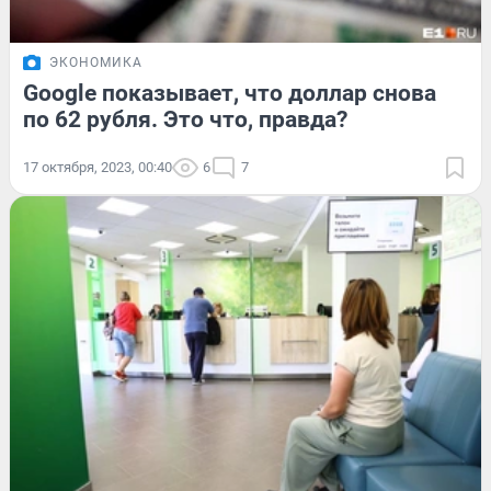
ЭКОНОМИКА
Google показывает, что доллар снова
по 62 рубля. Это что, правда?
17 октября, 2023, 00:40
6
7