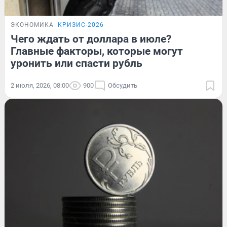
ЭКОНОМИКА
КРИЗИС-2026
Чего ждать от доллара в июле?
Главные факторы, которые могут
уронить или спасти рубль
2 июля, 2026, 08:00
900
Обсудить